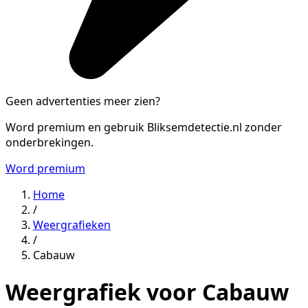
Geen advertenties meer zien?
Word premium en gebruik Bliksemdetectie.nl zonder
onderbrekingen.
Word premium
Home
/
Weergrafieken
/
Cabauw
Weergrafiek voor Cabauw