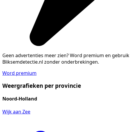
Geen advertenties meer zien?
Word premium en gebruik
Bliksemdetectie.nl zonder onderbrekingen.
Word premium
Weergrafieken per provincie
Noord-Holland
Wijk aan Zee