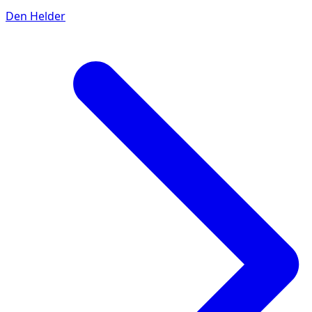
Den Helder