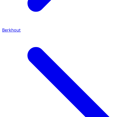
Berkhout