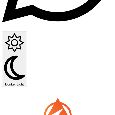
Donker
Licht