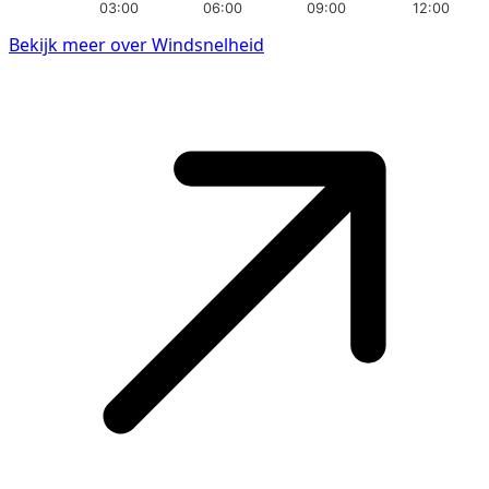
03:00
06:00
09:00
12:00
Bekijk meer over Windsnelheid