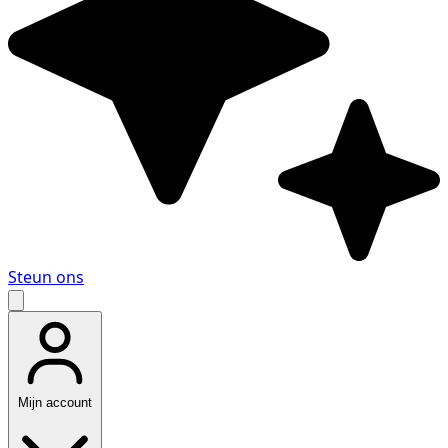
Steun ons
Mijn account