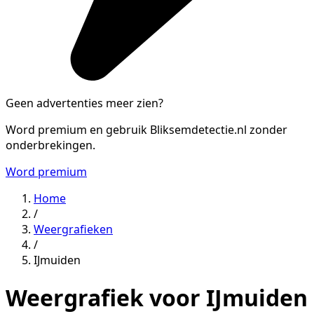
Geen advertenties meer zien?
Word premium en gebruik Bliksemdetectie.nl zonder
onderbrekingen.
Word premium
Home
/
Weergrafieken
/
IJmuiden
Weergrafiek voor IJmuiden