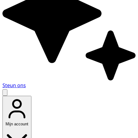
Steun ons
Mijn account