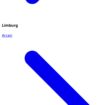
Limburg
Arcen