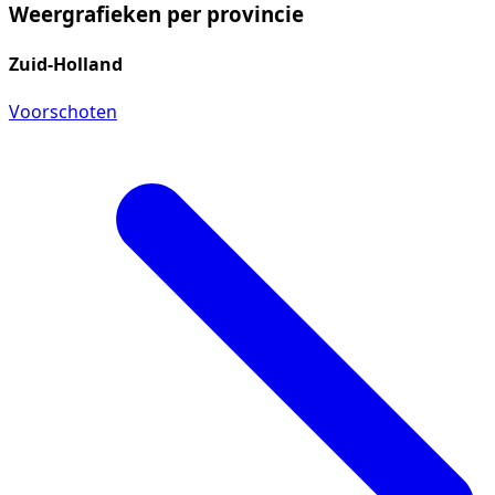
Weergrafieken per provincie
Zuid-Holland
Voorschoten