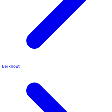
Berkhout