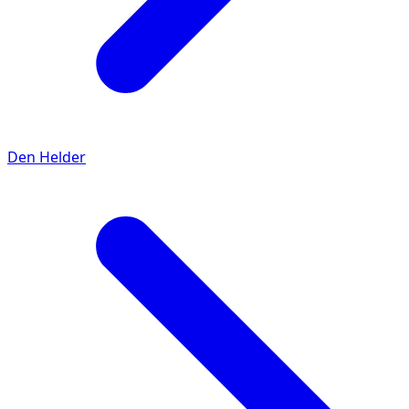
Den Helder