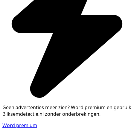
Geen advertenties meer zien?
Word premium en gebruik
Bliksemdetectie.nl zonder onderbrekingen.
Word premium