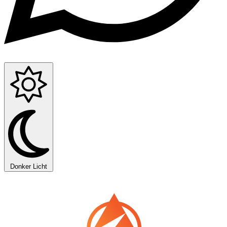
Donker
Licht