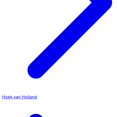
Hoek van Holland