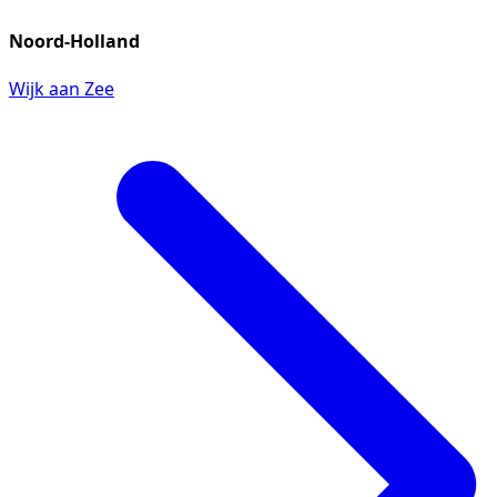
Noord-Holland
Wijk aan Zee