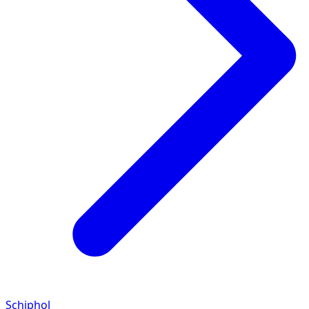
Schiphol