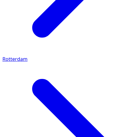
Rotterdam