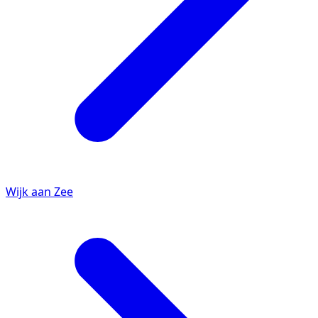
Wijk aan Zee