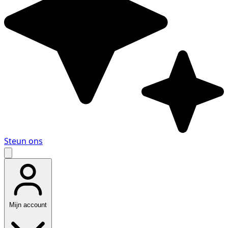
Steun ons
Mijn account