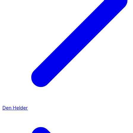
Den Helder