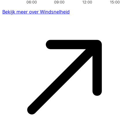
06:00
09:00
12:00
15:00
Bekijk meer over Windsnelheid