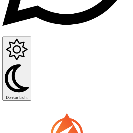
Donker
Licht