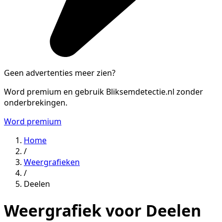
Geen advertenties meer zien?
Word premium en gebruik Bliksemdetectie.nl zonder
onderbrekingen.
Word premium
Home
/
Weergrafieken
/
Deelen
Weergrafiek voor Deelen