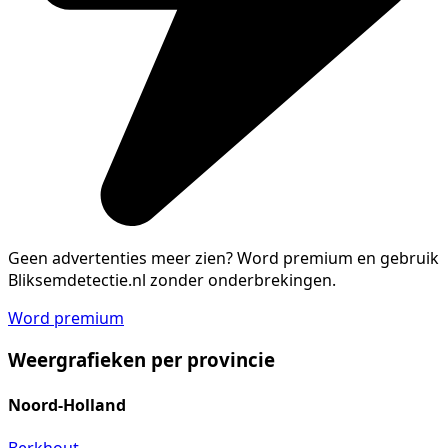
Geen advertenties meer zien?
Word premium en gebruik
Bliksemdetectie.nl zonder onderbrekingen.
Word premium
Weergrafieken per provincie
Noord-Holland
Berkhout