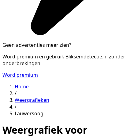
Geen advertenties meer zien?
Word premium en gebruik Bliksemdetectie.nl zonder
onderbrekingen.
Word premium
Home
/
Weergrafieken
/
Lauwersoog
Weergrafiek voor