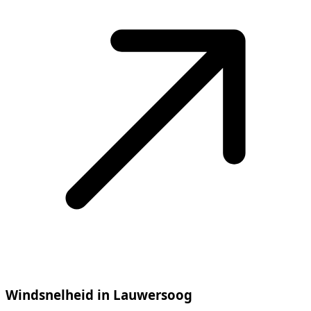
Windsnelheid in Lauwersoog