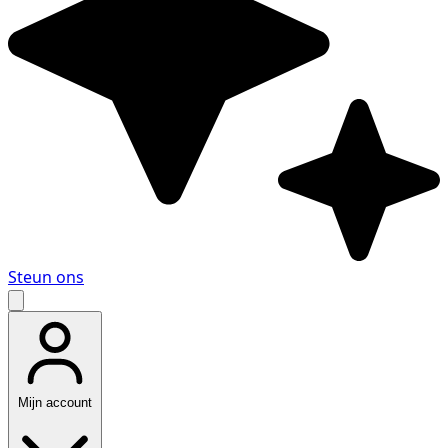
Steun ons
Mijn account