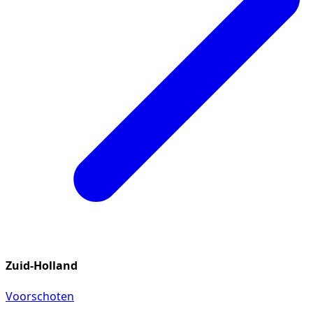
Zuid-Holland
Voorschoten