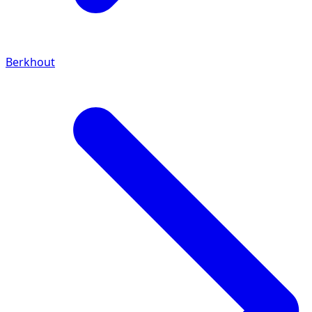
Berkhout