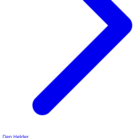
Den Helder