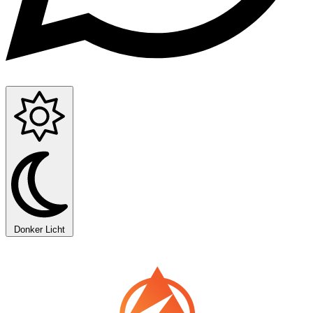
Donker
Licht