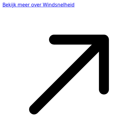
Bekijk meer over Windsnelheid