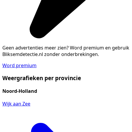
Geen advertenties meer zien?
Word premium en gebruik
Bliksemdetectie.nl zonder onderbrekingen.
Word premium
Weergrafieken per provincie
Noord-Holland
Wijk aan Zee