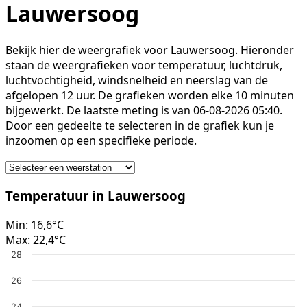
Lauwersoog
Bekijk hier de weergrafiek voor Lauwersoog. Hieronder
staan de weergrafieken voor temperatuur, luchtdruk,
luchtvochtigheid, windsnelheid en neerslag van de
afgelopen 12 uur. De grafieken worden elke 10 minuten
bijgewerkt. De laatste meting is van 06-08-2026 05:40.
Door een gedeelte te selecteren in de grafiek kun je
inzoomen op een specifieke periode.
Temperatuur in Lauwersoog
Min:
16,6°C
Max:
22,4°C
28
26
24