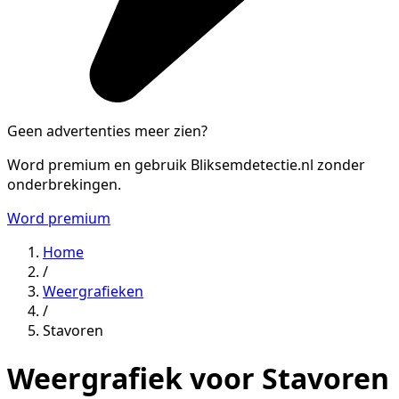
Geen advertenties meer zien?
Word premium en gebruik Bliksemdetectie.nl zonder
onderbrekingen.
Word premium
Home
/
Weergrafieken
/
Stavoren
Weergrafiek voor Stavoren