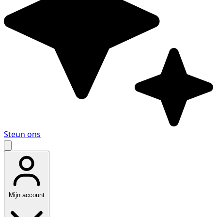
Steun ons
Mijn account