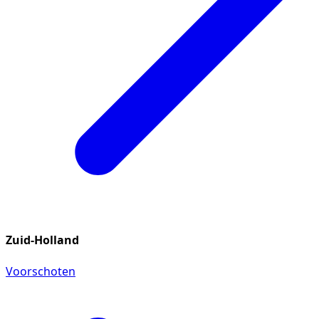
Zuid-Holland
Voorschoten