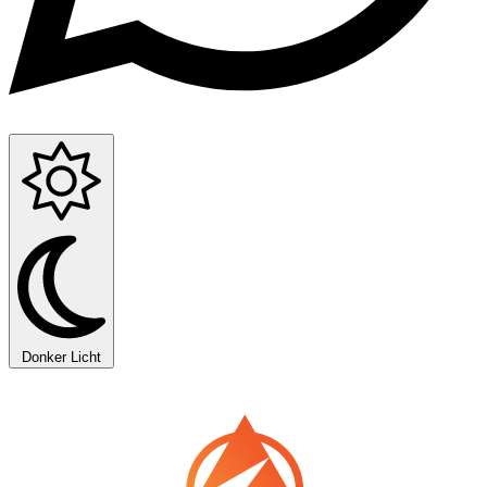
Donker
Licht