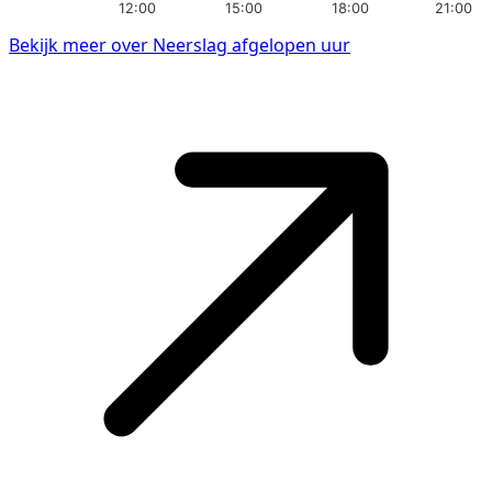
12:00
15:00
18:00
21:00
Bekijk meer over Neerslag afgelopen uur