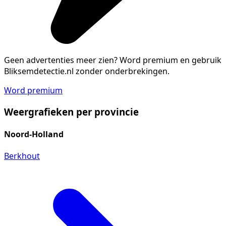
Geen advertenties meer zien?
Word premium en gebruik
Bliksemdetectie.nl zonder onderbrekingen.
Word premium
Weergrafieken per provincie
Noord-Holland
Berkhout