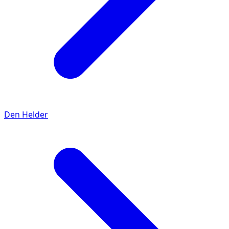
Den Helder