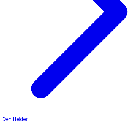
Den Helder