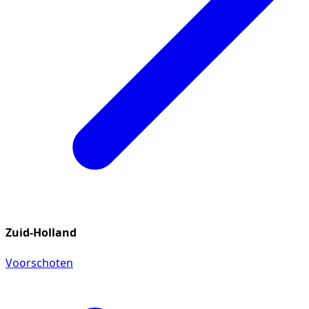
Zuid-Holland
Voorschoten