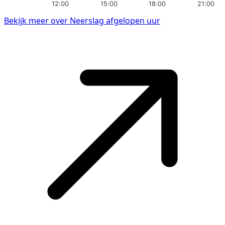
12:00
15:00
18:00
21:00
Bekijk meer over Neerslag afgelopen uur