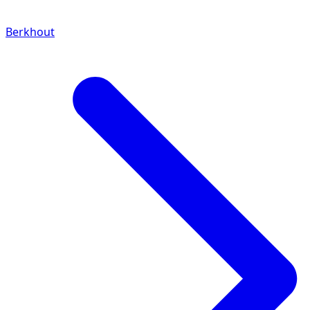
Berkhout