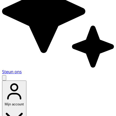
Steun ons
Mijn account