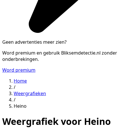
Geen advertenties meer zien?
Word premium en gebruik Bliksemdetectie.nl zonder
onderbrekingen.
Word premium
Home
/
Weergrafieken
/
Heino
Weergrafiek voor Heino