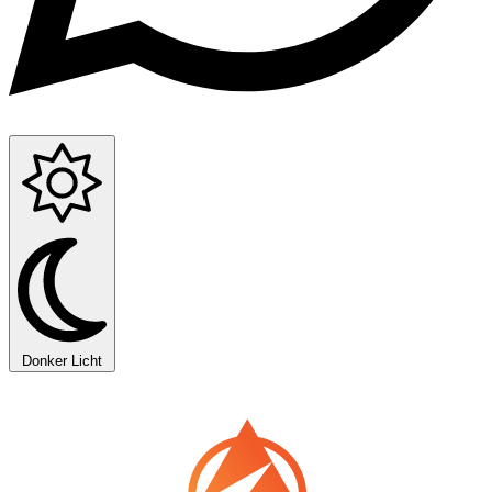
Donker
Licht