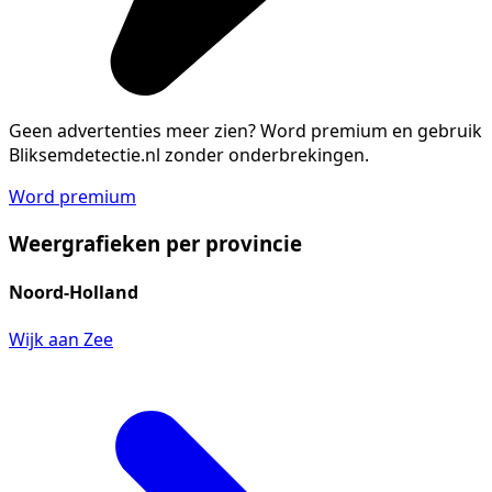
Geen advertenties meer zien?
Word premium en gebruik
Bliksemdetectie.nl zonder onderbrekingen.
Word premium
Weergrafieken per provincie
Noord-Holland
Wijk aan Zee