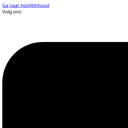
Ga naar hoofdinhoud
Volg ons: