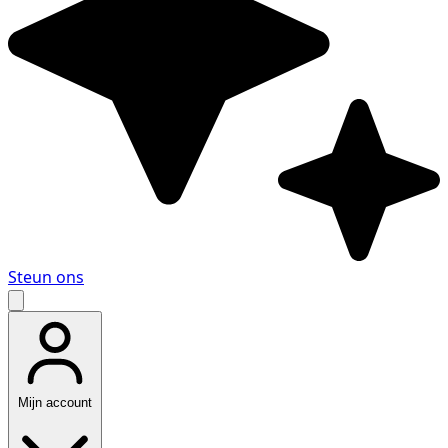
Steun ons
Mijn account