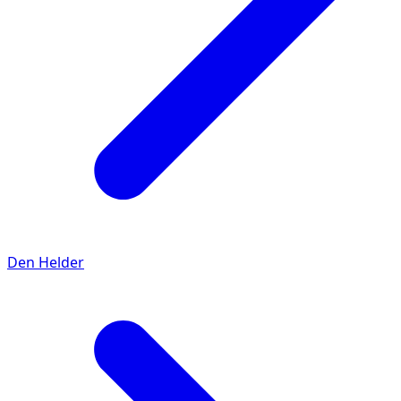
Den Helder