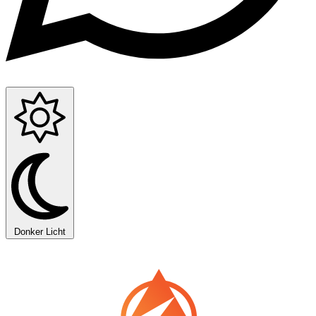
Donker
Licht