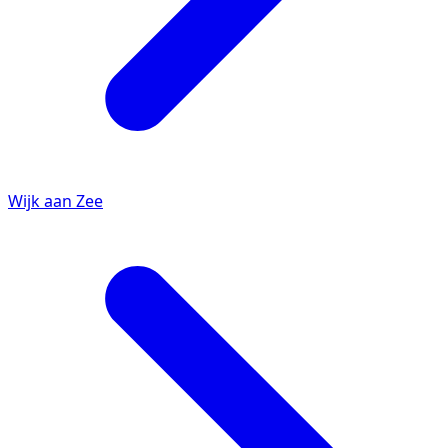
Wijk aan Zee