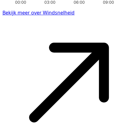
00:00
03:00
06:00
09:00
Bekijk meer over Windsnelheid