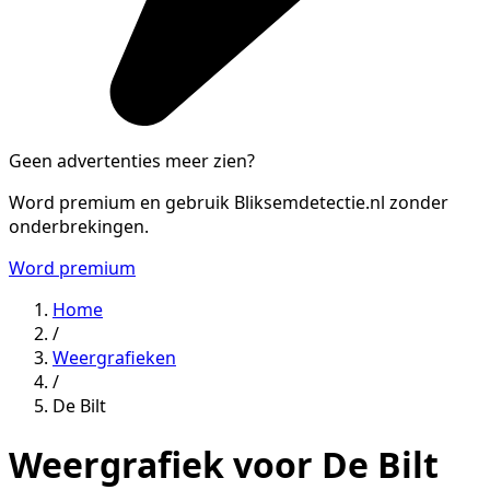
Geen advertenties meer zien?
Word premium en gebruik Bliksemdetectie.nl zonder
onderbrekingen.
Word premium
Home
/
Weergrafieken
/
De Bilt
Weergrafiek voor De Bilt