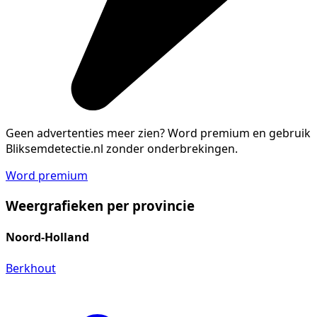
Geen advertenties meer zien?
Word premium en gebruik
Bliksemdetectie.nl zonder onderbrekingen.
Word premium
Weergrafieken per provincie
Noord-Holland
Berkhout