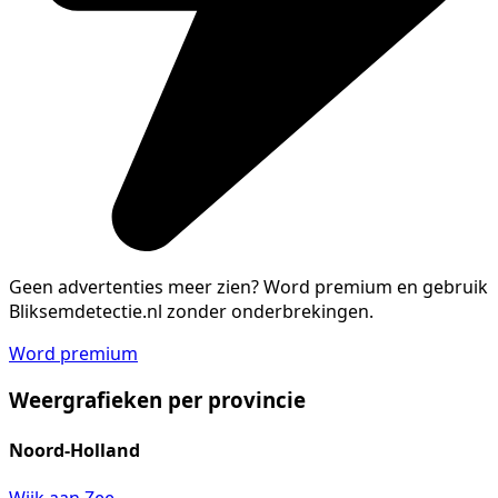
Geen advertenties meer zien?
Word premium en gebruik
Bliksemdetectie.nl zonder onderbrekingen.
Word premium
Weergrafieken per provincie
Noord-Holland
Wijk aan Zee