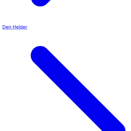
Den Helder