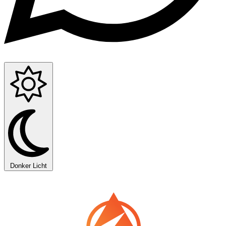
Donker
Licht