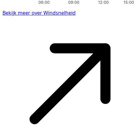
06:00
09:00
12:00
15:00
Bekijk meer over Windsnelheid