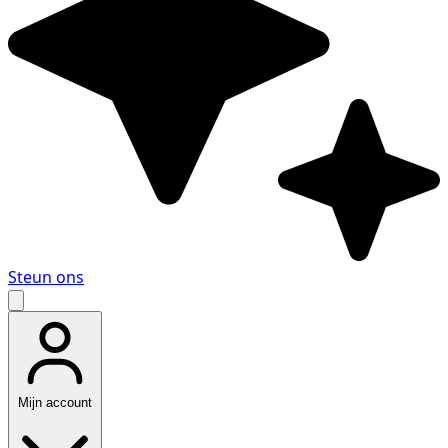
Steun ons
Mijn account