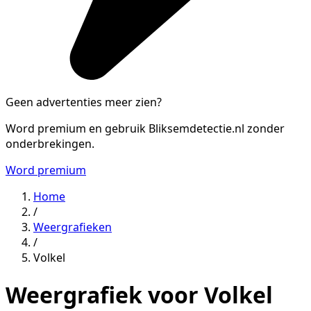
Geen advertenties meer zien?
Word premium en gebruik Bliksemdetectie.nl zonder
onderbrekingen.
Word premium
Home
/
Weergrafieken
/
Volkel
Weergrafiek voor Volkel