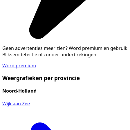
Geen advertenties meer zien?
Word premium en gebruik
Bliksemdetectie.nl zonder onderbrekingen.
Word premium
Weergrafieken per provincie
Noord-Holland
Wijk aan Zee