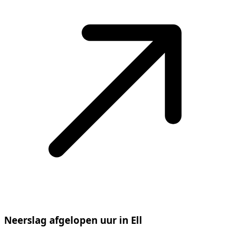
Neerslag afgelopen uur in Ell