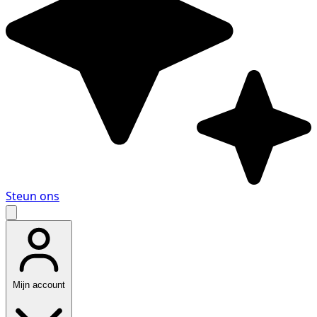
Steun ons
Mijn account