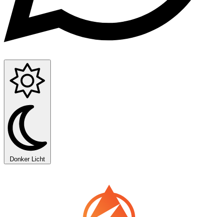
Donker
Licht