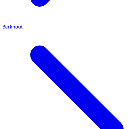
Berkhout