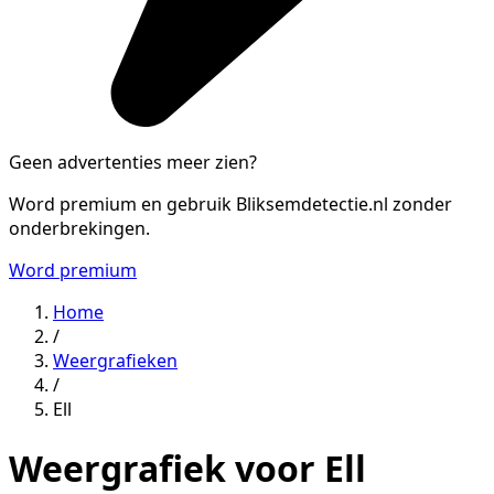
Geen advertenties meer zien?
Word premium en gebruik Bliksemdetectie.nl zonder
onderbrekingen.
Word premium
Home
/
Weergrafieken
/
Ell
Weergrafiek voor Ell