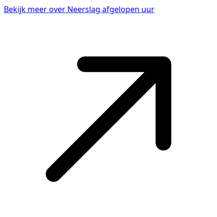
Bekijk meer over Neerslag afgelopen uur