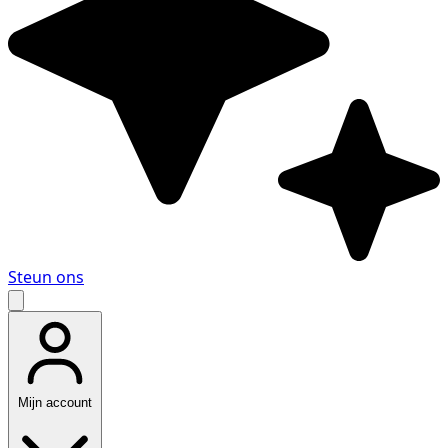
Steun ons
Mijn account