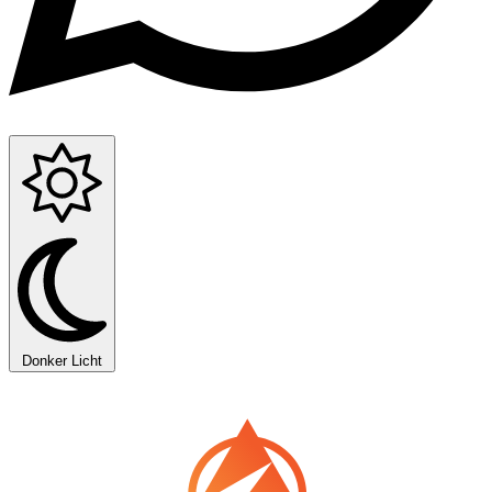
Donker
Licht