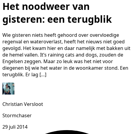
Het noodweer van
gisteren: een terugblik
Wie gisteren niets heeft gehoord over overvloedige
regenval en wateroverlast, heeft het nieuws niet goed
gevolgd. Het kwam hier en daar namelijk met bakken uit
de hemel vallen. It’s raining cats and dogs, zouden de
Engelsen zeggen. Maar zo leuk was het niet voor
diegenen bij wie het water in de woonkamer stond. Een
terugblik. Er lag […]
Christian Versloot
Stormchaser
29 juli 2014