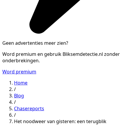
Geen advertenties meer zien?
Word premium en gebruik Bliksemdetectie.nl zonder
onderbrekingen.
Word premium
Home
/
Blog
/
Chasereports
/
Het noodweer van gisteren: een terugblik