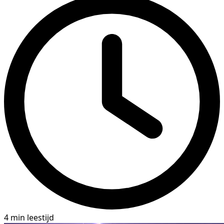
4 min leestijd