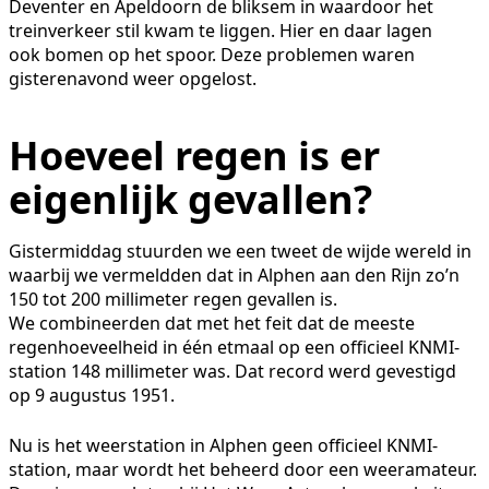
Deventer en Apeldoorn de bliksem in waardoor het
treinverkeer stil kwam te liggen. Hier en daar lagen
ook bomen op het spoor. Deze problemen waren
gisterenavond weer opgelost.
Hoeveel regen is er
eigenlijk gevallen?
Gistermiddag stuurden we een tweet de wijde wereld in
waarbij we vermeldden dat in Alphen aan den Rijn zo’n
150 tot 200 millimeter regen gevallen is.
We combineerden dat met het feit dat de meeste
regenhoeveelheid in één etmaal op een officieel KNMI-
station 148 millimeter was. Dat record werd gevestigd
op 9 augustus 1951.
Nu is het weerstation in Alphen geen officieel KNMI-
station, maar wordt het beheerd door een weeramateur.