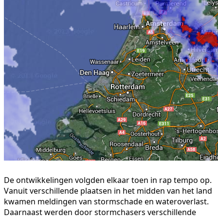
De ontwikkelingen volgden elkaar toen in rap tempo op.
Vanuit verschillende plaatsen in het midden van het land
kwamen meldingen van stormschade en wateroverlast.
Daarnaast werden door stormchasers verschillende