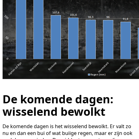
De komende dagen:
wisselend bewolkt
De komende dagen is het wisselend bewolkt. Er valt zo
nu en dan een bui of wat buiige regen, maar er zijn ook