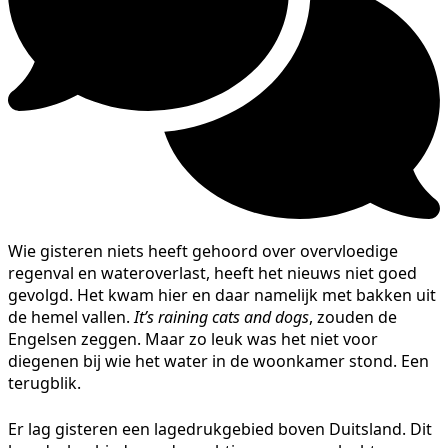
Wie gisteren niets heeft gehoord over overvloedige
regenval en wateroverlast, heeft het nieuws niet goed
gevolgd. Het kwam hier en daar namelijk met bakken uit
de hemel vallen.
It’s raining cats and dogs
, zouden de
Engelsen zeggen. Maar zo leuk was het niet voor
diegenen bij wie het water in de woonkamer stond. Een
terugblik.
Er lag gisteren een lagedrukgebied boven Duitsland. Dit