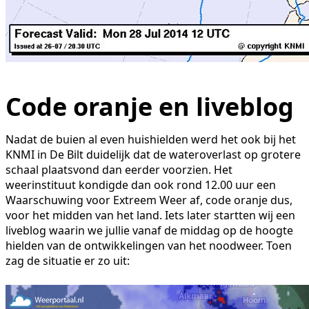
Code oranje en liveblog
Nadat de buien al even huishielden werd het ook bij het
KNMI in De Bilt duidelijk dat de wateroverlast op grotere
schaal plaatsvond dan eerder voorzien. Het
weerinstituut kondigde dan ook rond 12.00 uur een
Waarschuwing voor Extreem Weer af, code oranje dus,
voor het midden van het land. Iets later startten wij een
liveblog waarin we jullie vanaf de middag op de hoogte
hielden van de ontwikkelingen van het noodweer. Toen
zag de situatie er zo uit: