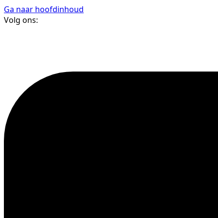
Ga naar hoofdinhoud
Volg ons: