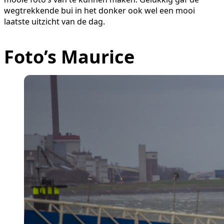
wegtrekkende bui in het donker ook wel een mooi
laatste uitzicht van de dag.
Foto’s Maurice