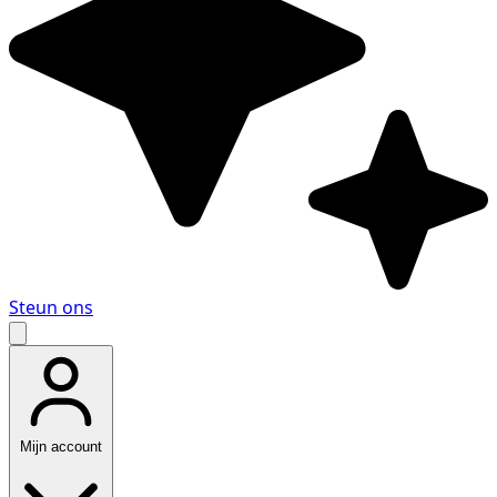
Steun ons
Mijn account