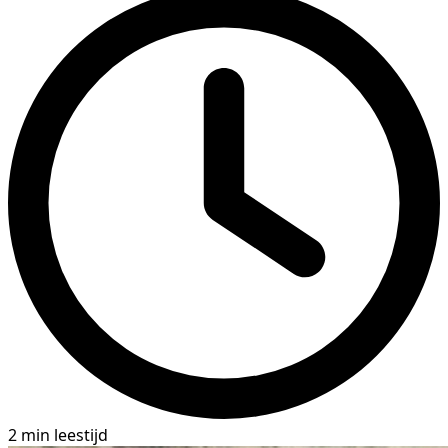
2 min leestijd