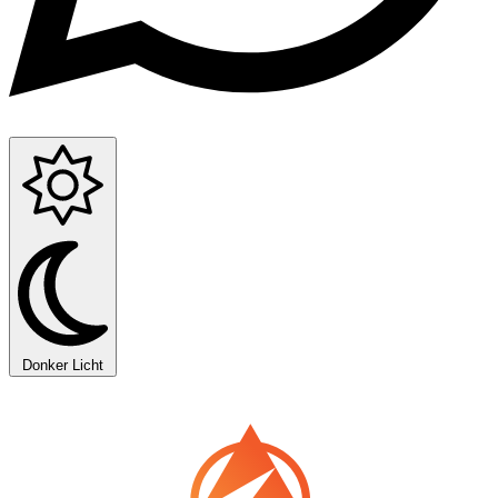
Donker
Licht