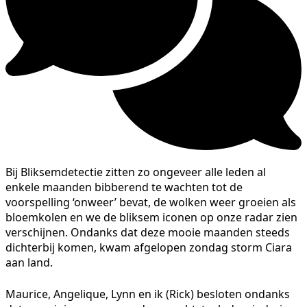
Bij Bliksemdetectie zitten zo ongeveer alle leden al
enkele maanden bibberend te wachten tot de
voorspelling ‘onweer’ bevat, de wolken weer groeien als
bloemkolen en we de bliksem iconen op onze radar zien
verschijnen. Ondanks dat deze mooie maanden steeds
dichterbij komen, kwam afgelopen zondag storm Ciara
aan land.
Maurice, Angelique, Lynn en ik (Rick) besloten ondanks