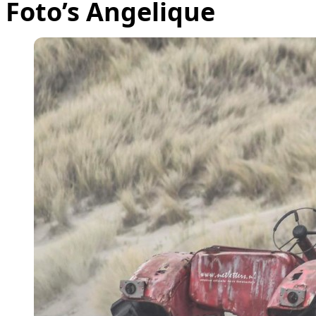
Foto’s Angelique