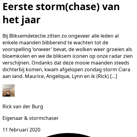
Eerste storm(chase) van
het jaar
Bij Bliksemdetectie zitten zo ongeveer alle leden al
enkele maanden bibberend te wachten tot de
voorspelling ‘onweer’ bevat, de wolken weer groeien als
bloemkolen en we de bliksem iconen op onze radar zien
verschijnen. Ondanks dat deze mooie maanden steeds
dichterbij komen, kwam afgelopen zondag storm Ciara
aan land. Maurice, Angelique, Lynn en ik (Rick) […]
Rick van der Burg
Eigenaar & stormchaser
11 februari 2020