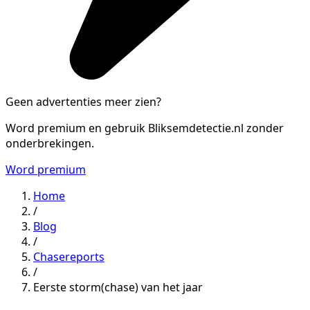
Geen advertenties meer zien?
Word premium en gebruik Bliksemdetectie.nl zonder
onderbrekingen.
Word premium
Home
/
Blog
/
Chasereports
/
Eerste storm(chase) van het jaar