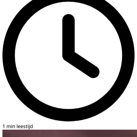
1 min leestijd