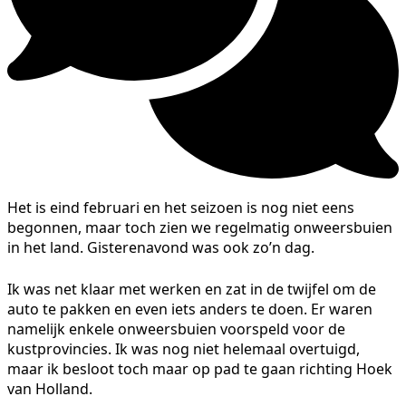
Het is eind februari en het seizoen is nog niet eens
begonnen, maar toch zien we regelmatig onweersbuien
in het land. Gisterenavond was ook zo’n dag.
Ik was net klaar met werken en zat in de twijfel om de
auto te pakken en even iets anders te doen. Er waren
namelijk enkele onweersbuien voorspeld voor de
kustprovincies. Ik was nog niet helemaal overtuigd,
maar ik besloot toch maar op pad te gaan richting Hoek
van Holland.