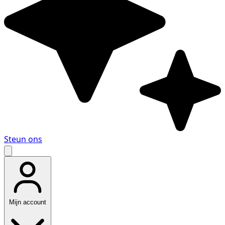
Steun ons
Mijn account