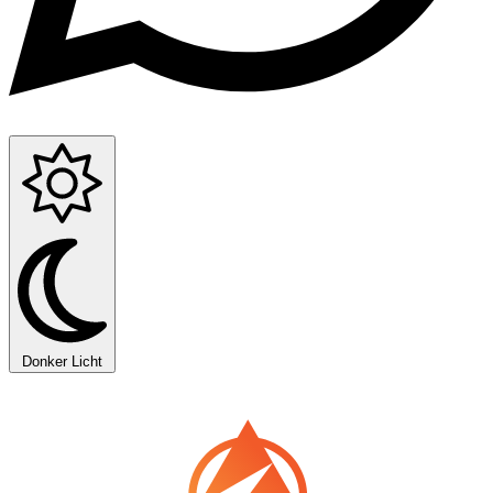
Donker
Licht