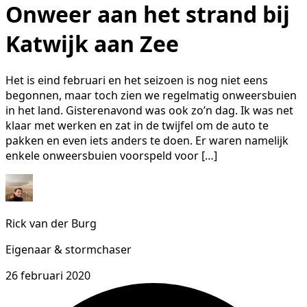
Onweer aan het strand bij
Katwijk aan Zee
Het is eind februari en het seizoen is nog niet eens
begonnen, maar toch zien we regelmatig onweersbuien
in het land. Gisterenavond was ook zo’n dag. Ik was net
klaar met werken en zat in de twijfel om de auto te
pakken en even iets anders te doen. Er waren namelijk
enkele onweersbuien voorspeld voor […]
Rick van der Burg
Eigenaar & stormchaser
26 februari 2020