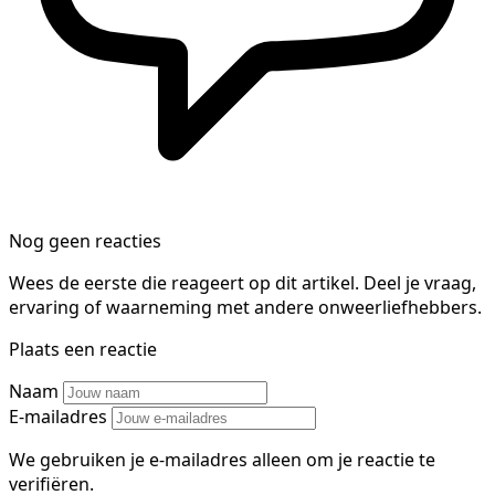
Nog geen reacties
Wees de eerste die reageert op dit artikel. Deel je vraag,
ervaring of waarneming met andere onweerliefhebbers.
Plaats een reactie
Naam
E-mailadres
We gebruiken je e-mailadres alleen om je reactie te
verifiëren.