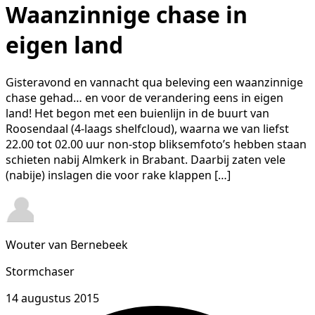
Waanzinnige chase in
eigen land
Gisteravond en vannacht qua beleving een waanzinnige
chase gehad… en voor de verandering eens in eigen
land! Het begon met een buienlijn in de buurt van
Roosendaal (4-laags shelfcloud), waarna we van liefst
22.00 tot 02.00 uur non-stop bliksemfoto’s hebben staan
schieten nabij Almkerk in Brabant. Daarbij zaten vele
(nabije) inslagen die voor rake klappen […]
Wouter van Bernebeek
Stormchaser
14 augustus 2015