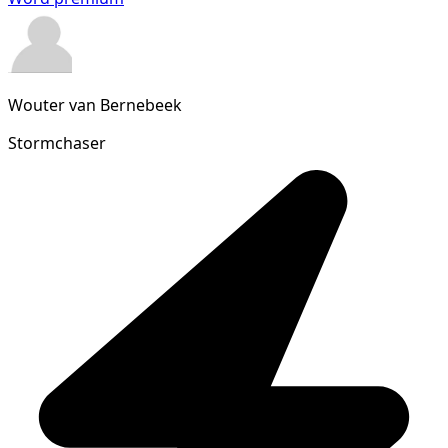
Wouter van Bernebeek
Stormchaser