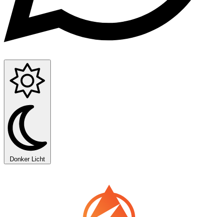
Donker
Licht