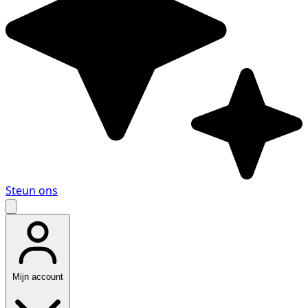
Steun ons
Mijn account