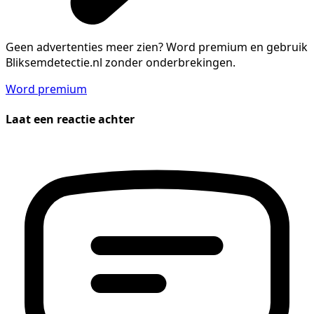
Geen advertenties meer zien?
Word premium en gebruik
Bliksemdetectie.nl zonder onderbrekingen.
Word premium
Laat een reactie achter