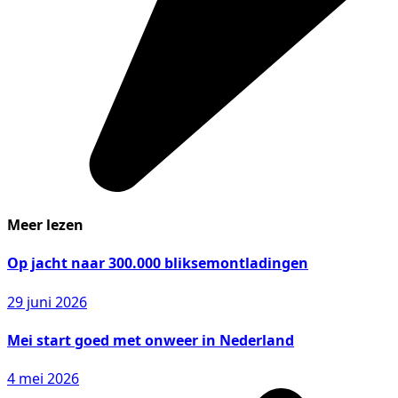
Meer lezen
Op jacht naar 300.000 bliksemontladingen
29 juni 2026
Mei start goed met onweer in Nederland
4 mei 2026