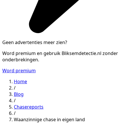
Geen advertenties meer zien?
Word premium en gebruik Bliksemdetectie.nl zonder
onderbrekingen.
Word premium
Home
/
Blog
/
Chasereports
/
Waanzinnige chase in eigen land