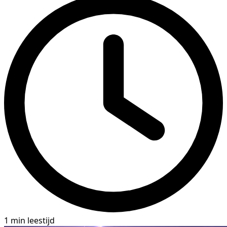
1 min leestijd