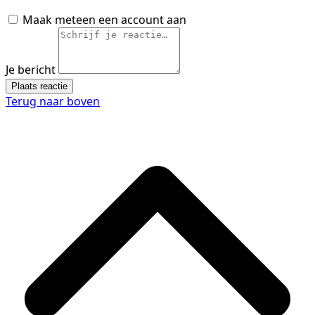
Maak meteen een account aan
Je bericht
Plaats reactie
Terug naar boven