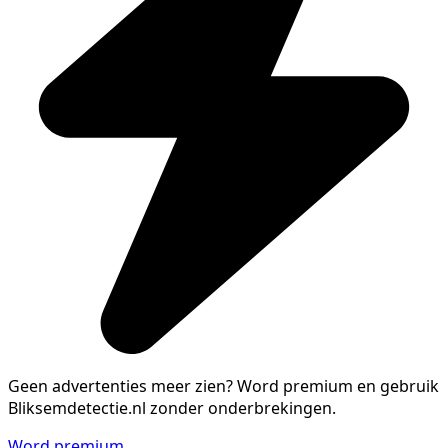
Geen advertenties meer zien?
Word premium en gebruik
Bliksemdetectie.nl zonder onderbrekingen.
Word premium