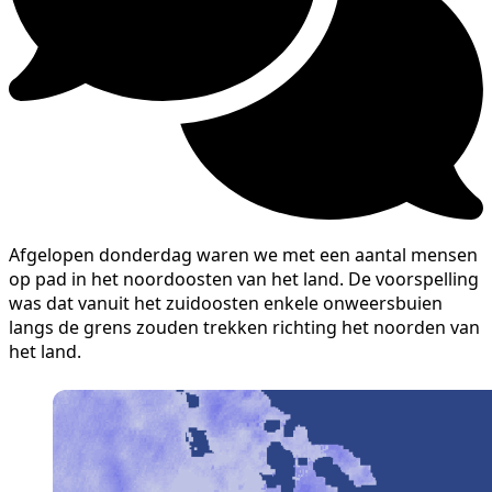
Afgelopen donderdag waren we met een aantal mensen
op pad in het noordoosten van het land. De voorspelling
was dat vanuit het zuidoosten enkele onweersbuien
langs de grens zouden trekken richting het noorden van
het land.