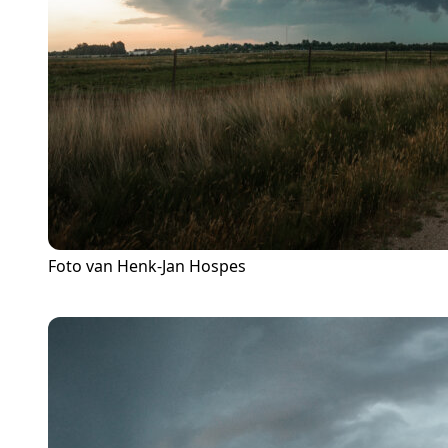
Foto van Henk-Jan Hospes