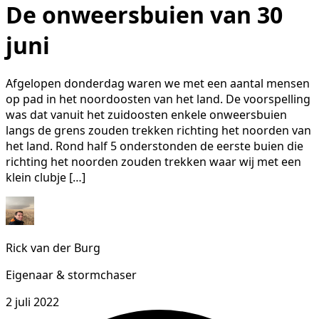
De onweersbuien van 30
juni
Afgelopen donderdag waren we met een aantal mensen
op pad in het noordoosten van het land. De voorspelling
was dat vanuit het zuidoosten enkele onweersbuien
langs de grens zouden trekken richting het noorden van
het land. Rond half 5 onderstonden de eerste buien die
richting het noorden zouden trekken waar wij met een
klein clubje […]
Rick van der Burg
Eigenaar & stormchaser
2 juli 2022