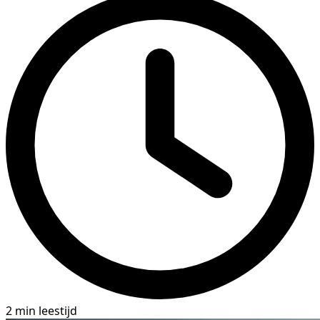
2 min leestijd