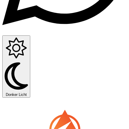
Donker
Licht