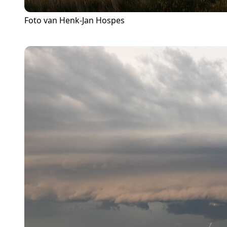
Foto van Henk-Jan Hospes