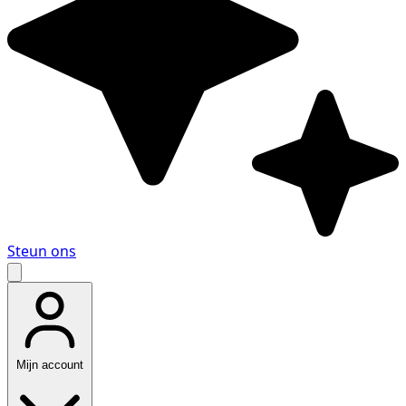
Steun ons
Mijn account