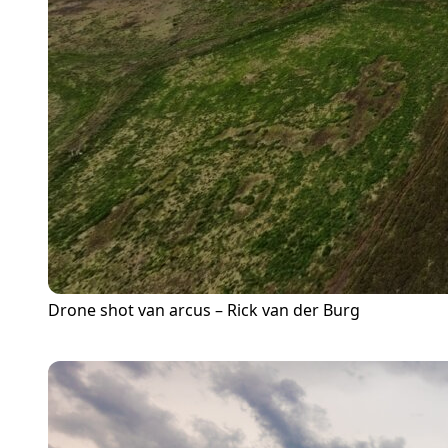
Drone shot van arcus – Rick van der Burg