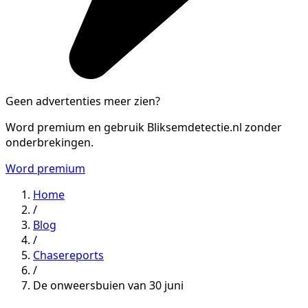
Geen advertenties meer zien?
Word premium en gebruik Bliksemdetectie.nl zonder
onderbrekingen.
Word premium
Home
/
Blog
/
Chasereports
/
De onweersbuien van 30 juni