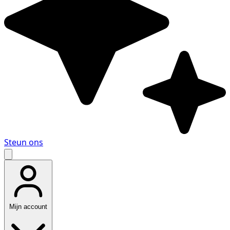
Steun ons
Mijn account