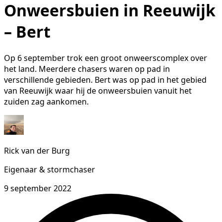
Onweersbuien in Reeuwijk
– Bert
Op 6 september trok een groot onweerscomplex over
het land. Meerdere chasers waren op pad in
verschillende gebieden. Bert was op pad in het gebied
van Reeuwijk waar hij de onweersbuien vanuit het
zuiden zag aankomen.
Rick van der Burg
Eigenaar & stormchaser
9 september 2022