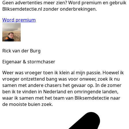
Geen advertenties meer zien?
Word premium en gebruik
Bliksemdetectie.nl zonder onderbrekingen.
Word premium
Rick van der Burg
Eigenaar & stormchaser
Weer was vroeger toen ik klein al mijn passie. Hoewel ik
vroeger ontzettend bang was voor onweer, zoek ik nu
samen met andere chasers het gevaar op. In de zomer
ben ik te vinden in Nederland en omringende landen,
waar ik samen met het team van Bliksemdetectie naar
de mooiste buien zoek.