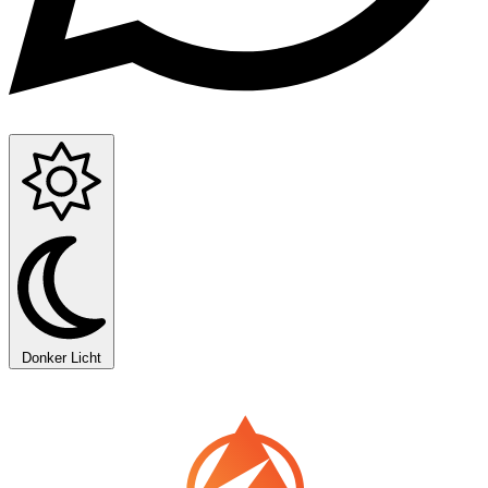
Donker
Licht