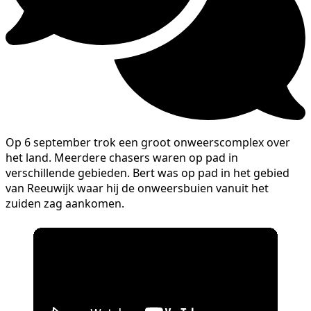
Op 6 september trok een groot onweerscomplex over
het land. Meerdere chasers waren op pad in
verschillende gebieden. Bert was op pad in het gebied
van Reeuwijk waar hij de onweersbuien vanuit het
zuiden zag aankomen.