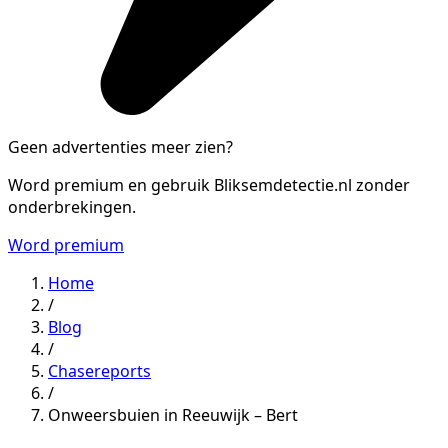
Geen advertenties meer zien?
Word premium en gebruik Bliksemdetectie.nl zonder
onderbrekingen.
Word premium
Home
/
Blog
/
Chasereports
/
Onweersbuien in Reeuwijk – Bert