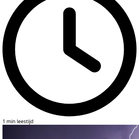
1 min leestijd