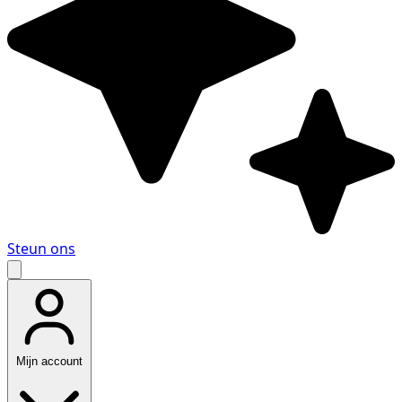
Steun ons
Mijn account