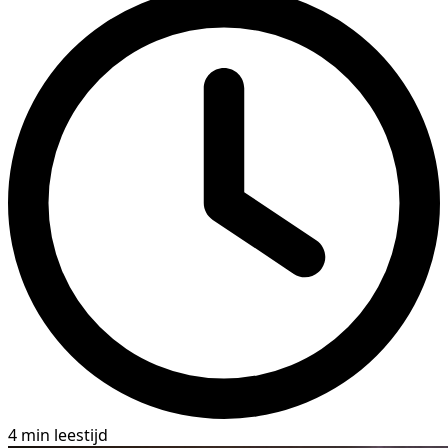
4 min leestijd