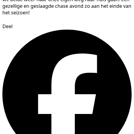
gezellige en geslaagde chase avond zo aan het einde van
het seizoen!
Deel