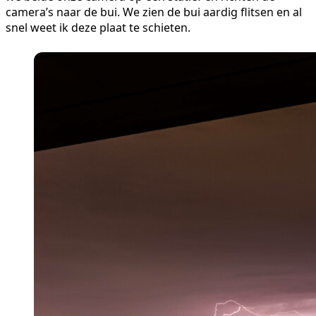
camera’s naar de bui. We zien de bui aardig flitsen en al
snel weet ik deze plaat te schieten.