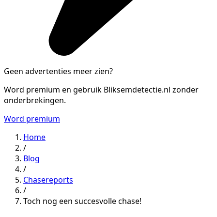
Geen advertenties meer zien?
Word premium en gebruik Bliksemdetectie.nl zonder
onderbrekingen.
Word premium
Home
/
Blog
/
Chasereports
/
Toch nog een succesvolle chase!