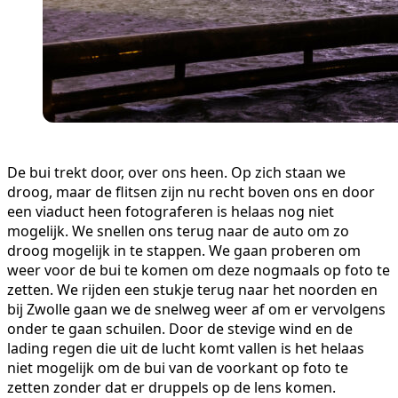
De bui trekt door, over ons heen. Op zich staan we
droog, maar de flitsen zijn nu recht boven ons en door
een viaduct heen fotograferen is helaas nog niet
mogelijk. We snellen ons terug naar de auto om zo
droog mogelijk in te stappen. We gaan proberen om
weer voor de bui te komen om deze nogmaals op foto te
zetten. We rijden een stukje terug naar het noorden en
bij Zwolle gaan we de snelweg weer af om er vervolgens
onder te gaan schuilen. Door de stevige wind en de
lading regen die uit de lucht komt vallen is het helaas
niet mogelijk om de bui van de voorkant op foto te
zetten zonder dat er druppels op de lens komen.