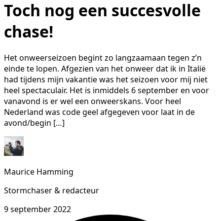
Toch nog een succesvolle
chase!
Het onweerseizoen begint zo langzaamaan tegen z’n
einde te lopen. Afgezien van het onweer dat ik in Italië
had tijdens mijn vakantie was het seizoen voor mij niet
heel spectaculair. Het is inmiddels 6 september en voor
vanavond is er wel een onweerskans. Voor heel
Nederland was code geel afgegeven voor laat in de
avond/begin […]
Maurice Hamming
Stormchaser & redacteur
9 september 2022