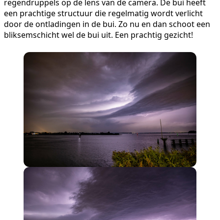
regendruppels op de lens van de camera. De bui heeft
een prachtige structuur die regelmatig wordt verlicht
door de ontladingen in de bui. Zo nu en dan schoot een
bliksemschicht wel de bui uit. Een prachtig gezicht!