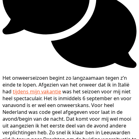
Het onweerseizoen begint zo langzaamaan tegen z’n
einde te lopen. Afgezien van het onweer dat ik in Italië
had
tijdens mijn vakantie
was het seizoen voor mij niet
heel spectaculair. Het is inmiddels 6 september en voor
vanavond is er wel een onweerskans. Voor heel
Nederland was code geel afgegeven voor laat in de
avond/begin van de nacht. Dat komt voor mij wel mooi
uit aangezien ik het eerste deel van de avond andere
verplichtingen heb. Zo snel ik klaar ben in Leeuwarden