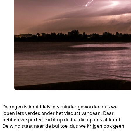
De regen is inmiddels iets minder geworden dus we
lopen iets verder, onder het viaduct vandaan. Daar
hebben we perfect zicht op de bui die op ons af komt.
De wind staat naar de bui toe, dus we krijgen ook geen