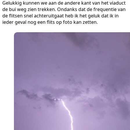
Gelukkig kunnen we aan de andere kant van het viaduct
de bui weg zien trekken. Ondanks dat de frequentie van
de flitsen snel achteruitgaat heb ik het geluk dat ik in
ieder geval nog een flits op foto kan zetten.