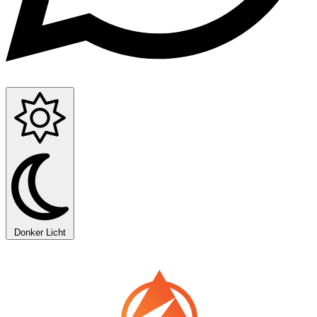
Donker
Licht