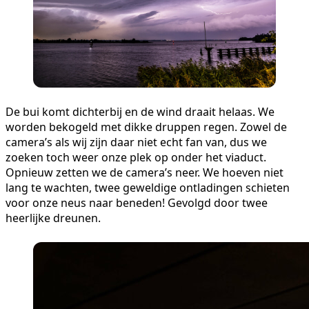
De bui komt dichterbij en de wind draait helaas. We
worden bekogeld met dikke druppen regen. Zowel de
camera’s als wij zijn daar niet echt fan van, dus we
zoeken toch weer onze plek op onder het viaduct.
Opnieuw zetten we de camera’s neer. We hoeven niet
lang te wachten, twee geweldige ontladingen schieten
voor onze neus naar beneden! Gevolgd door twee
heerlijke dreunen.