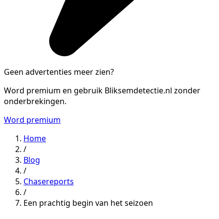
Geen advertenties meer zien?
Word premium en gebruik Bliksemdetectie.nl zonder
onderbrekingen.
Word premium
Home
/
Blog
/
Chasereports
/
Een prachtig begin van het seizoen