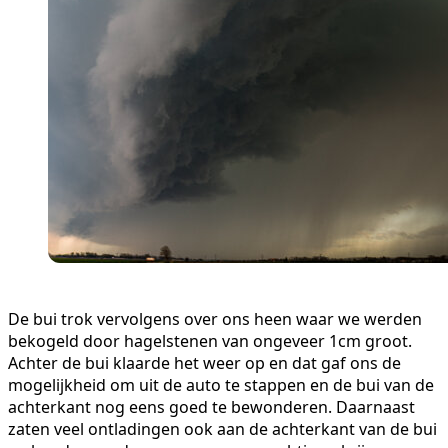
De bui trok vervolgens over ons heen waar we werden
bekogeld door hagelstenen van ongeveer 1cm groot.
Achter de bui klaarde het weer op en dat gaf ons de
mogelijkheid om uit de auto te stappen en de bui van de
achterkant nog eens goed te bewonderen. Daarnaast
zaten veel ontladingen ook aan de achterkant van de bui