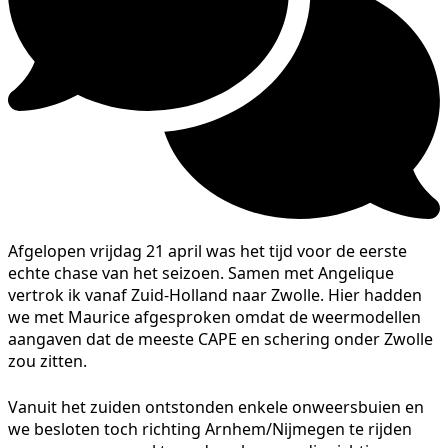
Afgelopen vrijdag 21 april was het tijd voor de eerste
echte chase van het seizoen. Samen met Angelique
vertrok ik vanaf Zuid-Holland naar Zwolle. Hier hadden
we met Maurice afgesproken omdat de weermodellen
aangaven dat de meeste CAPE en schering onder Zwolle
zou zitten.
Vanuit het zuiden ontstonden enkele onweersbuien en
we besloten toch richting Arnhem/Nijmegen te rijden