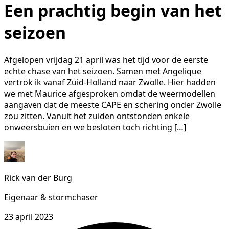
Een prachtig begin van het
seizoen
Afgelopen vrijdag 21 april was het tijd voor de eerste
echte chase van het seizoen. Samen met Angelique
vertrok ik vanaf Zuid-Holland naar Zwolle. Hier hadden
we met Maurice afgesproken omdat de weermodellen
aangaven dat de meeste CAPE en schering onder Zwolle
zou zitten. Vanuit het zuiden ontstonden enkele
onweersbuien en we besloten toch richting […]
Rick van der Burg
Eigenaar & stormchaser
23 april 2023