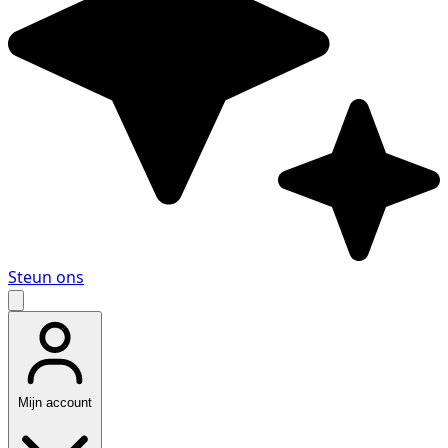
Steun ons
Mijn account