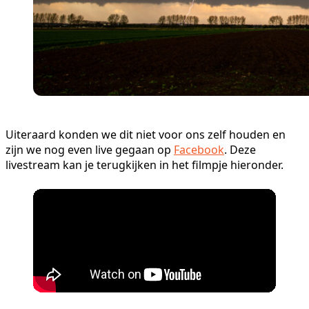
Uiteraard konden we dit niet voor ons zelf houden en
zijn we nog even live gegaan op
Facebook
. Deze
livestream kan je terugkijken in het filmpje hieronder.