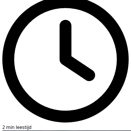
2 min leestijd