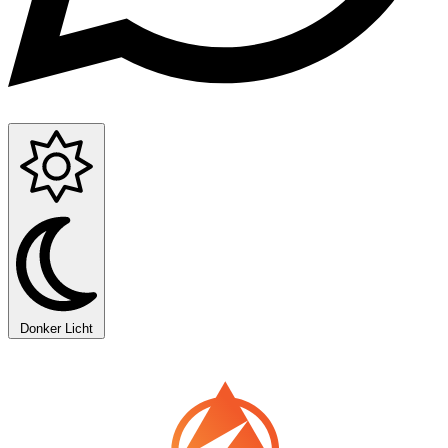
Donker
Licht