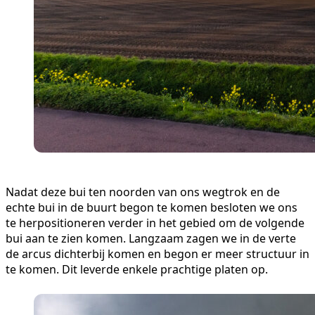
Nadat deze bui ten noorden van ons wegtrok en de
echte bui in de buurt begon te komen besloten we ons
te herpositioneren verder in het gebied om de volgende
bui aan te zien komen. Langzaam zagen we in de verte
de arcus dichterbij komen en begon er meer structuur in
te komen. Dit leverde enkele prachtige platen op.