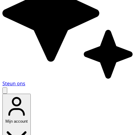
Steun ons
Mijn account