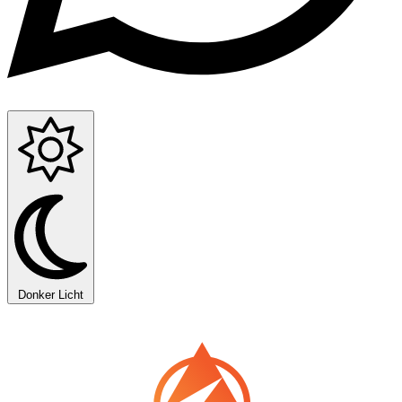
Donker
Licht