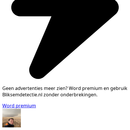
Geen advertenties meer zien?
Word premium en gebruik
Bliksemdetectie.nl zonder onderbrekingen.
Word premium