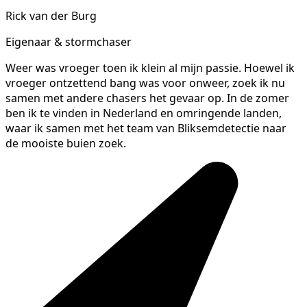
Rick van der Burg
Eigenaar & stormchaser
Weer was vroeger toen ik klein al mijn passie. Hoewel ik
vroeger ontzettend bang was voor onweer, zoek ik nu
samen met andere chasers het gevaar op. In de zomer
ben ik te vinden in Nederland en omringende landen,
waar ik samen met het team van Bliksemdetectie naar
de mooiste buien zoek.