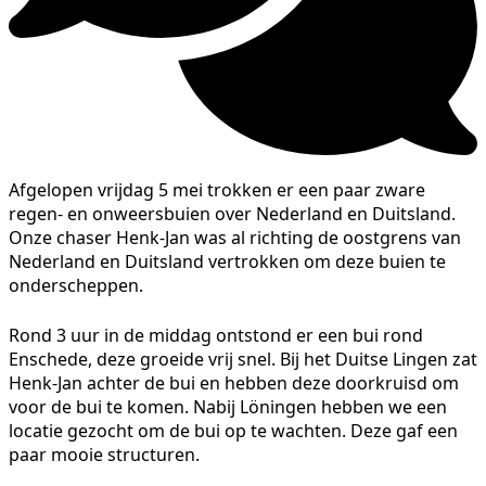
Afgelopen vrijdag 5 mei trokken er een paar zware
regen- en onweersbuien over Nederland en Duitsland.
Onze chaser Henk-Jan was al richting de oostgrens van
Nederland en Duitsland vertrokken om deze buien te
onderscheppen.
Rond 3 uur in de middag ontstond er een bui rond
Enschede, deze groeide vrij snel. Bij het Duitse Lingen zat
Henk-Jan achter de bui en hebben deze doorkruisd om
voor de bui te komen. Nabij Löningen hebben we een
locatie gezocht om de bui op te wachten. Deze gaf een
paar mooie structuren.