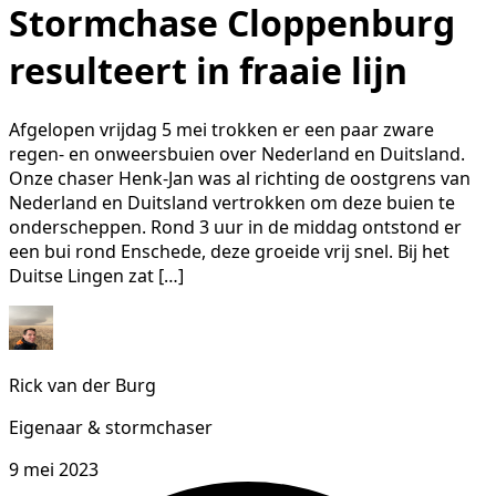
Stormchase Cloppenburg
resulteert in fraaie lijn
Afgelopen vrijdag 5 mei trokken er een paar zware
regen- en onweersbuien over Nederland en Duitsland.
Onze chaser Henk-Jan was al richting de oostgrens van
Nederland en Duitsland vertrokken om deze buien te
onderscheppen. Rond 3 uur in de middag ontstond er
een bui rond Enschede, deze groeide vrij snel. Bij het
Duitse Lingen zat […]
Rick van der Burg
Eigenaar & stormchaser
9 mei 2023