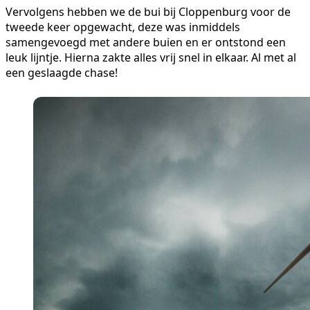
Vervolgens hebben we de bui bij Cloppenburg voor de
tweede keer opgewacht, deze was inmiddels
samengevoegd met andere buien en er ontstond een
leuk lijntje. Hierna zakte alles vrij snel in elkaar. Al met al
een geslaagde chase!