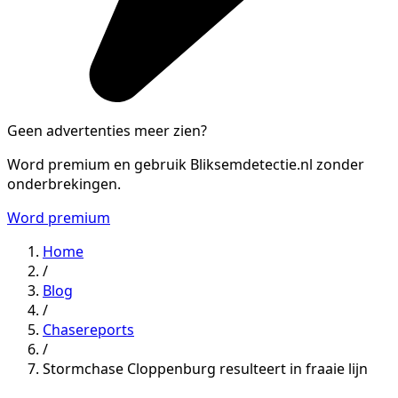
Geen advertenties meer zien?
Word premium en gebruik Bliksemdetectie.nl zonder
onderbrekingen.
Word premium
Home
/
Blog
/
Chasereports
/
Stormchase Cloppenburg resulteert in fraaie lijn