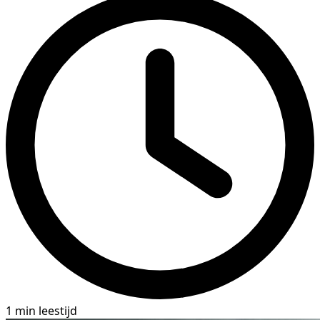
1 min leestijd