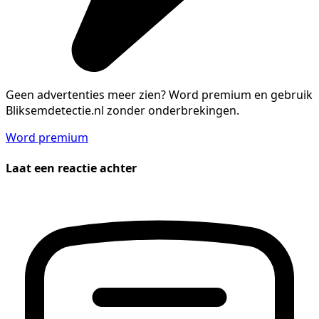
Geen advertenties meer zien?
Word premium en gebruik
Bliksemdetectie.nl zonder onderbrekingen.
Word premium
Laat een reactie achter