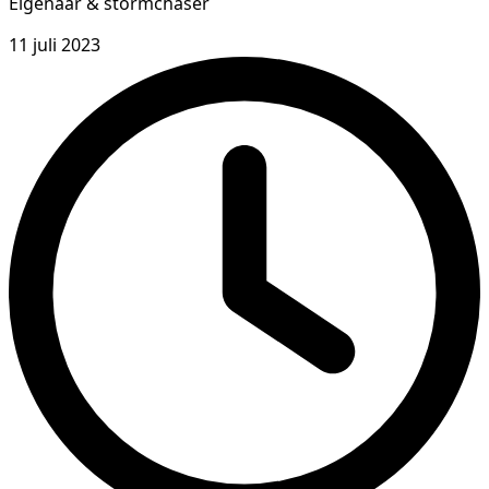
Eigenaar & stormchaser
11 juli 2023