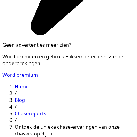
Geen advertenties meer zien?
Word premium en gebruik Bliksemdetectie.nl zonder
onderbrekingen.
Word premium
Home
/
Blog
/
Chasereports
/
Ontdek de unieke chase-ervaringen van onze
chasers op 9 juli