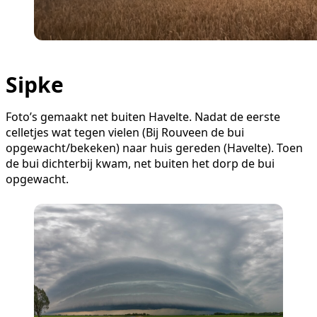
Sipke
Foto’s gemaakt net buiten Havelte. Nadat de eerste
celletjes wat tegen vielen (Bij Rouveen de bui
opgewacht/bekeken) naar huis gereden (Havelte). Toen
de bui dichterbij kwam, net buiten het dorp de bui
opgewacht.