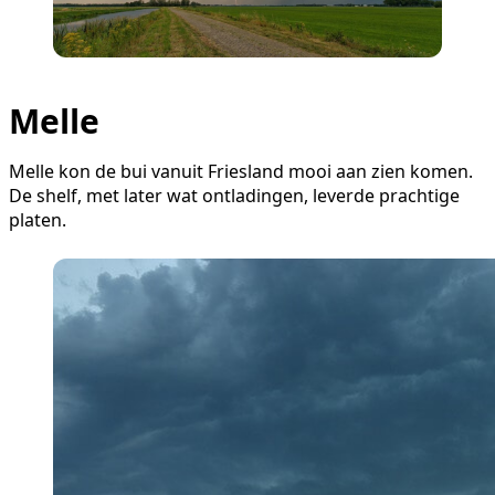
Melle
Melle kon de bui vanuit Friesland mooi aan zien komen.
De shelf, met later wat ontladingen, leverde prachtige
platen.