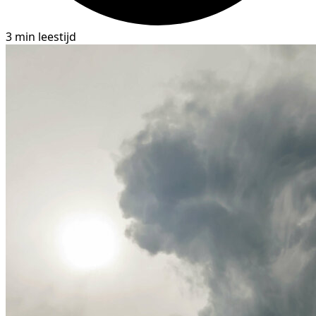
3 min leestijd