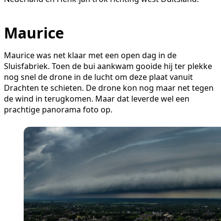
Maurice
Maurice was net klaar met een open dag in de
Sluisfabriek. Toen de bui aankwam gooide hij ter plekke
nog snel de drone in de lucht om deze plaat vanuit
Drachten te schieten. De drone kon nog maar net tegen
de wind in terugkomen. Maar dat leverde wel een
prachtige panorama foto op.