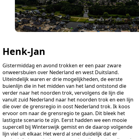
Henk-Jan
Gistermiddag en avond trokken er een paar zware
onweersbuien over Nederland en west Duitsland.
Uiteindelijk waren er drie mogelijkheden, de eerste
buienlijn die in het midden van het land ontstond die
verder naar het noorden trok, vervolgens de lijn die
vanuit zuid Nederland naar het noorden trok en een lijn
die over de grensregio in oost Nederland trok. Ik koos
ervoor om naar de grensregio te gaan. Dit bleek het
lastigste scenario te zijn. Eerst hadden we een mooie
supercell bij Winterswijk gemist en de daarop volgende
lijn viel uit elkaar. Het werd al snel duidelijk dat er