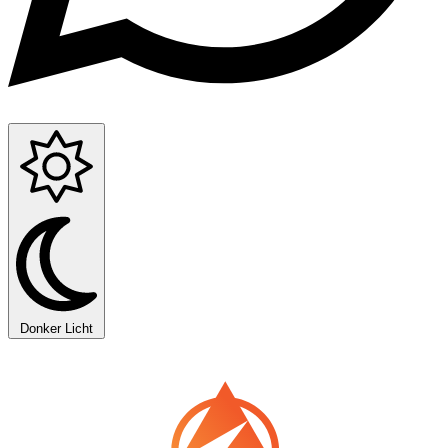
Donker
Licht