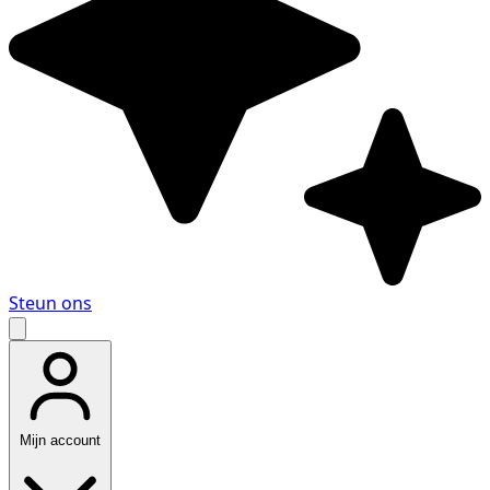
Steun ons
Mijn account