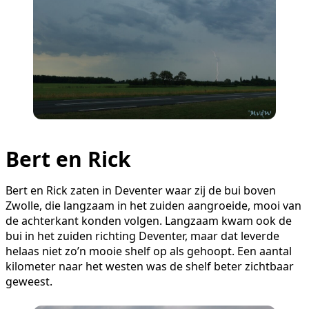
Bert en Rick
Bert en Rick zaten in Deventer waar zij de bui boven
Zwolle, die langzaam in het zuiden aangroeide, mooi van
de achterkant konden volgen. Langzaam kwam ook de
bui in het zuiden richting Deventer, maar dat leverde
helaas niet zo’n mooie shelf op als gehoopt. Een aantal
kilometer naar het westen was de shelf beter zichtbaar
geweest.