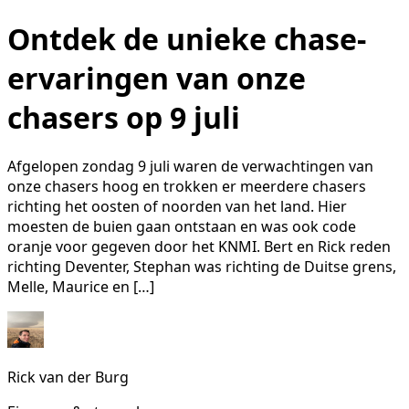
Ontdek de unieke chase-
ervaringen van onze
chasers op 9 juli
Afgelopen zondag 9 juli waren de verwachtingen van
onze chasers hoog en trokken er meerdere chasers
richting het oosten of noorden van het land. Hier
moesten de buien gaan ontstaan en was ook code
oranje voor gegeven door het KNMI. Bert en Rick reden
richting Deventer, Stephan was richting de Duitse grens,
Melle, Maurice en […]
Rick van der Burg