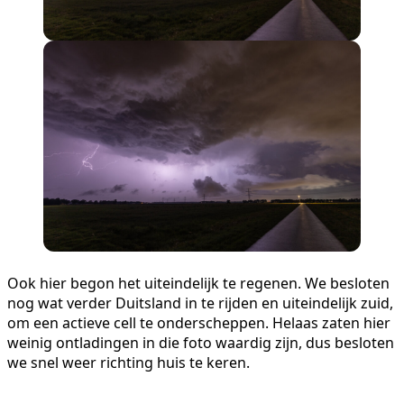
Ook hier begon het uiteindelijk te regenen. We besloten
nog wat verder Duitsland in te rijden en uiteindelijk zuid,
om een actieve cell te onderscheppen. Helaas zaten hier
weinig ontladingen in die foto waardig zijn, dus besloten
we snel weer richting huis te keren.