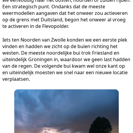
Een strategisch punt. Ondanks dat de meeste
weermodellen aangaven dat het onweer zou actieveren
op de grens met Duitsland, begon het onweer al vroeg
te activeren in de Flevopolder.
Iets ten Noorden van Zwolle konden we een eerste plek
vinden en hadden we zicht op de buien richting het
westen. De meeste noordelijke bui trok Friesland en
uiteindelijk Groningen in, waardoor we geen last hadden
van de regen. De volgende bui kwam wel onze kant op
en uiteindelijk moesten we snel naar een nieuwe locatie
verplaatsen.