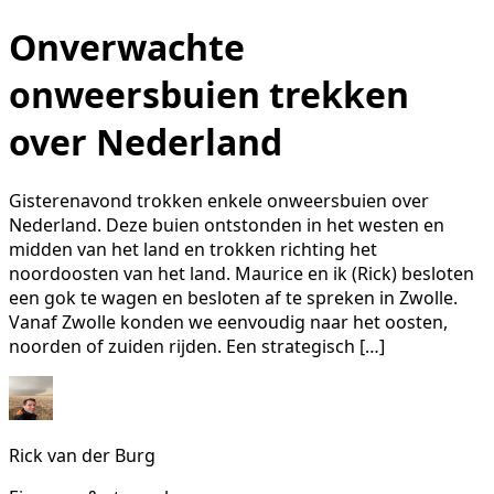
Onverwachte
onweersbuien trekken
over Nederland
Gisterenavond trokken enkele onweersbuien over
Nederland. Deze buien ontstonden in het westen en
midden van het land en trokken richting het
noordoosten van het land. Maurice en ik (Rick) besloten
een gok te wagen en besloten af te spreken in Zwolle.
Vanaf Zwolle konden we eenvoudig naar het oosten,
noorden of zuiden rijden. Een strategisch […]
Rick van der Burg