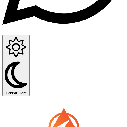
Donker
Licht