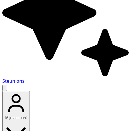
Steun ons
Mijn account