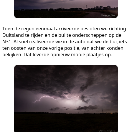
Toen de regen eenmaal arriveerde besloten we richting
Duitsland te rijden en de bui te onderscheppen op de
N31. Al snel realiseerde we in de auto dat we de bui, iets
ten oosten van onze vorige positie, van achter konden
bekijken. Dat leverde opnieuw mooie plaatjes op.