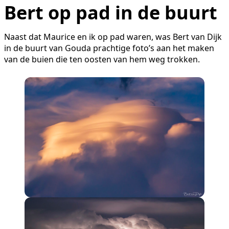
Bert op pad in de buurt
Naast dat Maurice en ik op pad waren, was Bert van Dijk
in de buurt van Gouda prachtige foto’s aan het maken
van de buien die ten oosten van hem weg trokken.