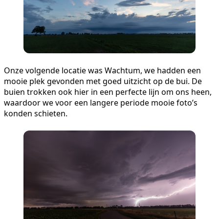
Onze volgende locatie was Wachtum, we hadden een
mooie plek gevonden met goed uitzicht op de bui. De
buien trokken ook hier in een perfecte lijn om ons heen,
waardoor we voor een langere periode mooie foto’s
konden schieten.