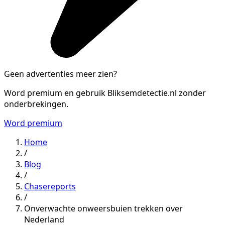
Geen advertenties meer zien?
Word premium en gebruik Bliksemdetectie.nl zonder
onderbrekingen.
Word premium
Home
/
Blog
/
Chasereports
/
Onverwachte onweersbuien trekken over
Nederland