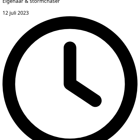
Eigenaar & stormchaser
12 juli 2023