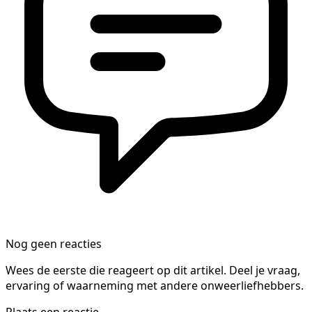
Nog geen reacties
Wees de eerste die reageert op dit artikel. Deel je vraag,
ervaring of waarneming met andere onweerliefhebbers.