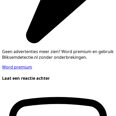
Geen advertenties meer zien?
Word premium en gebruik
Bliksemdetectie.nl zonder onderbrekingen.
Word premium
Laat een reactie achter