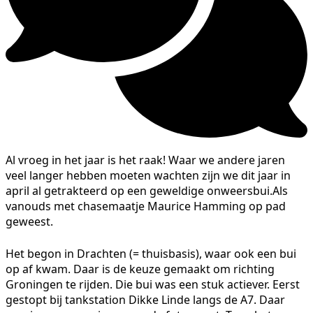
Al vroeg in het jaar is het raak! Waar we andere jaren
veel langer hebben moeten wachten zijn we dit jaar in
april al getrakteerd op een geweldige onweersbui.A
ls
vanouds met chasemaatje Maurice Hamming op pad
geweest.
Het begon in Drachten (= thuisbasis), waar ook een bui
op af kwam. Daar is de keuze gemaakt om richting
Groningen te rijden. Die bui was een stuk actiever. Eerst
gestopt bij tankstation Dikke Linde langs de A7. Daar