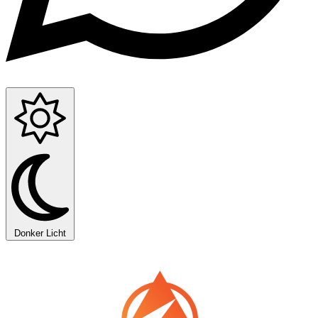
Donker
Licht