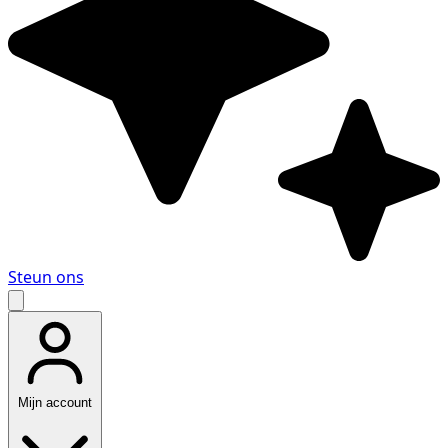
Steun ons
Mijn account