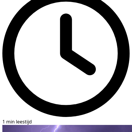
1 min leestijd