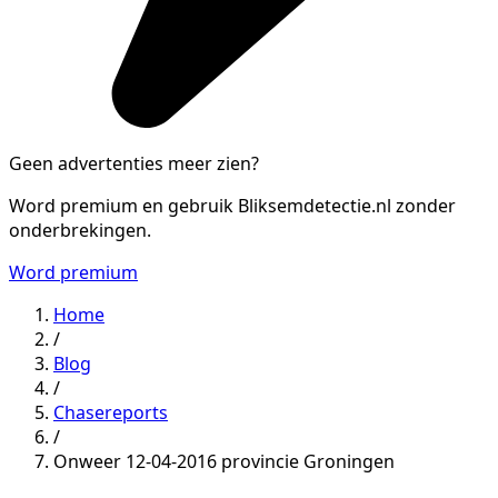
Geen advertenties meer zien?
Word premium en gebruik Bliksemdetectie.nl zonder
onderbrekingen.
Word premium
Home
/
Blog
/
Chasereports
/
Onweer 12-04-2016 provincie Groningen