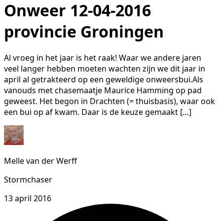
Onweer 12-04-2016
provincie Groningen
Al vroeg in het jaar is het raak! Waar we andere jaren
veel langer hebben moeten wachten zijn we dit jaar in
april al getrakteerd op een geweldige onweersbui.Als
vanouds met chasemaatje Maurice Hamming op pad
geweest. Het begon in Drachten (= thuisbasis), waar ook
een bui op af kwam. Daar is de keuze gemaakt […]
Melle van der Werff
Stormchaser
13 april 2016