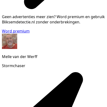
Geen advertenties meer zien?
Word premium en gebruik
Bliksemdetectie.nl zonder onderbrekingen.
Word premium
Melle van der Werff
Stormchaser