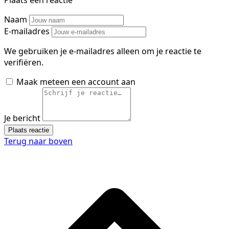
Plaats een reactie
Naam
E-mailadres
We gebruiken je e-mailadres alleen om je reactie te
verifiëren.
Maak meteen een account aan
Je bericht
Plaats reactie
Terug naar boven