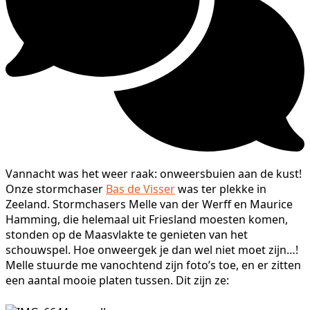
Vannacht was het weer raak: onweersbuien aan de kust!
Onze stormchaser
Bas de Visser
was ter plekke in
Zeeland. Stormchasers Melle van der Werff en Maurice
Hamming, die helemaal uit Friesland moesten komen,
stonden op de Maasvlakte te genieten van het
schouwspel. Hoe onweergek je dan wel niet moet zijn…!
Melle stuurde me vanochtend zijn foto’s toe, en er zitten
een aantal mooie platen tussen. Dit zijn ze: