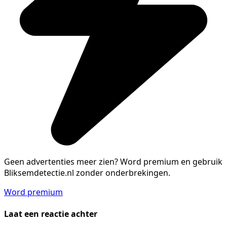
Geen advertenties meer zien?
Word premium en gebruik
Bliksemdetectie.nl zonder onderbrekingen.
Word premium
Laat een reactie achter