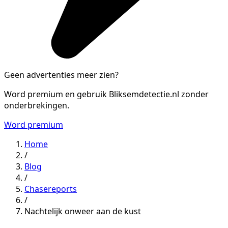
Geen advertenties meer zien?
Word premium en gebruik Bliksemdetectie.nl zonder
onderbrekingen.
Word premium
Home
/
Blog
/
Chasereports
/
Nachtelijk onweer aan de kust