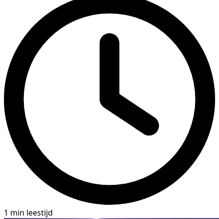
1 min leestijd