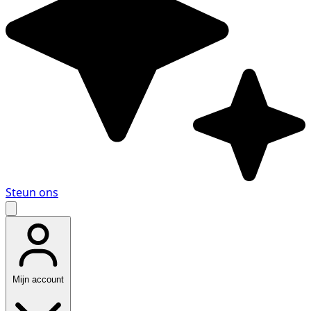
Steun ons
Mijn account