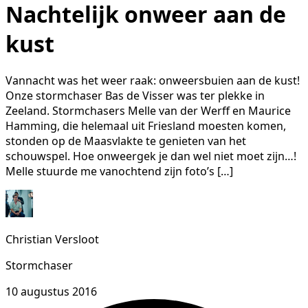
Nachtelijk onweer aan de
kust
Vannacht was het weer raak: onweersbuien aan de kust!
Onze stormchaser Bas de Visser was ter plekke in
Zeeland. Stormchasers Melle van der Werff en Maurice
Hamming, die helemaal uit Friesland moesten komen,
stonden op de Maasvlakte te genieten van het
schouwspel. Hoe onweergek je dan wel niet moet zijn…!
Melle stuurde me vanochtend zijn foto’s […]
Christian Versloot
Stormchaser
10 augustus 2016