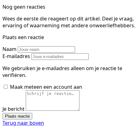
Nog geen reacties
Wees de eerste die reageert op dit artikel. Deel je vraag,
ervaring of waarneming met andere onweerliefhebbers.
Plaats een reactie
Naam
E-mailadres
We gebruiken je e-mailadres alleen om je reactie te
verifiëren.
Maak meteen een account aan
Je bericht
Plaats reactie
Terug naar boven