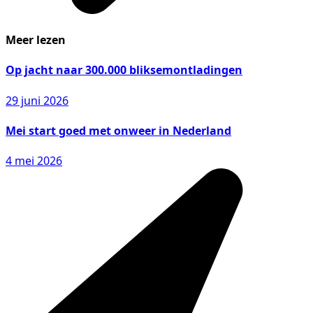
Meer lezen
Op jacht naar 300.000 bliksemontladingen
29 juni 2026
Mei start goed met onweer in Nederland
4 mei 2026