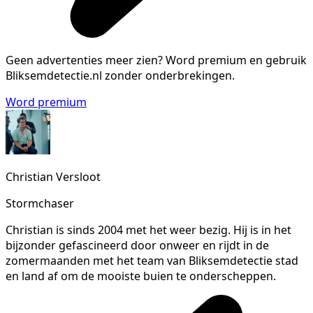
Geen advertenties meer zien?
Word premium en gebruik
Bliksemdetectie.nl zonder onderbrekingen.
Word premium
Christian Versloot
Stormchaser
Christian is sinds 2004 met het weer bezig. Hij is in het
bijzonder gefascineerd door onweer en rijdt in de
zomermaanden met het team van Bliksemdetectie stad
en land af om de mooiste buien te onderscheppen.