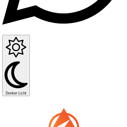
Donker
Licht