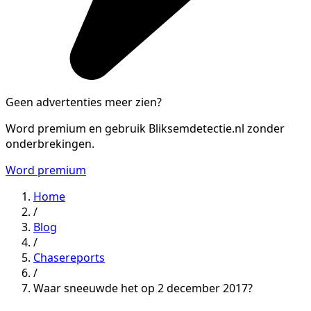
Geen advertenties meer zien?
Word premium en gebruik Bliksemdetectie.nl zonder
onderbrekingen.
Word premium
Home
/
Blog
/
Chasereports
/
Waar sneeuwde het op 2 december 2017?