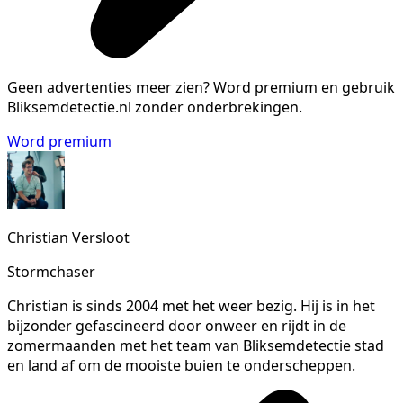
Geen advertenties meer zien?
Word premium en gebruik
Bliksemdetectie.nl zonder onderbrekingen.
Word premium
Christian Versloot
Stormchaser
Christian is sinds 2004 met het weer bezig. Hij is in het
bijzonder gefascineerd door onweer en rijdt in de
zomermaanden met het team van Bliksemdetectie stad
en land af om de mooiste buien te onderscheppen.