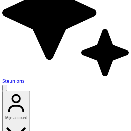
Steun ons
Mijn account