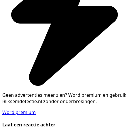
Geen advertenties meer zien?
Word premium en gebruik
Bliksemdetectie.nl zonder onderbrekingen.
Word premium
Laat een reactie achter