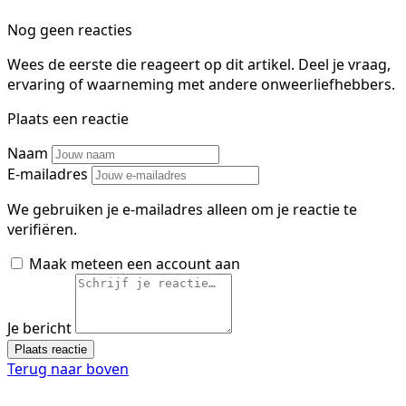
Nog geen reacties
Wees de eerste die reageert op dit artikel. Deel je vraag,
ervaring of waarneming met andere onweerliefhebbers.
Plaats een reactie
Naam
E-mailadres
We gebruiken je e-mailadres alleen om je reactie te
verifiëren.
Maak meteen een account aan
Je bericht
Plaats reactie
Terug naar boven