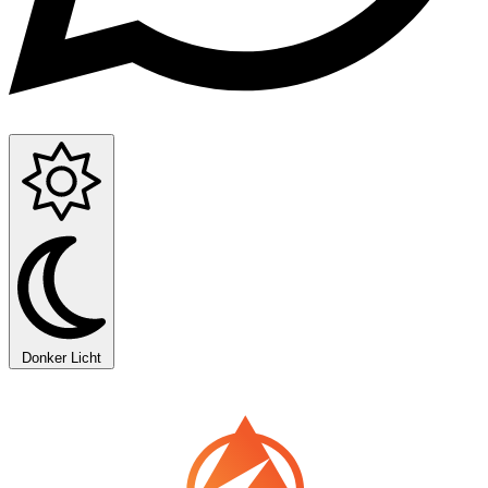
Donker
Licht