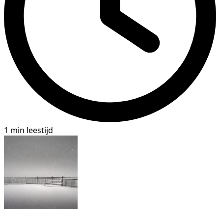
1 min leestijd