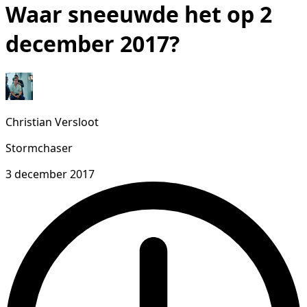
Waar sneeuwde het op 2
december 2017?
Christian Versloot
Stormchaser
3 december 2017