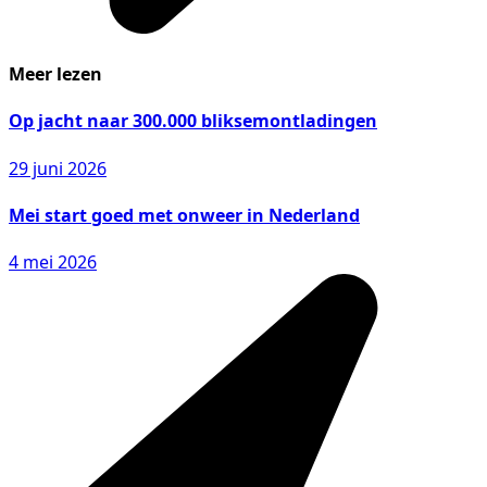
Meer lezen
Op jacht naar 300.000 bliksemontladingen
29 juni 2026
Mei start goed met onweer in Nederland
4 mei 2026