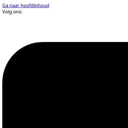
Ga naar hoofdinhoud
Volg ons: