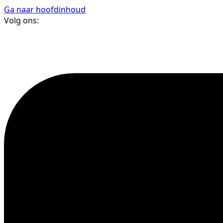
Ga naar hoofdinhoud
Volg ons: