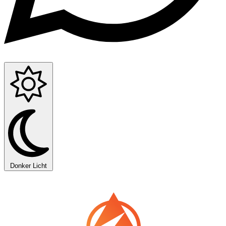
Donker
Licht