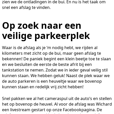
zien we de ontladingen in de bui. En nu is het taak om
snel een afslag te vinden.
Op zoek naar een
veilige parkeerplek
Waar is de afslag als je ‘m nodig hebt, we rijden al
kilometers met zicht op de bui, maar geen afslag te
bekennen! De paniek begint een klein beetje toe te slaan
en we besluiten de eerste de beste afrit bij een
tankstation te nemen. Zodat we in ieder geval veilig stil
kunnen staan. We hebben geluk! Naast de plek waar we
de auto parkeren is een heuveltje waar we bovenop
kunnen staan en redelijk vrij zicht hebben!
Snel pakken we al het cameraspul uit de auto’s en stellen
het op bovenop de heuvel. Al voor de afslag was Wichard
een livestream gestart op onze Facebookpagina. De