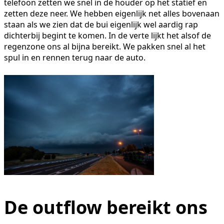
telefoon zetten we snel in de houder op het statief en
zetten deze neer. We hebben eigenlijk net alles bovenaan
staan als we zien dat de bui eigenlijk wel aardig rap
dichterbij begint te komen. In de verte lijkt het alsof de
regenzone ons al bijna bereikt. We pakken snel al het
spul in en rennen terug naar de auto.
De outflow bereikt ons