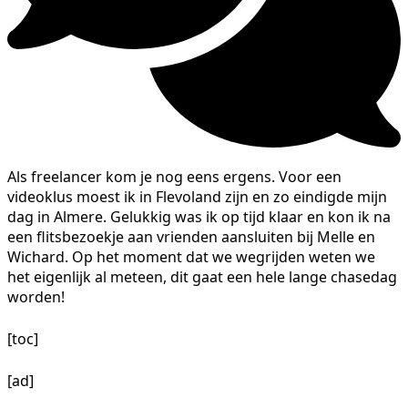
Als freelancer kom je nog eens ergens. Voor een
videoklus moest ik in Flevoland zijn en zo eindigde mijn
dag in Almere. Gelukkig was ik op tijd klaar en kon ik na
een flitsbezoekje aan vrienden aansluiten bij Melle en
Wichard. Op het moment dat we wegrijden weten we
het eigenlijk al meteen, dit gaat een hele lange chasedag
worden!
[toc]
[ad]