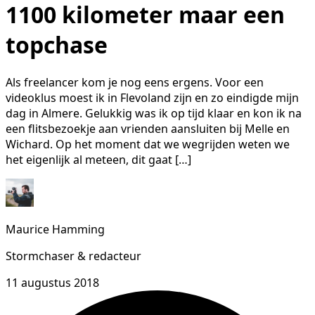
1100 kilometer maar een
topchase
Als freelancer kom je nog eens ergens. Voor een
videoklus moest ik in Flevoland zijn en zo eindigde mijn
dag in Almere. Gelukkig was ik op tijd klaar en kon ik na
een flitsbezoekje aan vrienden aansluiten bij Melle en
Wichard. Op het moment dat we wegrijden weten we
het eigenlijk al meteen, dit gaat […]
Maurice Hamming
Stormchaser & redacteur
11 augustus 2018