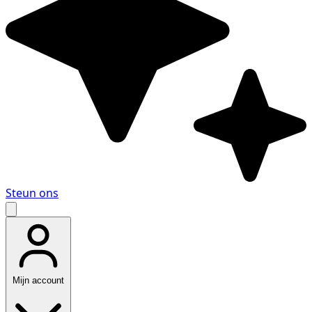
Steun ons
Mijn account