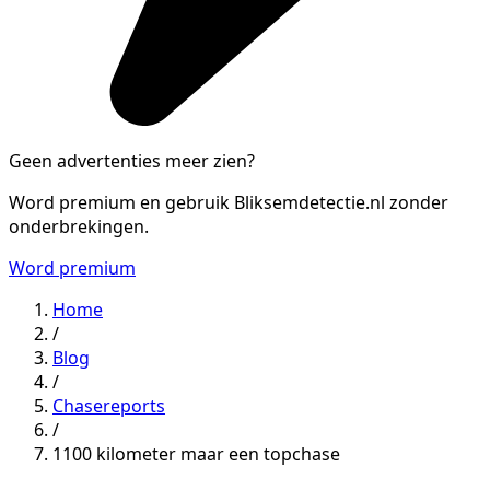
Geen advertenties meer zien?
Word premium en gebruik Bliksemdetectie.nl zonder
onderbrekingen.
Word premium
Home
/
Blog
/
Chasereports
/
1100 kilometer maar een topchase