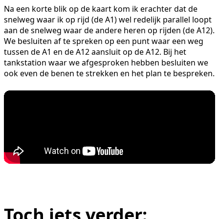
Na een korte blik op de kaart kom ik erachter dat de
snelweg waar ik op rijd (de A1) wel redelijk parallel loopt
aan de snelweg waar de andere heren op rijden (de A12).
We besluiten af te spreken op een punt waar een weg
tussen de A1 en de A12 aansluit op de A12. Bij het
tankstation waar we afgesproken hebben besluiten we
ook even de benen te strekken en het plan te bespreken.
Toch iets verder: