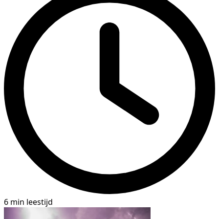
6 min leestijd