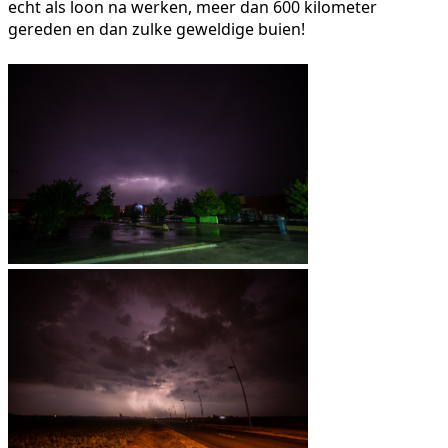
echt als loon na werken, meer dan 600 kilometer
gereden en dan zulke geweldige buien!