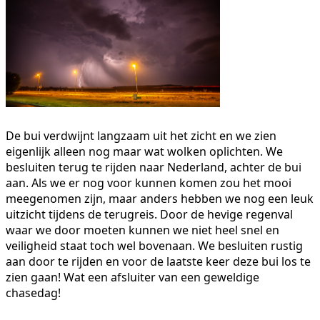
De bui verdwijnt langzaam uit het zicht en we zien
eigenlijk alleen nog maar wat wolken oplichten. We
besluiten terug te rijden naar Nederland, achter de bui
aan. Als we er nog voor kunnen komen zou het mooi
meegenomen zijn, maar anders hebben we nog een leuk
uitzicht tijdens de terugreis. Door de hevige regenval
waar we door moeten kunnen we niet heel snel en
veiligheid staat toch wel bovenaan. We besluiten rustig
aan door te rijden en voor de laatste keer deze bui los te
zien gaan! Wat een afsluiter van een geweldige
chasedag!