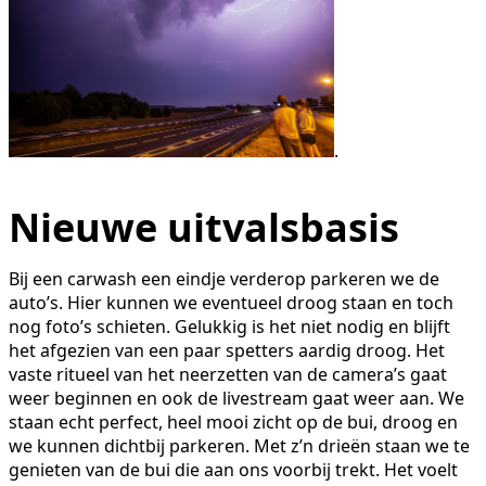
.
Nieuwe uitvalsbasis
Bij een carwash een eindje verderop parkeren we de
auto’s. Hier kunnen we eventueel droog staan en toch
nog foto’s schieten. Gelukkig is het niet nodig en blijft
het afgezien van een paar spetters aardig droog. Het
vaste ritueel van het neerzetten van de camera’s gaat
weer beginnen en ook de livestream gaat weer aan. We
staan echt perfect, heel mooi zicht op de bui, droog en
we kunnen dichtbij parkeren. Met z’n drieën staan we te
genieten van de bui die aan ons voorbij trekt. Het voelt