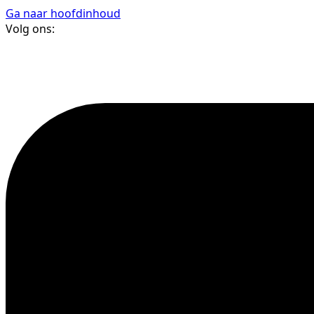
Ga naar hoofdinhoud
Volg ons: