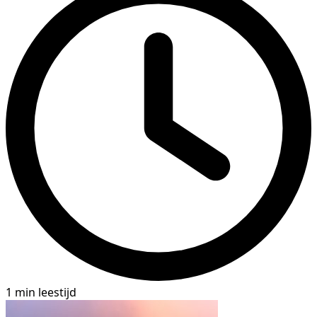
1 min leestijd