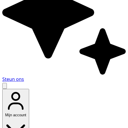
Steun ons
Mijn account