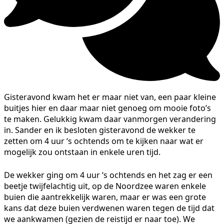
Gisteravond kwam het er maar niet van, een paar kleine
buitjes hier en daar maar niet genoeg om mooie foto’s
te maken. Gelukkig kwam daar vanmorgen verandering
in. Sander en ik besloten gisteravond de wekker te
zetten om 4 uur ‘s ochtends om te kijken naar wat er
mogelijk zou ontstaan in enkele uren tijd.
De wekker ging om 4 uur ‘s ochtends en het zag er een
beetje twijfelachtig uit, op de Noordzee waren enkele
buien die aantrekkelijk waren, maar er was een grote
kans dat deze buien verdwenen waren tegen de tijd dat
we aankwamen (gezien de reistijd er naar toe). We