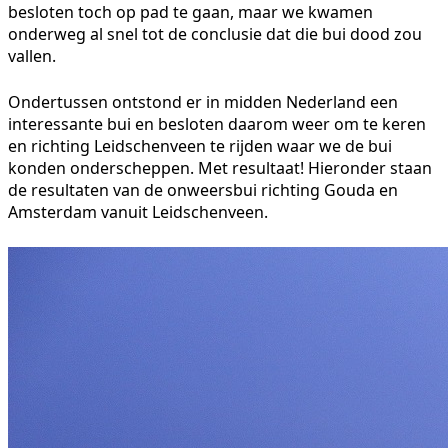
besloten toch op pad te gaan, maar we kwamen
onderweg al snel tot de conclusie dat die bui dood zou
vallen.
Ondertussen ontstond er in midden Nederland een
interessante bui en besloten daarom weer om te keren
en richting Leidschenveen te rijden waar we de bui
konden onderscheppen. Met resultaat! Hieronder staan
de resultaten van de onweersbui richting Gouda en
Amsterdam vanuit Leidschenveen.