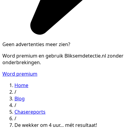
Geen advertenties meer zien?
Word premium en gebruik Bliksemdetectie.nl zonder
onderbrekingen.
Word premium
Home
/
Blog
/
Chasereports
/
De wekker om 4 uur… mét resultaat!