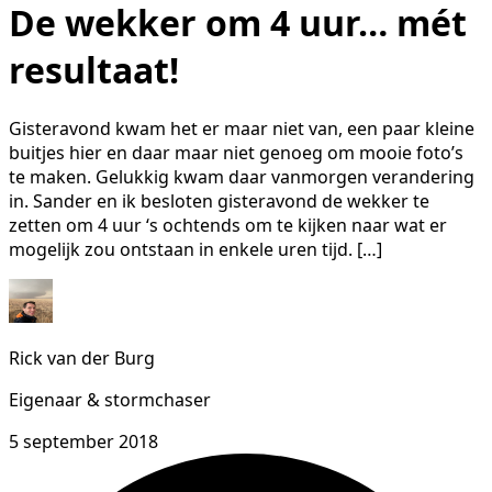
De wekker om 4 uur… mét
resultaat!
Gisteravond kwam het er maar niet van, een paar kleine
buitjes hier en daar maar niet genoeg om mooie foto’s
te maken. Gelukkig kwam daar vanmorgen verandering
in. Sander en ik besloten gisteravond de wekker te
zetten om 4 uur ‘s ochtends om te kijken naar wat er
mogelijk zou ontstaan in enkele uren tijd. […]
Rick van der Burg
Eigenaar & stormchaser
5 september 2018