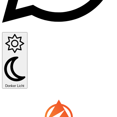
Donker
Licht