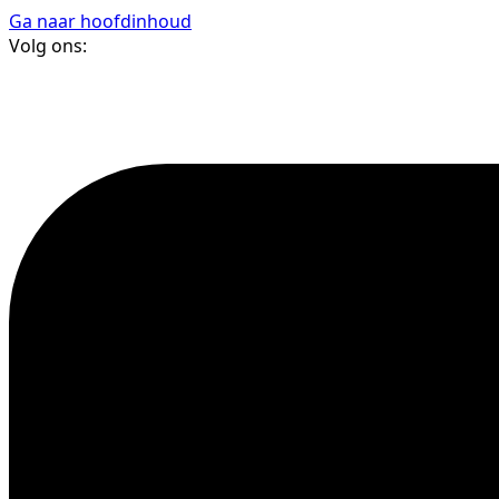
Ga naar hoofdinhoud
Volg ons: