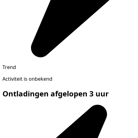
Trend
Activiteit is onbekend
Ontladingen afgelopen 3 uur