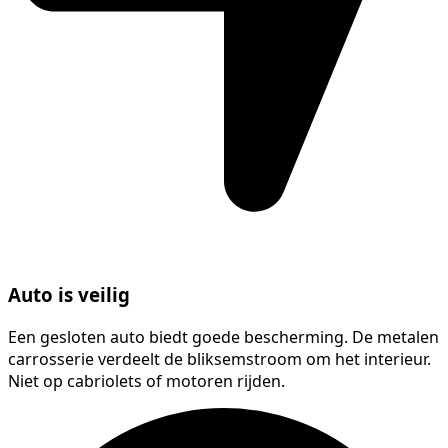
Auto is veilig
Een gesloten auto biedt goede bescherming. De metalen
carrosserie verdeelt de bliksemstroom om het interieur.
Niet op cabriolets of motoren rijden.