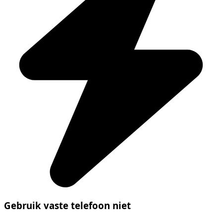
Gebruik vaste telefoon niet