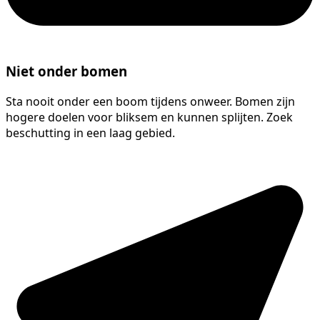
Niet onder bomen
Sta nooit onder een boom tijdens onweer. Bomen zijn
hogere doelen voor bliksem en kunnen splijten. Zoek
beschutting in een laag gebied.