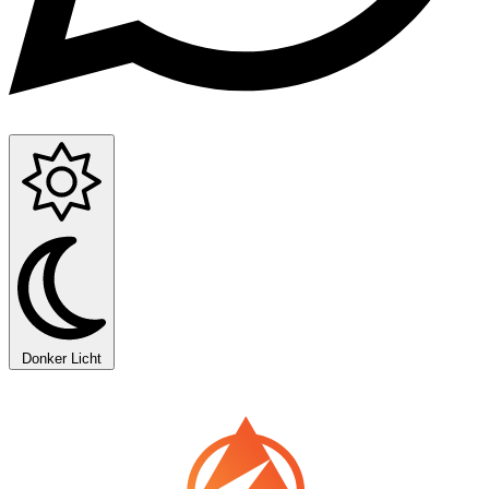
Donker
Licht