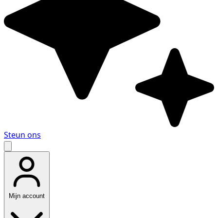
Steun ons
Mijn account