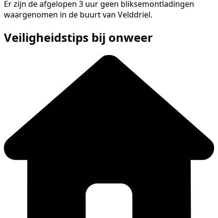
Er zijn de afgelopen 3 uur geen bliksemontladingen
waargenomen in de buurt van Velddriel.
Veiligheidstips bij onweer