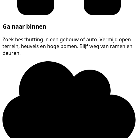
Ga naar binnen
Zoek beschutting in een gebouw of auto. Vermijd open
terrein, heuvels en hoge bomen. Blijf weg van ramen en
deuren.