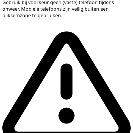
Gebruik bij voorkeur geen (vaste) telefoon tijdens
onweer. Mobiele telefoons zijn veilig buiten een
bliksemzone te gebruiken.