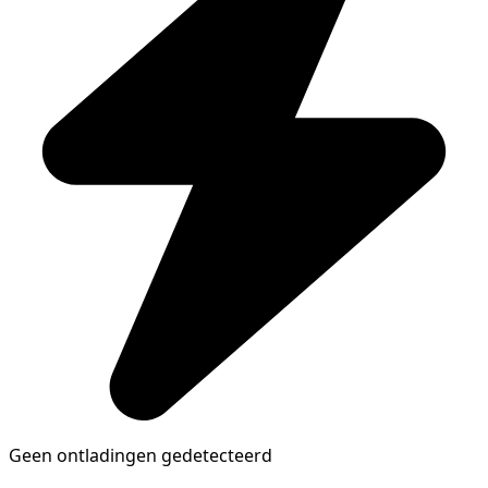
Geen ontladingen gedetecteerd