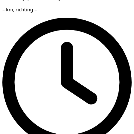
– km, richting –