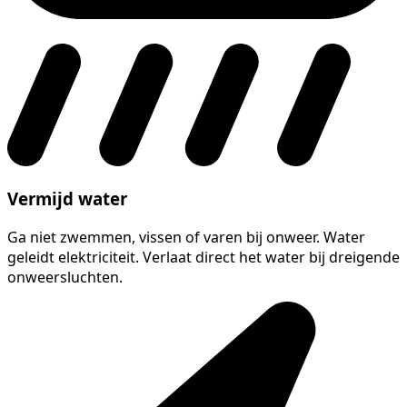
Vermijd water
Ga niet zwemmen, vissen of varen bij onweer. Water
geleidt elektriciteit. Verlaat direct het water bij dreigende
onweersluchten.