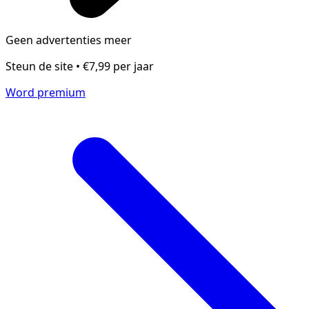
Geen advertenties meer
Steun de site • €7,99 per jaar
Word premium