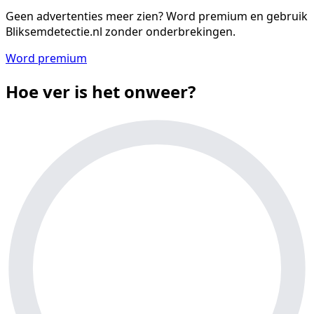
Geen advertenties meer zien?
Word premium en gebruik
Bliksemdetectie.nl zonder onderbrekingen.
Word premium
Hoe ver is het onweer?