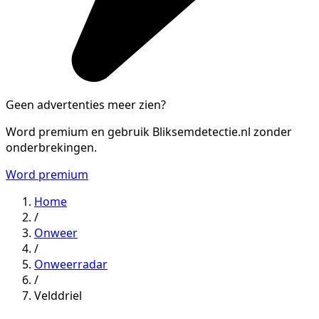
Geen advertenties meer zien?
Word premium en gebruik Bliksemdetectie.nl zonder
onderbrekingen.
Word premium
Home
/
Onweer
/
Onweerradar
/
Velddriel