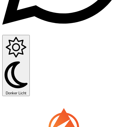
Donker
Licht