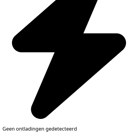
Geen ontladingen gedetecteerd