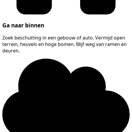
Ga naar binnen
Zoek beschutting in een gebouw of auto. Vermijd open
terrein, heuvels en hoge bomen. Blijf weg van ramen en
deuren.