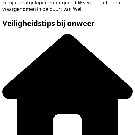
Er zijn de afgelopen 3 uur geen bliksemontladingen
waargenomen in de buurt van Well.
Veiligheidstips bij onweer