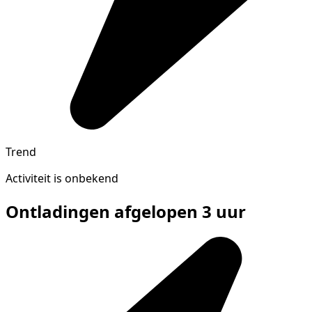
Trend
Activiteit is onbekend
Ontladingen afgelopen 3 uur