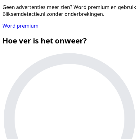
Geen advertenties meer zien?
Word premium en gebruik
Bliksemdetectie.nl zonder onderbrekingen.
Word premium
Hoe ver is het onweer?