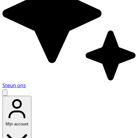
Steun ons
Mijn account