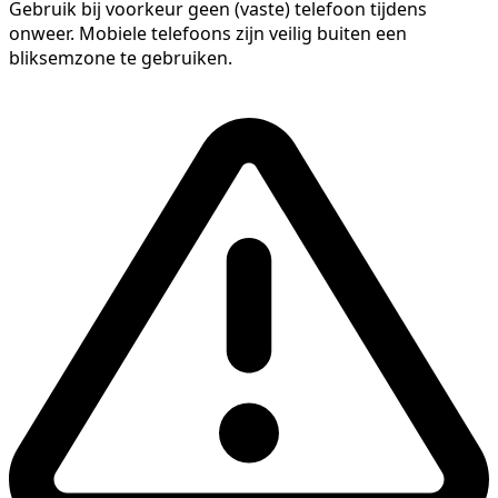
Gebruik bij voorkeur geen (vaste) telefoon tijdens
onweer. Mobiele telefoons zijn veilig buiten een
bliksemzone te gebruiken.