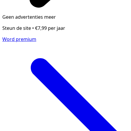
Geen advertenties meer
Steun de site • €7,99 per jaar
Word premium