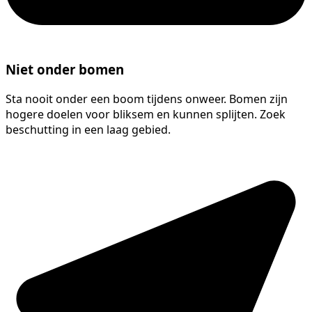
Niet onder bomen
Sta nooit onder een boom tijdens onweer. Bomen zijn
hogere doelen voor bliksem en kunnen splijten. Zoek
beschutting in een laag gebied.