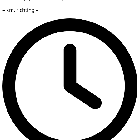
– km, richting –