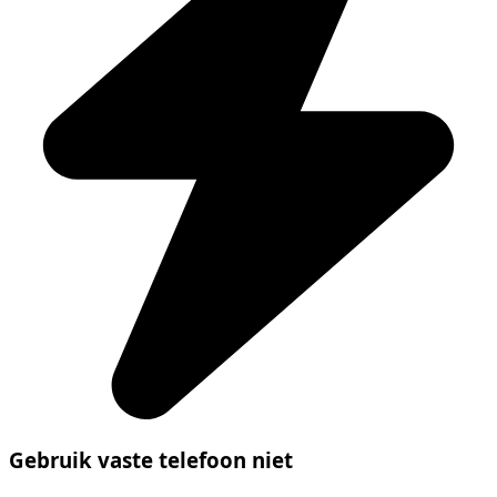
Gebruik vaste telefoon niet