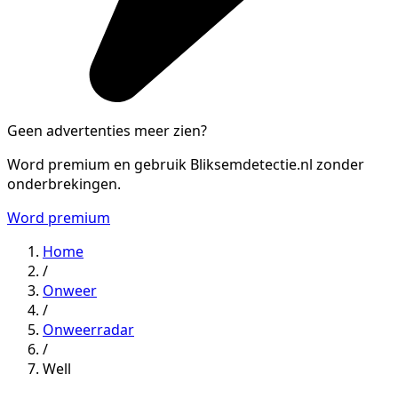
Geen advertenties meer zien?
Word premium en gebruik Bliksemdetectie.nl zonder
onderbrekingen.
Word premium
Home
/
Onweer
/
Onweerradar
/
Well