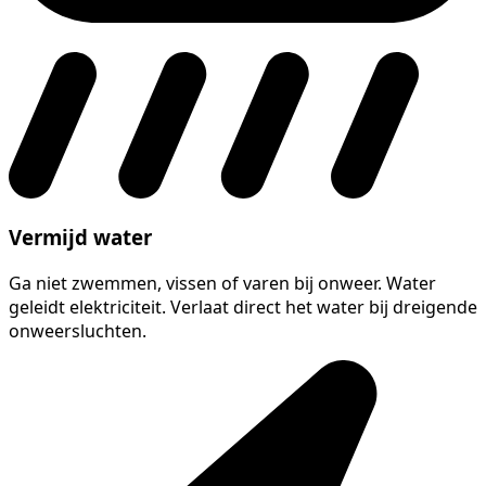
Vermijd water
Ga niet zwemmen, vissen of varen bij onweer. Water
geleidt elektriciteit. Verlaat direct het water bij dreigende
onweersluchten.