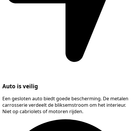
Auto is veilig
Een gesloten auto biedt goede bescherming. De metalen
carrosserie verdeelt de bliksemstroom om het interieur.
Niet op cabriolets of motoren rijden.