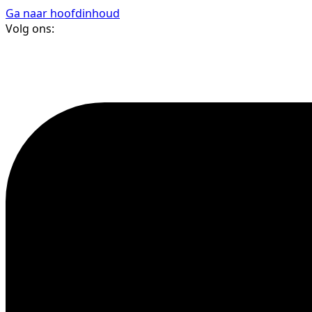
Ga naar hoofdinhoud
Volg ons: