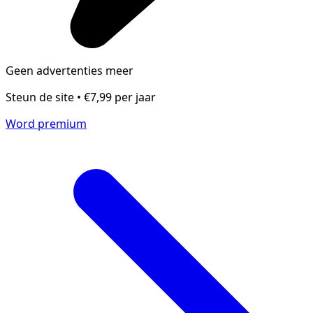
Geen advertenties meer
Steun de site • €7,99 per jaar
Word premium