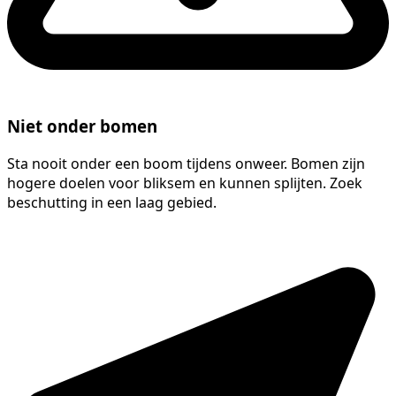
Niet onder bomen
Sta nooit onder een boom tijdens onweer. Bomen zijn
hogere doelen voor bliksem en kunnen splijten. Zoek
beschutting in een laag gebied.