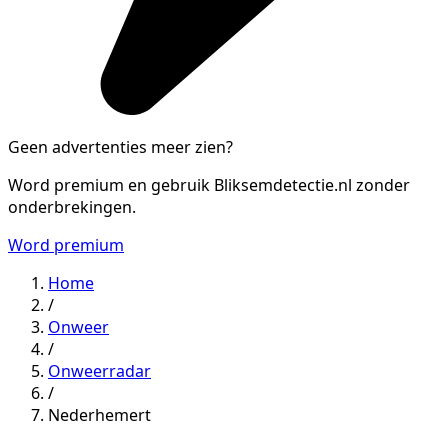
Geen advertenties meer zien?
Word premium en gebruik Bliksemdetectie.nl zonder
onderbrekingen.
Word premium
Home
/
Onweer
/
Onweerradar
/
Nederhemert