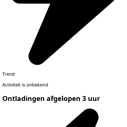
Trend
Activiteit is onbekend
Ontladingen afgelopen 3 uur