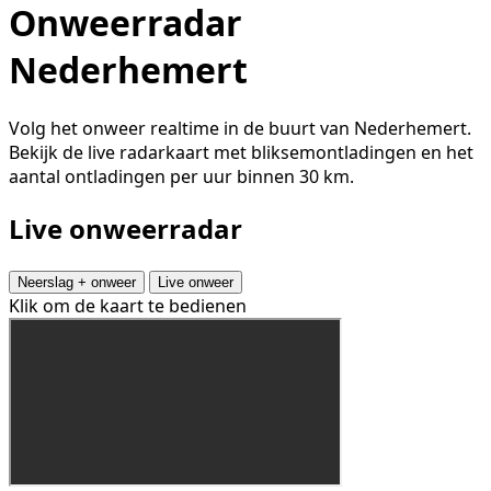
Onweerradar
Nederhemert
Volg het onweer realtime in de buurt van Nederhemert.
Bekijk de live radarkaart met bliksemontladingen en het
aantal ontladingen per uur binnen 30 km.
Live onweerradar
Neerslag + onweer
Live onweer
Klik om de kaart te bedienen