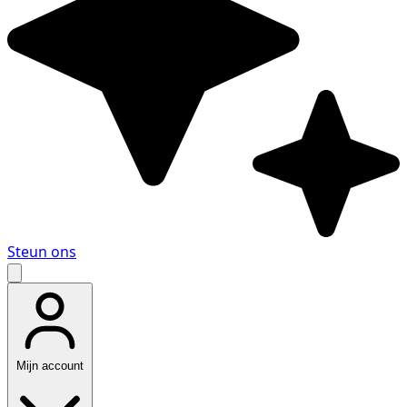
Steun ons
Mijn account