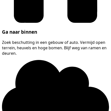
Ga naar binnen
Zoek beschutting in een gebouw of auto. Vermijd open
terrein, heuvels en hoge bomen. Blijf weg van ramen en
deuren.