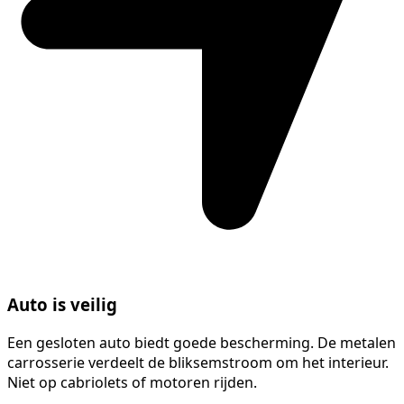
Auto is veilig
Een gesloten auto biedt goede bescherming. De metalen
carrosserie verdeelt de bliksemstroom om het interieur.
Niet op cabriolets of motoren rijden.