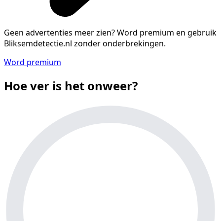
Geen advertenties meer zien?
Word premium en gebruik
Bliksemdetectie.nl zonder onderbrekingen.
Word premium
Hoe ver is het onweer?