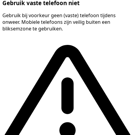
Gebruik vaste telefoon niet
Gebruik bij voorkeur geen (vaste) telefoon tijdens
onweer. Mobiele telefoons zijn veilig buiten een
bliksemzone te gebruiken.