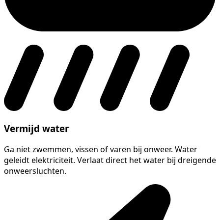
Vermijd water
Ga niet zwemmen, vissen of varen bij onweer. Water
geleidt elektriciteit. Verlaat direct het water bij dreigende
onweersluchten.