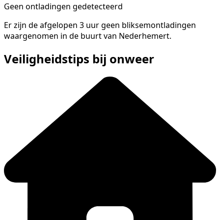
Geen ontladingen gedetecteerd
Er zijn de afgelopen 3 uur geen bliksemontladingen
waargenomen in de buurt van Nederhemert.
Veiligheidstips bij onweer