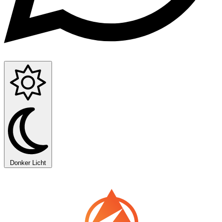
Donker
Licht