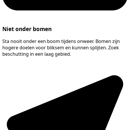
Niet onder bomen
Sta nooit onder een boom tijdens onweer. Bomen zijn
hogere doelen voor bliksem en kunnen splijten. Zoek
beschutting in een laag gebied.