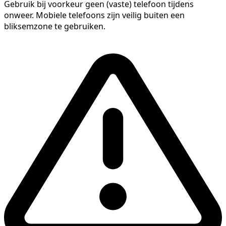
Gebruik bij voorkeur geen (vaste) telefoon tijdens
onweer. Mobiele telefoons zijn veilig buiten een
bliksemzone te gebruiken.