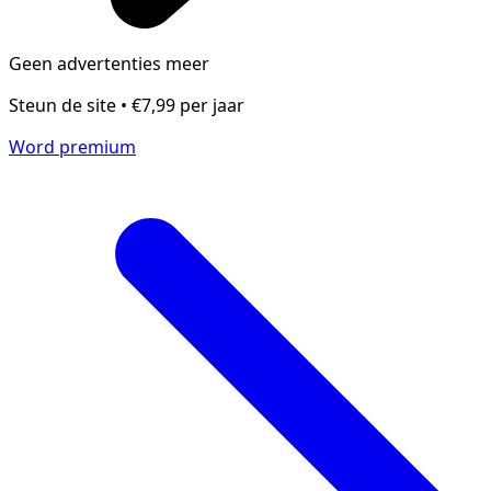
Geen advertenties meer
Steun de site • €7,99 per jaar
Word premium