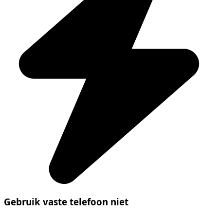
Gebruik vaste telefoon niet