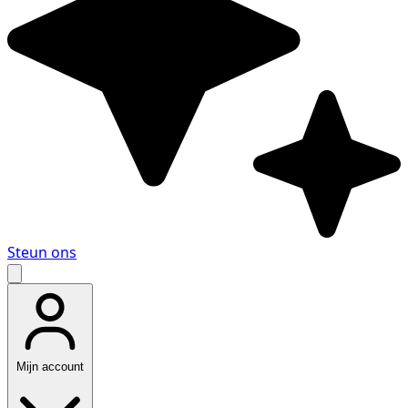
Steun ons
Mijn account