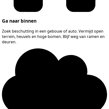
Ga naar binnen
Zoek beschutting in een gebouw of auto. Vermijd open
terrein, heuvels en hoge bomen. Blijf weg van ramen en
deuren.