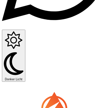
Donker
Licht