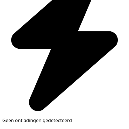
Geen ontladingen gedetecteerd