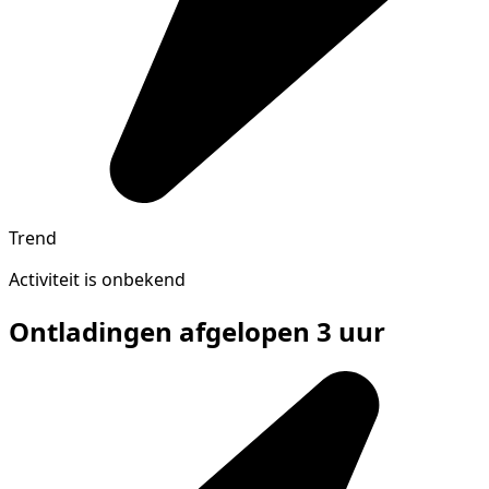
Trend
Activiteit is onbekend
Ontladingen afgelopen 3 uur