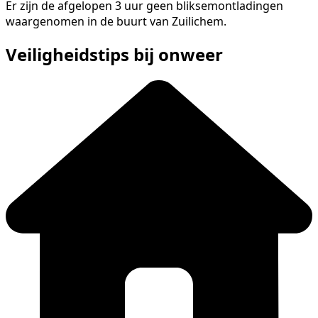
Er zijn de afgelopen 3 uur geen bliksemontladingen
waargenomen in de buurt van Zuilichem.
Veiligheidstips bij onweer