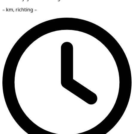
– km, richting –