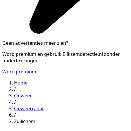
Geen advertenties meer zien?
Word premium en gebruik Bliksemdetectie.nl zonder
onderbrekingen.
Word premium
Home
/
Onweer
/
Onweerradar
/
Zuilichem