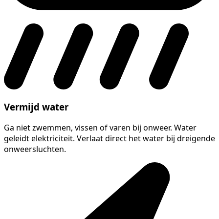
Vermijd water
Ga niet zwemmen, vissen of varen bij onweer. Water
geleidt elektriciteit. Verlaat direct het water bij dreigende
onweersluchten.