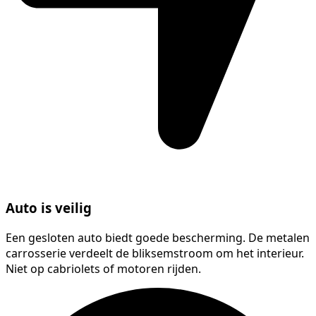
Auto is veilig
Een gesloten auto biedt goede bescherming. De metalen
carrosserie verdeelt de bliksemstroom om het interieur.
Niet op cabriolets of motoren rijden.