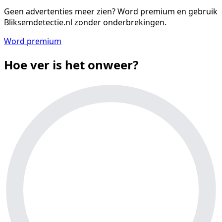
Geen advertenties meer zien?
Word premium en gebruik
Bliksemdetectie.nl zonder onderbrekingen.
Word premium
Hoe ver is het onweer?