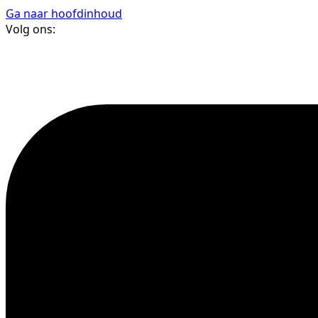
Ga naar hoofdinhoud
Volg ons: