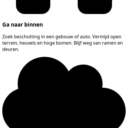
Ga naar binnen
Zoek beschutting in een gebouw of auto. Vermijd open
terrein, heuvels en hoge bomen. Blijf weg van ramen en
deuren.