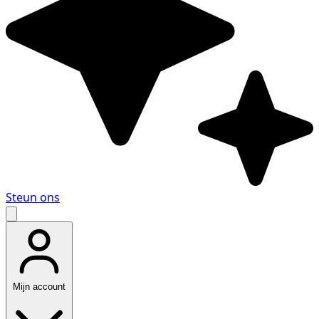
Steun ons
Mijn account