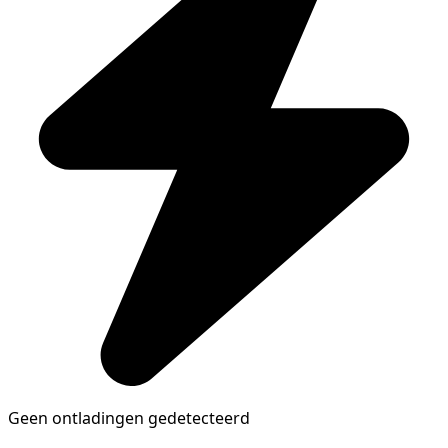
Geen ontladingen gedetecteerd