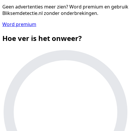
Geen advertenties meer zien?
Word premium en gebruik
Bliksemdetectie.nl zonder onderbrekingen.
Word premium
Hoe ver is het onweer?