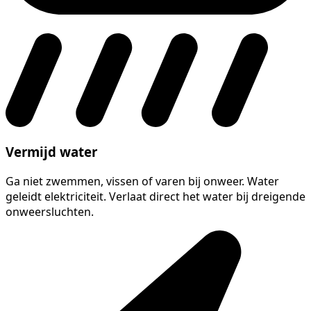
Vermijd water
Ga niet zwemmen, vissen of varen bij onweer. Water
geleidt elektriciteit. Verlaat direct het water bij dreigende
onweersluchten.