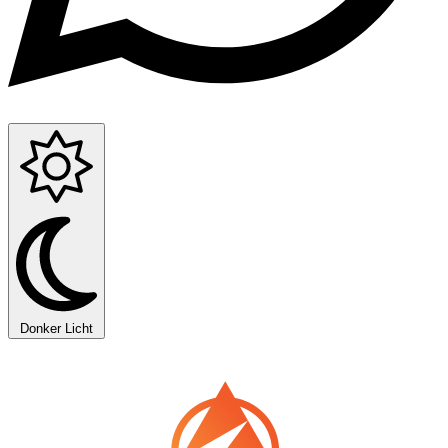
Donker
Licht