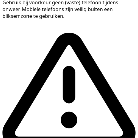
Gebruik bij voorkeur geen (vaste) telefoon tijdens
onweer. Mobiele telefoons zijn veilig buiten een
bliksemzone te gebruiken.