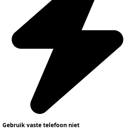
Gebruik vaste telefoon niet