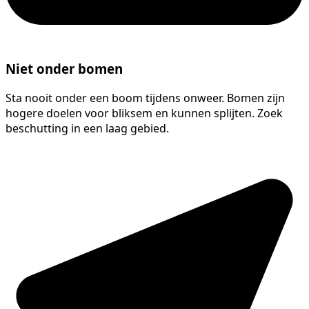
Niet onder bomen
Sta nooit onder een boom tijdens onweer. Bomen zijn
hogere doelen voor bliksem en kunnen splijten. Zoek
beschutting in een laag gebied.