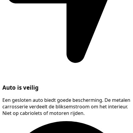
Auto is veilig
Een gesloten auto biedt goede bescherming. De metalen
carrosserie verdeelt de bliksemstroom om het interieur.
Niet op cabriolets of motoren rijden.