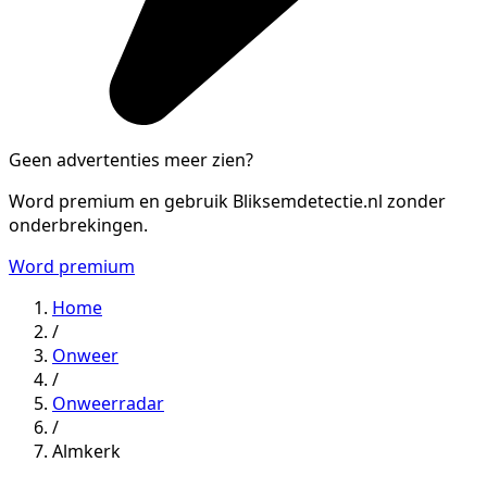
Geen advertenties meer zien?
Word premium en gebruik Bliksemdetectie.nl zonder
onderbrekingen.
Word premium
Home
/
Onweer
/
Onweerradar
/
Almkerk