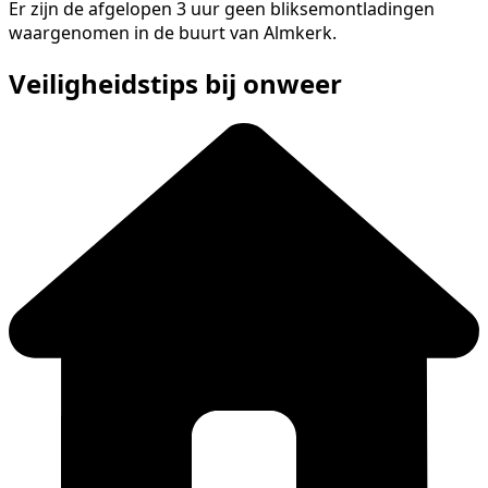
Er zijn de afgelopen 3 uur geen bliksemontladingen
waargenomen in de buurt van Almkerk.
Veiligheidstips bij onweer