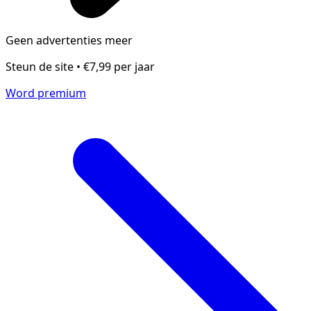
Geen advertenties meer
Steun de site • €7,99 per jaar
Word premium