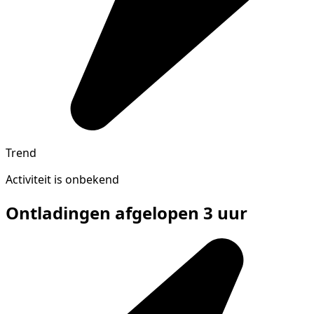
Trend
Activiteit is onbekend
Ontladingen afgelopen 3 uur