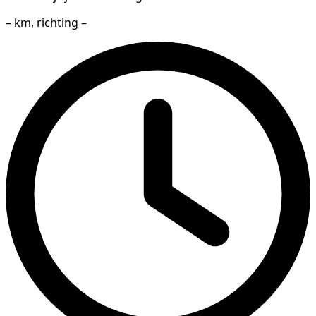
– km, richting –