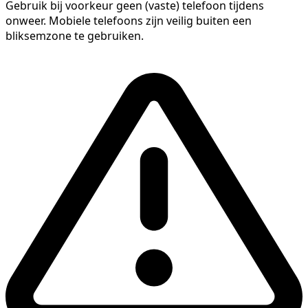
Gebruik bij voorkeur geen (vaste) telefoon tijdens
onweer. Mobiele telefoons zijn veilig buiten een
bliksemzone te gebruiken.