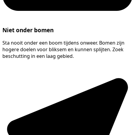
Niet onder bomen
Sta nooit onder een boom tijdens onweer. Bomen zijn
hogere doelen voor bliksem en kunnen splijten. Zoek
beschutting in een laag gebied.