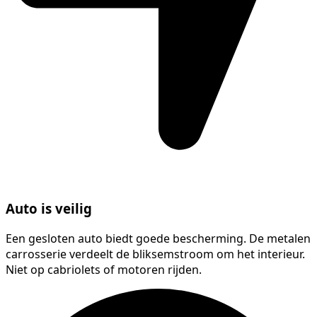
Auto is veilig
Een gesloten auto biedt goede bescherming. De metalen
carrosserie verdeelt de bliksemstroom om het interieur.
Niet op cabriolets of motoren rijden.