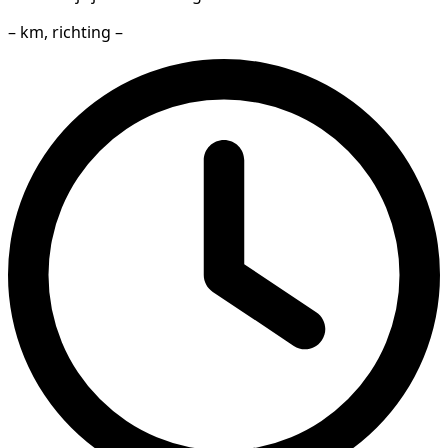
– km, richting –