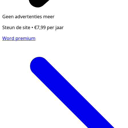
Geen advertenties meer
Steun de site • €7,99 per jaar
Word premium