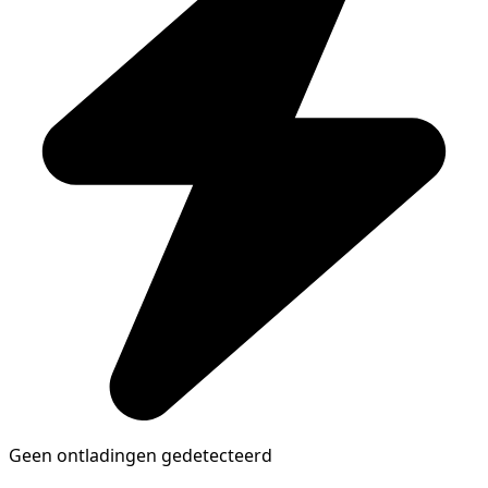
Geen ontladingen gedetecteerd