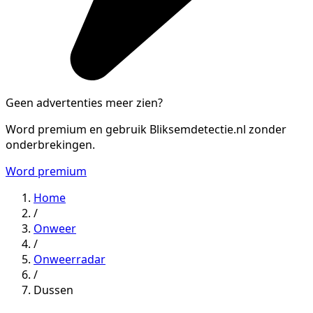
Geen advertenties meer zien?
Word premium en gebruik Bliksemdetectie.nl zonder
onderbrekingen.
Word premium
Home
/
Onweer
/
Onweerradar
/
Dussen