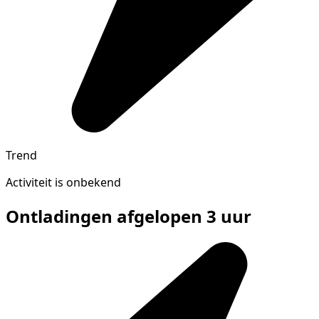
Trend
Activiteit is onbekend
Ontladingen afgelopen 3 uur