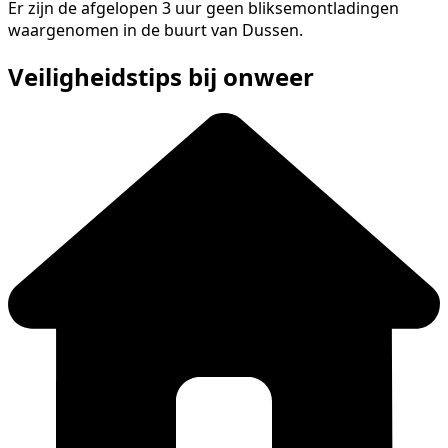
Er zijn de afgelopen 3 uur geen bliksemontladingen
waargenomen in de buurt van Dussen.
Veiligheidstips bij onweer