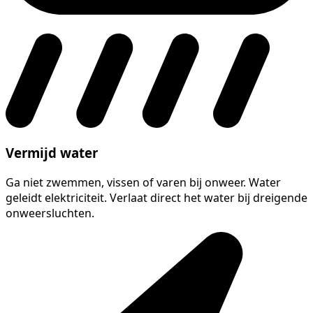
Vermijd water
Ga niet zwemmen, vissen of varen bij onweer. Water
geleidt elektriciteit. Verlaat direct het water bij dreigende
onweersluchten.