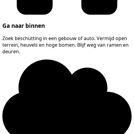
Ga naar binnen
Zoek beschutting in een gebouw of auto. Vermijd open
terrein, heuvels en hoge bomen. Blijf weg van ramen en
deuren.