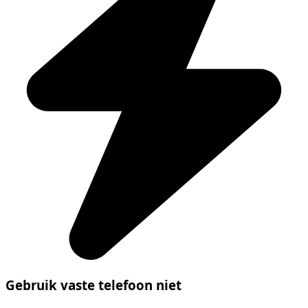
Gebruik vaste telefoon niet