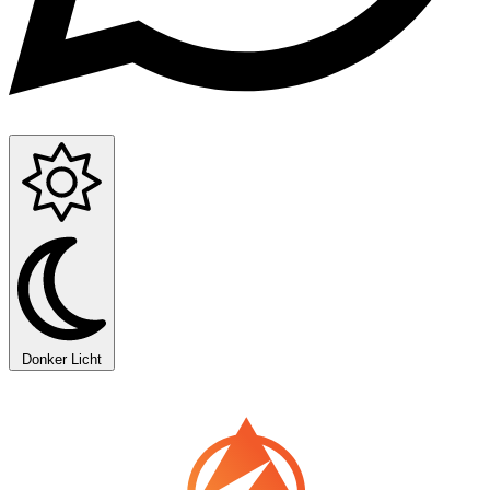
Donker
Licht