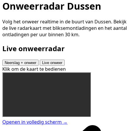
Onweerradar Dussen
Volg het onweer realtime in de buurt van Dussen. Bekijk
de live radarkaart met bliksemontladingen en het aantal
ontladingen per uur binnen 30 km.
Live onweerradar
Neerslag + onweer
Live onweer
Klik om de kaart te bedienen
Openen in volledig scherm →