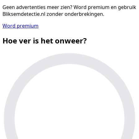
Geen advertenties meer zien?
Word premium en gebruik
Bliksemdetectie.nl zonder onderbrekingen.
Word premium
Hoe ver is het onweer?