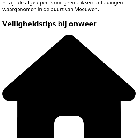
Er zijn de afgelopen 3 uur geen bliksemontladingen
waargenomen in de buurt van Meeuwen.
Veiligheidstips bij onweer