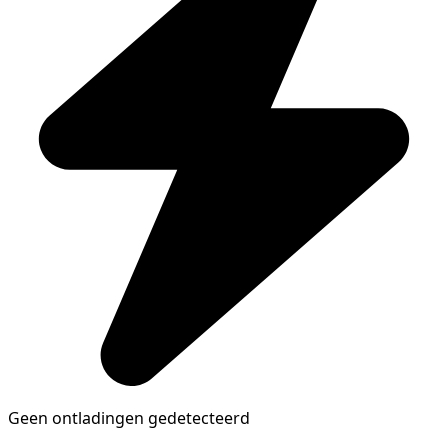
Geen ontladingen gedetecteerd