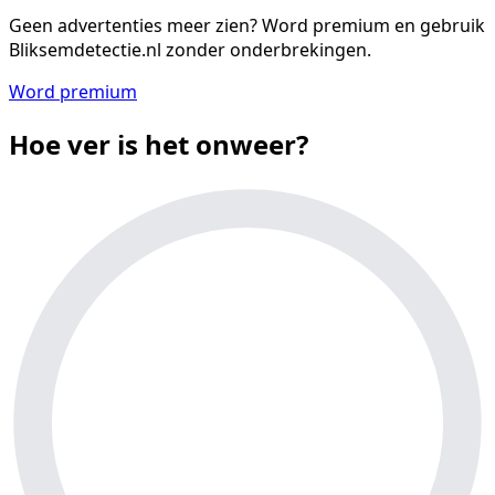
Geen advertenties meer zien?
Word premium en gebruik
Bliksemdetectie.nl zonder onderbrekingen.
Word premium
Hoe ver is het onweer?