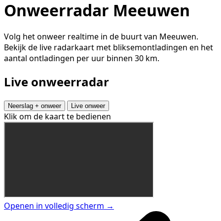
Onweerradar Meeuwen
Volg het onweer realtime in de buurt van Meeuwen.
Bekijk de live radarkaart met bliksemontladingen en het
aantal ontladingen per uur binnen 30 km.
Live onweerradar
Neerslag + onweer
Live onweer
Klik om de kaart te bedienen
Openen in volledig scherm →