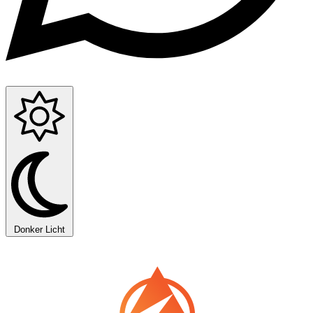
Donker
Licht