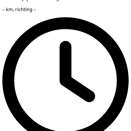
– km, richting –