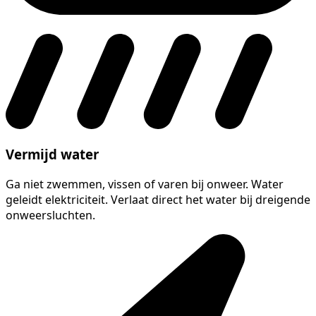
Vermijd water
Ga niet zwemmen, vissen of varen bij onweer. Water
geleidt elektriciteit. Verlaat direct het water bij dreigende
onweersluchten.