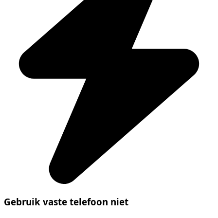
Gebruik vaste telefoon niet