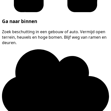
Ga naar binnen
Zoek beschutting in een gebouw of auto. Vermijd open
terrein, heuvels en hoge bomen. Blijf weg van ramen en
deuren.