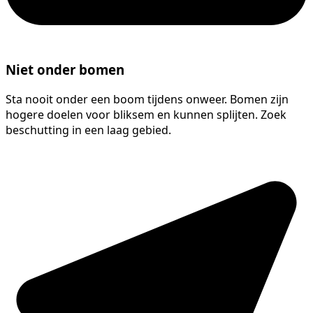
Niet onder bomen
Sta nooit onder een boom tijdens onweer. Bomen zijn
hogere doelen voor bliksem en kunnen splijten. Zoek
beschutting in een laag gebied.