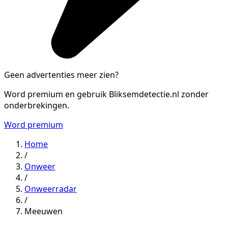
Geen advertenties meer zien?
Word premium en gebruik Bliksemdetectie.nl zonder
onderbrekingen.
Word premium
Home
/
Onweer
/
Onweerradar
/
Meeuwen