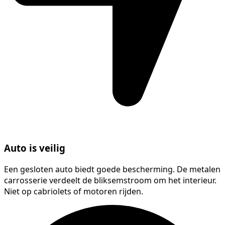
Auto is veilig
Een gesloten auto biedt goede bescherming. De metalen
carrosserie verdeelt de bliksemstroom om het interieur.
Niet op cabriolets of motoren rijden.