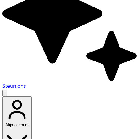
Steun ons
Mijn account