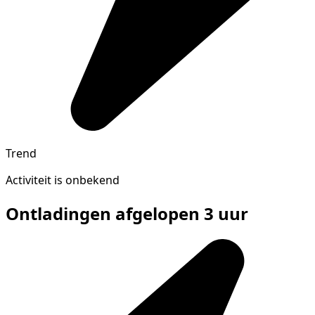
Trend
Activiteit is onbekend
Ontladingen afgelopen 3 uur