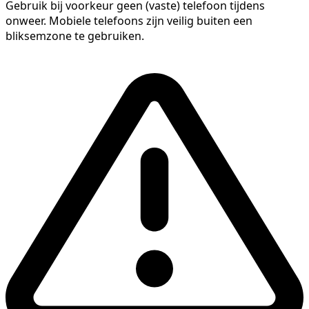
Gebruik bij voorkeur geen (vaste) telefoon tijdens
onweer. Mobiele telefoons zijn veilig buiten een
bliksemzone te gebruiken.