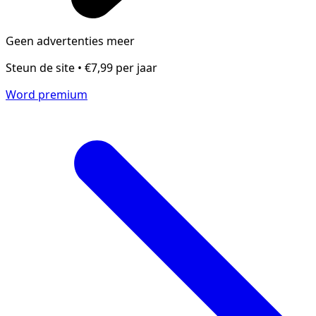
Geen advertenties meer
Steun de site • €7,99 per jaar
Word premium