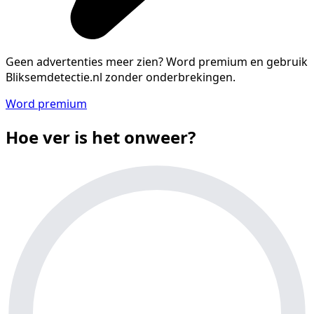
Geen advertenties meer zien?
Word premium en gebruik
Bliksemdetectie.nl zonder onderbrekingen.
Word premium
Hoe ver is het onweer?