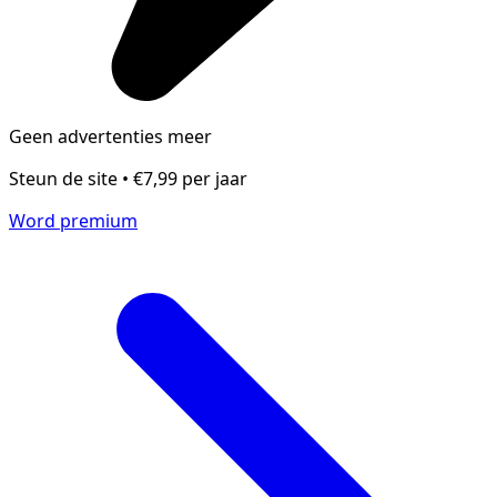
Geen advertenties meer
Steun de site • €7,99 per jaar
Word premium