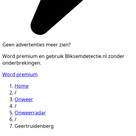
Geen advertenties meer zien?
Word premium en gebruik Bliksemdetectie.nl zonder
onderbrekingen.
Word premium
Home
/
Onweer
/
Onweerradar
/
Geertruidenberg