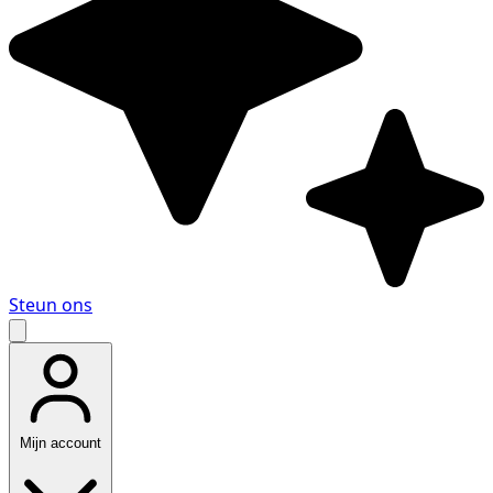
Steun ons
Mijn account