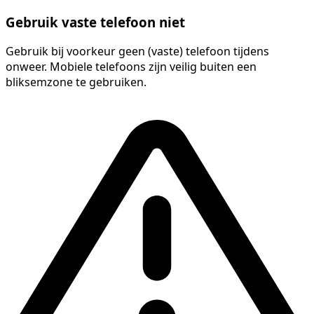
Gebruik vaste telefoon niet
Gebruik bij voorkeur geen (vaste) telefoon tijdens
onweer. Mobiele telefoons zijn veilig buiten een
bliksemzone te gebruiken.