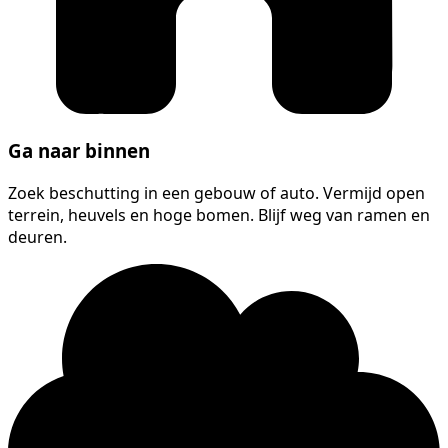
Ga naar binnen
Zoek beschutting in een gebouw of auto. Vermijd open
terrein, heuvels en hoge bomen. Blijf weg van ramen en
deuren.