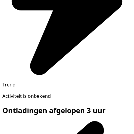
Trend
Activiteit is onbekend
Ontladingen afgelopen 3 uur