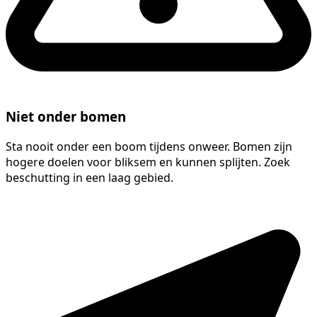
Niet onder bomen
Sta nooit onder een boom tijdens onweer. Bomen zijn
hogere doelen voor bliksem en kunnen splijten. Zoek
beschutting in een laag gebied.