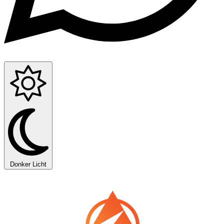
Donker
Licht