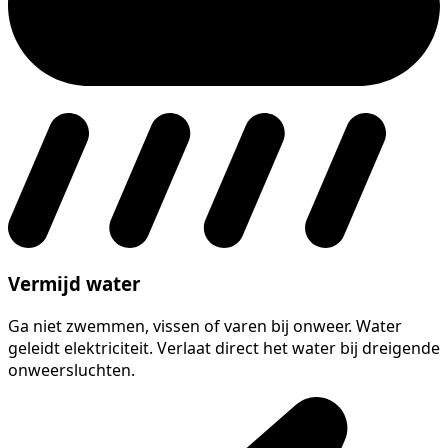
Vermijd water
Ga niet zwemmen, vissen of varen bij onweer. Water
geleidt elektriciteit. Verlaat direct het water bij dreigende
onweersluchten.