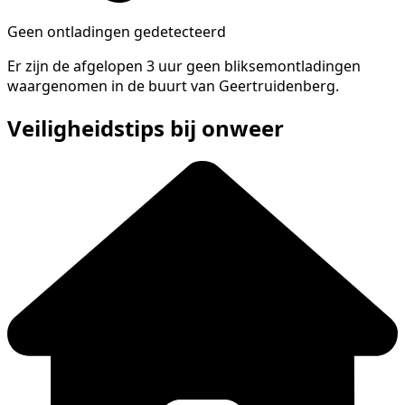
Geen ontladingen gedetecteerd
Er zijn de afgelopen 3 uur geen bliksemontladingen
waargenomen in de buurt van Geertruidenberg.
Veiligheidstips bij onweer