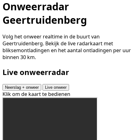
Onweerradar
Geertruidenberg
Volg het onweer realtime in de buurt van
Geertruidenberg. Bekijk de live radarkaart met
bliksemontladingen en het aantal ontladingen per uur
binnen 30 km.
Live onweerradar
Neerslag + onweer
Live onweer
Klik om de kaart te bedienen