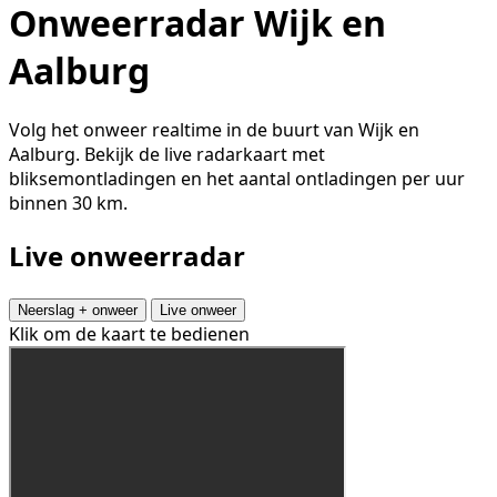
Onweerradar Wijk en
Aalburg
Volg het onweer realtime in de buurt van Wijk en
Aalburg. Bekijk de live radarkaart met
bliksemontladingen en het aantal ontladingen per uur
binnen 30 km.
Live onweerradar
Neerslag + onweer
Live onweer
Klik om de kaart te bedienen