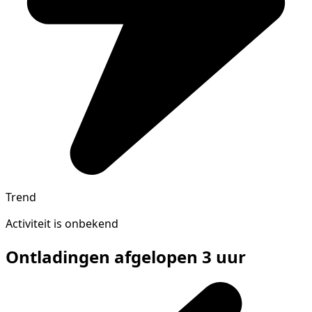
Trend
Activiteit is onbekend
Ontladingen afgelopen 3 uur