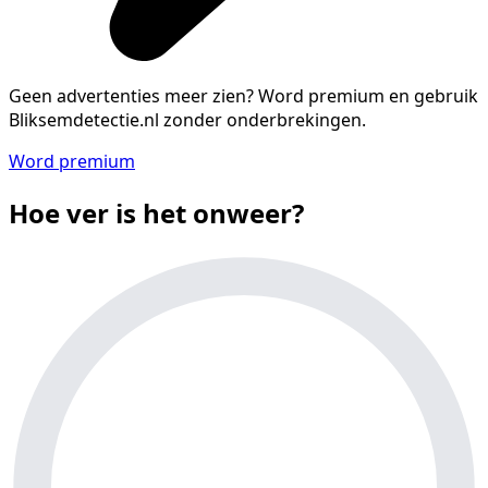
Geen advertenties meer zien?
Word premium en gebruik
Bliksemdetectie.nl zonder onderbrekingen.
Word premium
Hoe ver is het onweer?