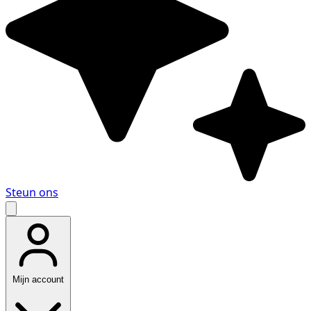
Steun ons
Mijn account