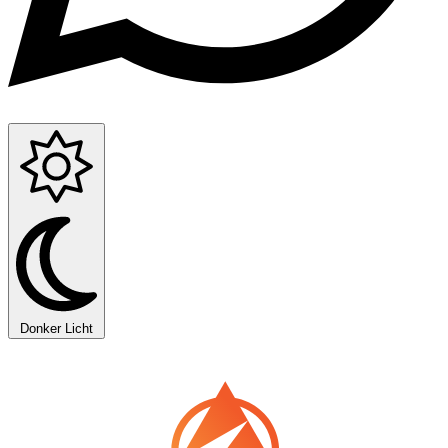
Donker
Licht