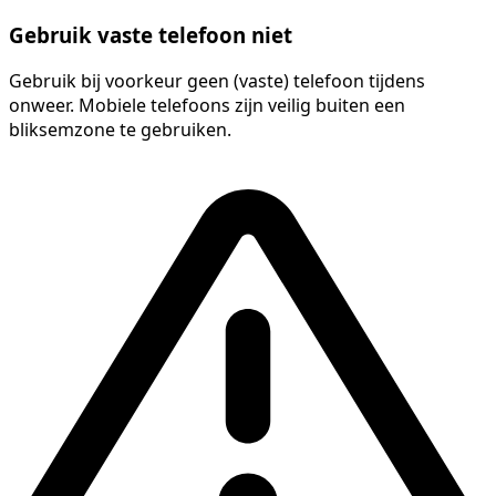
Gebruik vaste telefoon niet
Gebruik bij voorkeur geen (vaste) telefoon tijdens
onweer. Mobiele telefoons zijn veilig buiten een
bliksemzone te gebruiken.