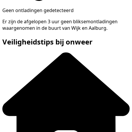
Geen ontladingen gedetecteerd
Er zijn de afgelopen 3 uur geen bliksemontladingen
waargenomen in de buurt van Wijk en Aalburg.
Veiligheidstips bij onweer