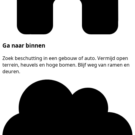
Ga naar binnen
Zoek beschutting in een gebouw of auto. Vermijd open
terrein, heuvels en hoge bomen. Blijf weg van ramen en
deuren.