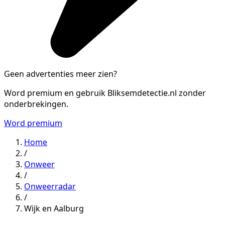
Geen advertenties meer zien?
Word premium en gebruik Bliksemdetectie.nl zonder
onderbrekingen.
Word premium
Home
/
Onweer
/
Onweerradar
/
Wijk en Aalburg