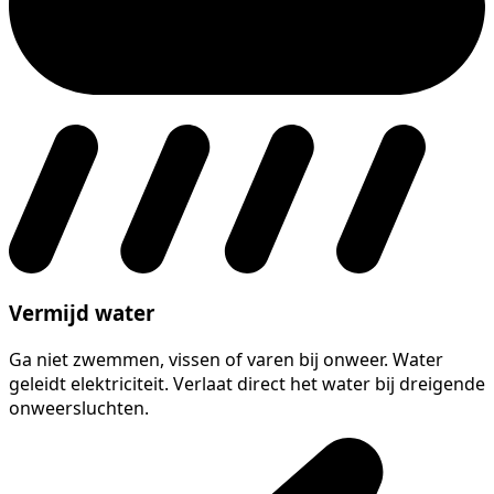
Vermijd water
Ga niet zwemmen, vissen of varen bij onweer. Water
geleidt elektriciteit. Verlaat direct het water bij dreigende
onweersluchten.