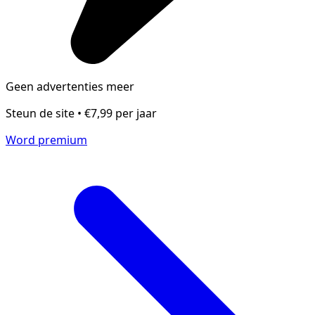
Geen advertenties meer
Steun de site • €7,99 per jaar
Word premium