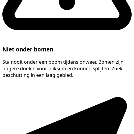
Niet onder bomen
Sta nooit onder een boom tijdens onweer. Bomen zijn
hogere doelen voor bliksem en kunnen splijten. Zoek
beschutting in een laag gebied.