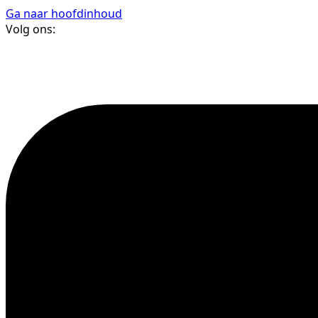
Ga naar hoofdinhoud
Volg ons: