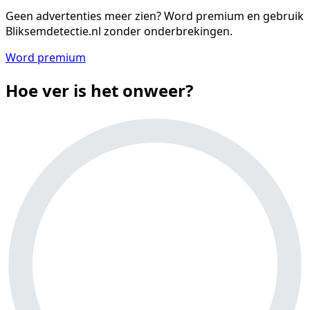
Geen advertenties meer zien?
Word premium en gebruik
Bliksemdetectie.nl zonder onderbrekingen.
Word premium
Hoe ver is het onweer?