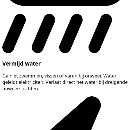
Vermijd water
Ga niet zwemmen, vissen of varen bij onweer. Water
geleidt elektriciteit. Verlaat direct het water bij dreigende
onweersluchten.