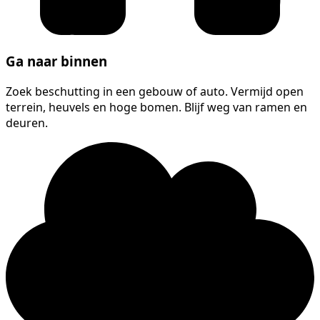
Ga naar binnen
Zoek beschutting in een gebouw of auto. Vermijd open
terrein, heuvels en hoge bomen. Blijf weg van ramen en
deuren.