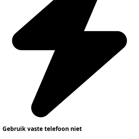
Gebruik vaste telefoon niet