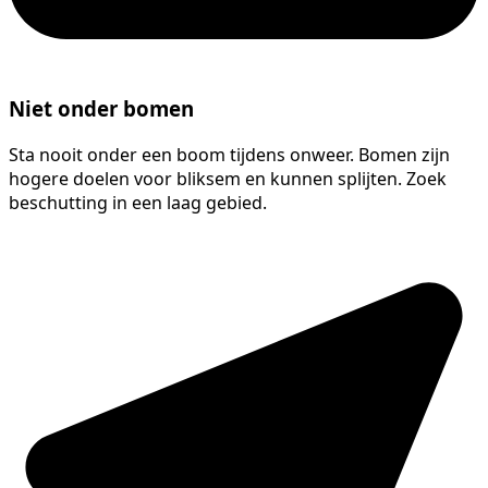
Niet onder bomen
Sta nooit onder een boom tijdens onweer. Bomen zijn
hogere doelen voor bliksem en kunnen splijten. Zoek
beschutting in een laag gebied.