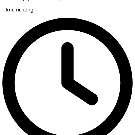
– km, richting –