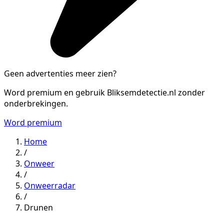
Geen advertenties meer zien?
Word premium en gebruik Bliksemdetectie.nl zonder
onderbrekingen.
Word premium
Home
/
Onweer
/
Onweerradar
/
Drunen