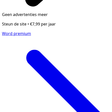
Geen advertenties meer
Steun de site • €7,99 per jaar
Word premium