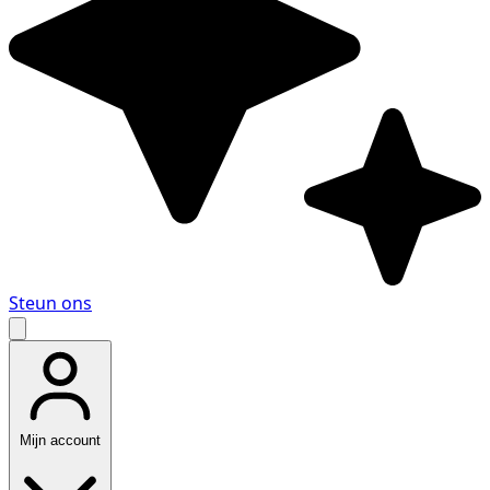
Steun ons
Mijn account