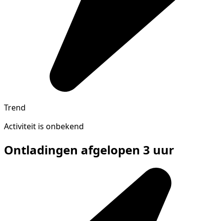
Trend
Activiteit is onbekend
Ontladingen afgelopen 3 uur