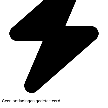
Geen ontladingen gedetecteerd