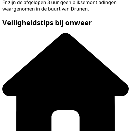
Er zijn de afgelopen 3 uur geen bliksemontladingen
waargenomen in de buurt van Drunen.
Veiligheidstips bij onweer