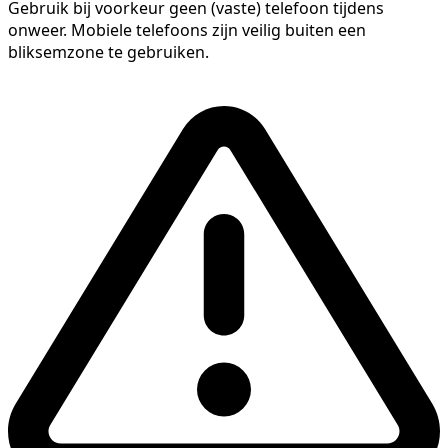
Gebruik bij voorkeur geen (vaste) telefoon tijdens
onweer. Mobiele telefoons zijn veilig buiten een
bliksemzone te gebruiken.