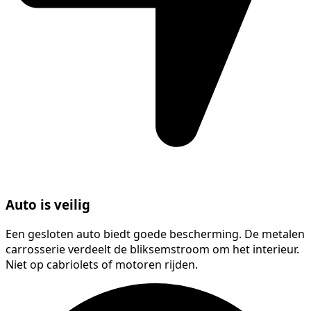
Auto is veilig
Een gesloten auto biedt goede bescherming. De metalen
carrosserie verdeelt de bliksemstroom om het interieur.
Niet op cabriolets of motoren rijden.