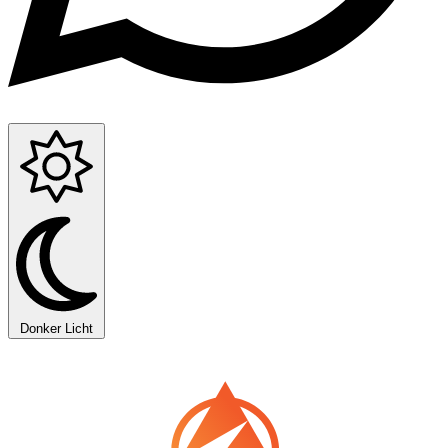
Donker
Licht