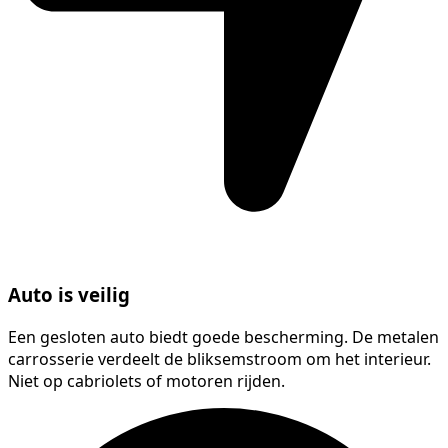
Auto is veilig
Een gesloten auto biedt goede bescherming. De metalen
carrosserie verdeelt de bliksemstroom om het interieur.
Niet op cabriolets of motoren rijden.