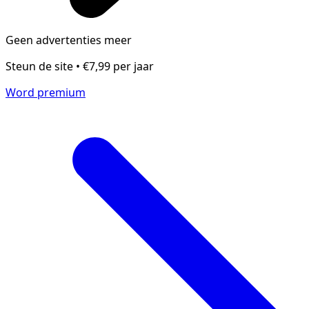
Geen advertenties meer
Steun de site • €7,99 per jaar
Word premium