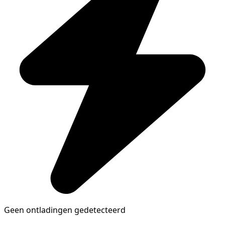
Geen ontladingen gedetecteerd