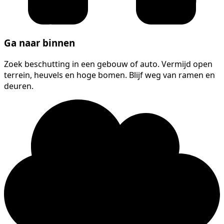
Ga naar binnen
Zoek beschutting in een gebouw of auto. Vermijd open
terrein, heuvels en hoge bomen. Blijf weg van ramen en
deuren.