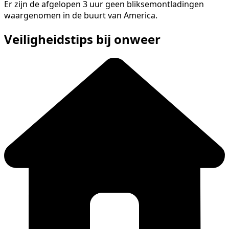
Er zijn de afgelopen 3 uur geen bliksemontladingen
waargenomen in de buurt van America.
Veiligheidstips bij onweer