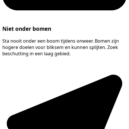
Niet onder bomen
Sta nooit onder een boom tijdens onweer. Bomen zijn
hogere doelen voor bliksem en kunnen splijten. Zoek
beschutting in een laag gebied.