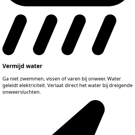
Vermijd water
Ga niet zwemmen, vissen of varen bij onweer. Water
geleidt elektriciteit. Verlaat direct het water bij dreigende
onweersluchten.