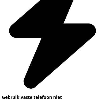
Gebruik vaste telefoon niet