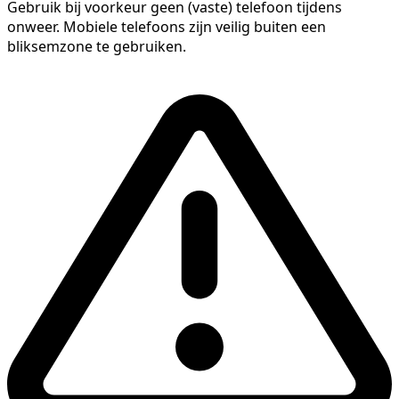
Gebruik bij voorkeur geen (vaste) telefoon tijdens
onweer. Mobiele telefoons zijn veilig buiten een
bliksemzone te gebruiken.