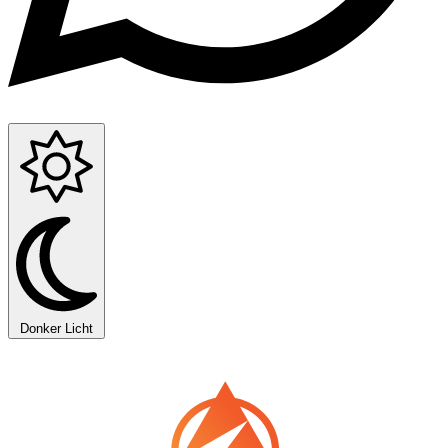
Donker
Licht