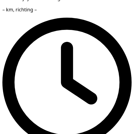
– km, richting –