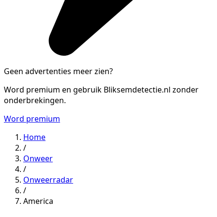
Geen advertenties meer zien?
Word premium en gebruik Bliksemdetectie.nl zonder
onderbrekingen.
Word premium
Home
/
Onweer
/
Onweerradar
/
America