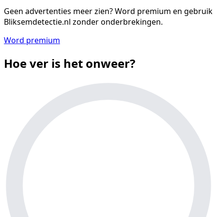
Geen advertenties meer zien?
Word premium en gebruik
Bliksemdetectie.nl zonder onderbrekingen.
Word premium
Hoe ver is het onweer?