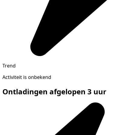
Trend
Activiteit is onbekend
Ontladingen afgelopen 3 uur