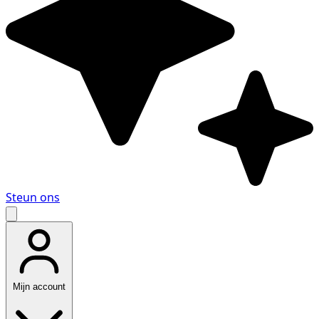
Steun ons
Mijn account