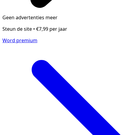
Geen advertenties meer
Steun de site • €7,99 per jaar
Word premium