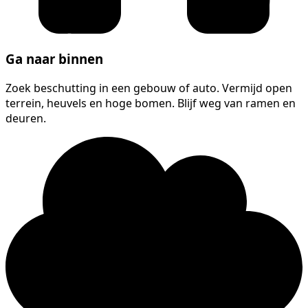
Ga naar binnen
Zoek beschutting in een gebouw of auto. Vermijd open
terrein, heuvels en hoge bomen. Blijf weg van ramen en
deuren.