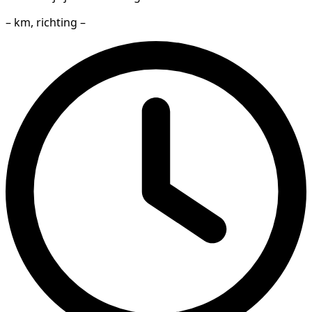
– km, richting –