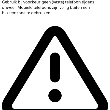
Gebruik bij voorkeur geen (vaste) telefoon tijdens
onweer. Mobiele telefoons zijn veilig buiten een
bliksemzone te gebruiken.