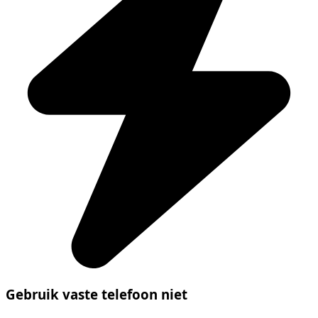
Gebruik vaste telefoon niet