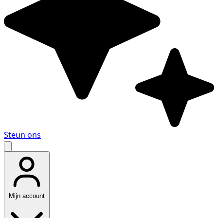
Steun ons
Mijn account