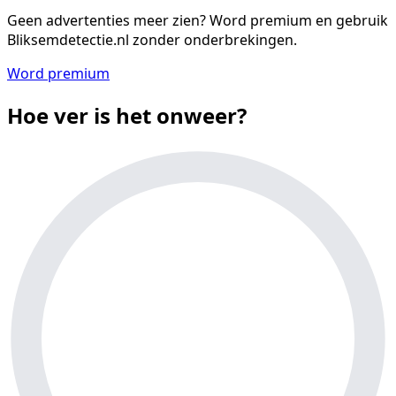
Geen advertenties meer zien?
Word premium en gebruik
Bliksemdetectie.nl zonder onderbrekingen.
Word premium
Hoe ver is het onweer?