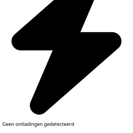
Geen ontladingen gedetecteerd