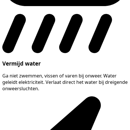
Vermijd water
Ga niet zwemmen, vissen of varen bij onweer. Water
geleidt elektriciteit. Verlaat direct het water bij dreigende
onweersluchten.