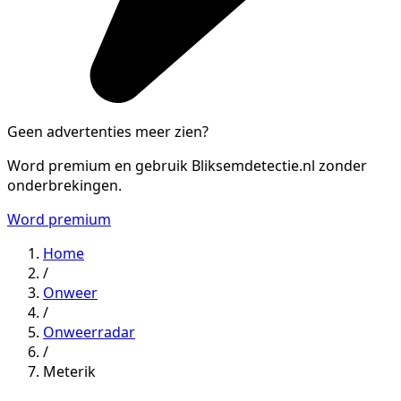
Geen advertenties meer zien?
Word premium en gebruik Bliksemdetectie.nl zonder
onderbrekingen.
Word premium
Home
/
Onweer
/
Onweerradar
/
Meterik