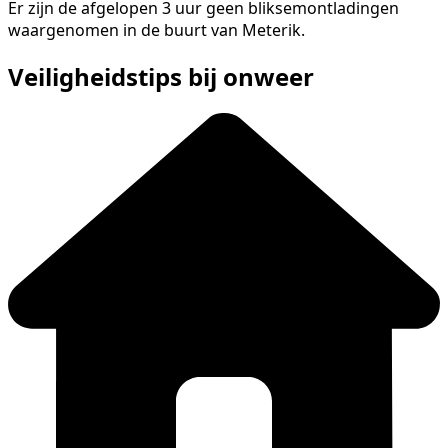
Er zijn de afgelopen 3 uur geen bliksemontladingen
waargenomen in de buurt van Meterik.
Veiligheidstips bij onweer