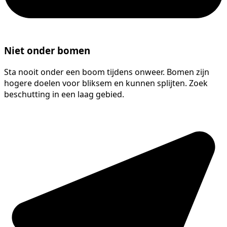
Niet onder bomen
Sta nooit onder een boom tijdens onweer. Bomen zijn
hogere doelen voor bliksem en kunnen splijten. Zoek
beschutting in een laag gebied.