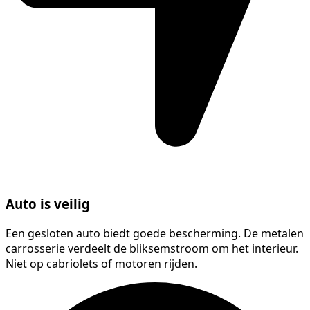
Auto is veilig
Een gesloten auto biedt goede bescherming. De metalen
carrosserie verdeelt de bliksemstroom om het interieur.
Niet op cabriolets of motoren rijden.