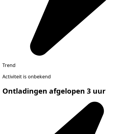
Trend
Activiteit is onbekend
Ontladingen afgelopen 3 uur