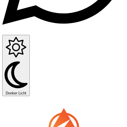
Donker
Licht