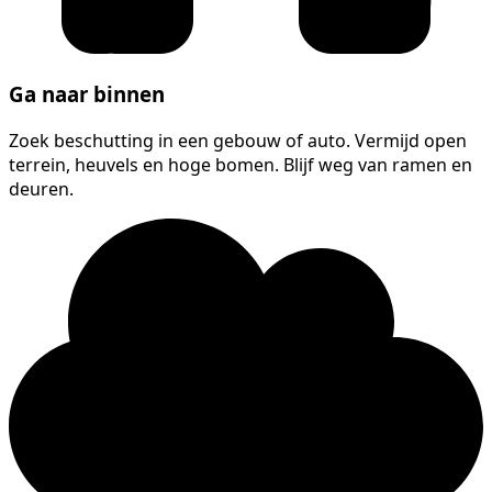
Ga naar binnen
Zoek beschutting in een gebouw of auto. Vermijd open
terrein, heuvels en hoge bomen. Blijf weg van ramen en
deuren.