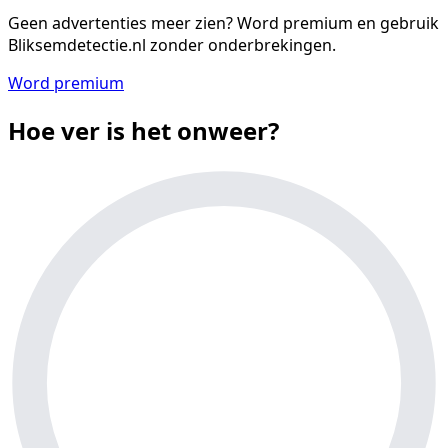
Geen advertenties meer zien?
Word premium en gebruik
Bliksemdetectie.nl zonder onderbrekingen.
Word premium
Hoe ver is het onweer?