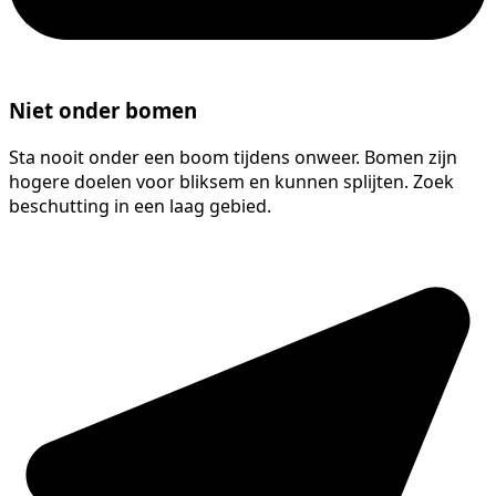
Niet onder bomen
Sta nooit onder een boom tijdens onweer. Bomen zijn
hogere doelen voor bliksem en kunnen splijten. Zoek
beschutting in een laag gebied.