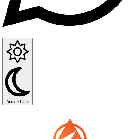
Donker
Licht