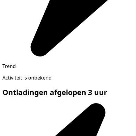
Trend
Activiteit is onbekend
Ontladingen afgelopen 3 uur