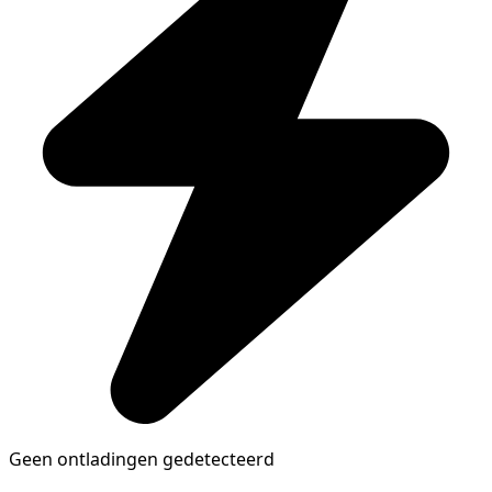
Geen ontladingen gedetecteerd