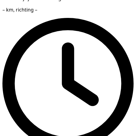
– km, richting –