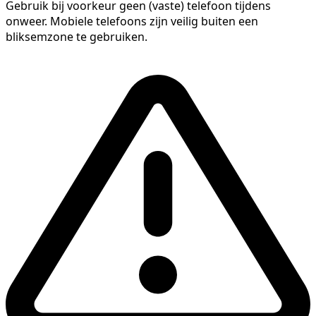
Gebruik bij voorkeur geen (vaste) telefoon tijdens
onweer. Mobiele telefoons zijn veilig buiten een
bliksemzone te gebruiken.