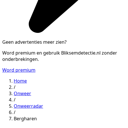
Geen advertenties meer zien?
Word premium en gebruik Bliksemdetectie.nl zonder
onderbrekingen.
Word premium
Home
/
Onweer
/
Onweerradar
/
Bergharen