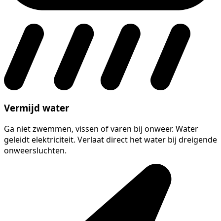
Vermijd water
Ga niet zwemmen, vissen of varen bij onweer. Water
geleidt elektriciteit. Verlaat direct het water bij dreigende
onweersluchten.