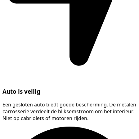
Auto is veilig
Een gesloten auto biedt goede bescherming. De metalen
carrosserie verdeelt de bliksemstroom om het interieur.
Niet op cabriolets of motoren rijden.