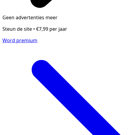
Geen advertenties meer
Steun de site • €7,99 per jaar
Word premium