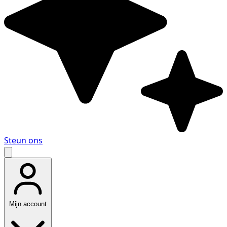
Steun ons
Mijn account