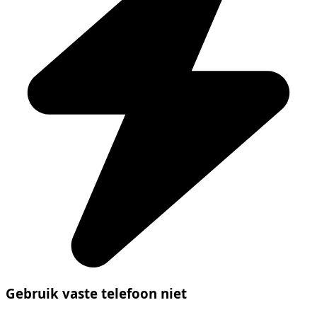
Gebruik vaste telefoon niet