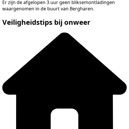
Er zijn de afgelopen 3 uur geen bliksemontladingen
waargenomen in de buurt van Bergharen.
Veiligheidstips bij onweer