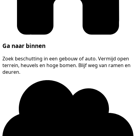
Ga naar binnen
Zoek beschutting in een gebouw of auto. Vermijd open
terrein, heuvels en hoge bomen. Blijf weg van ramen en
deuren.