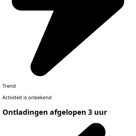
Trend
Activiteit is onbekend
Ontladingen afgelopen 3 uur