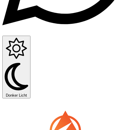
Donker
Licht