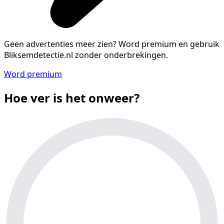
Geen advertenties meer zien?
Word premium en gebruik
Bliksemdetectie.nl zonder onderbrekingen.
Word premium
Hoe ver is het onweer?