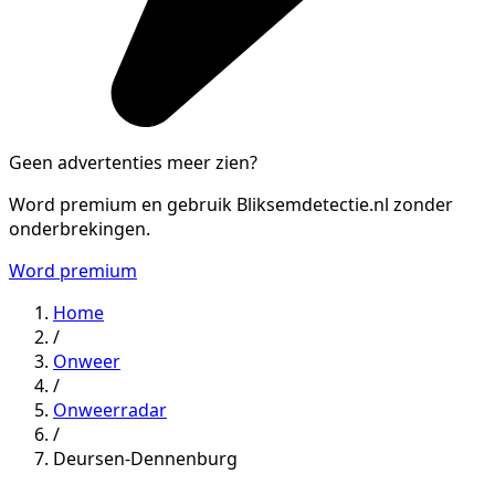
Geen advertenties meer zien?
Word premium en gebruik Bliksemdetectie.nl zonder
onderbrekingen.
Word premium
Home
/
Onweer
/
Onweerradar
/
Deursen-Dennenburg