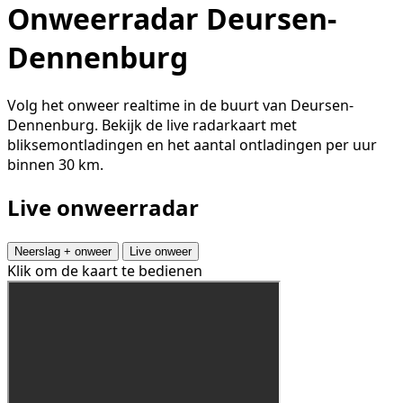
Onweerradar Deursen-
Dennenburg
Volg het onweer realtime in de buurt van Deursen-
Dennenburg. Bekijk de live radarkaart met
bliksemontladingen en het aantal ontladingen per uur
binnen 30 km.
Live onweerradar
Neerslag + onweer
Live onweer
Klik om de kaart te bedienen