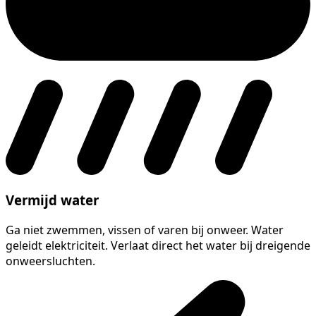
Vermijd water
Ga niet zwemmen, vissen of varen bij onweer. Water
geleidt elektriciteit. Verlaat direct het water bij dreigende
onweersluchten.