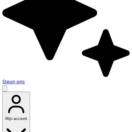
Steun ons
Mijn account