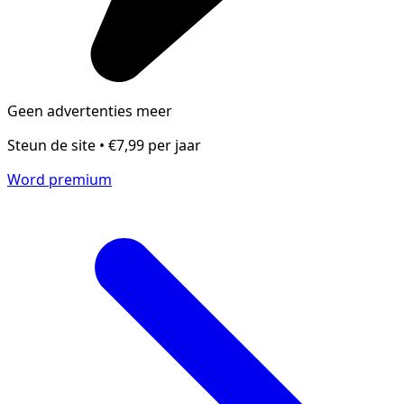
Geen advertenties meer
Steun de site • €7,99 per jaar
Word premium