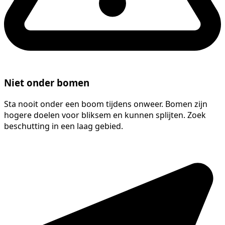
Niet onder bomen
Sta nooit onder een boom tijdens onweer. Bomen zijn
hogere doelen voor bliksem en kunnen splijten. Zoek
beschutting in een laag gebied.