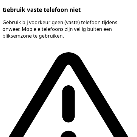
Gebruik vaste telefoon niet
Gebruik bij voorkeur geen (vaste) telefoon tijdens
onweer. Mobiele telefoons zijn veilig buiten een
bliksemzone te gebruiken.