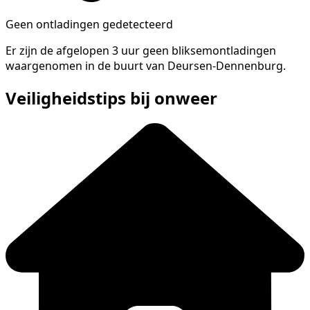
Geen ontladingen gedetecteerd
Er zijn de afgelopen 3 uur geen bliksemontladingen
waargenomen in de buurt van Deursen-Dennenburg.
Veiligheidstips bij onweer