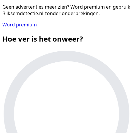
Geen advertenties meer zien?
Word premium en gebruik
Bliksemdetectie.nl zonder onderbrekingen.
Word premium
Hoe ver is het onweer?