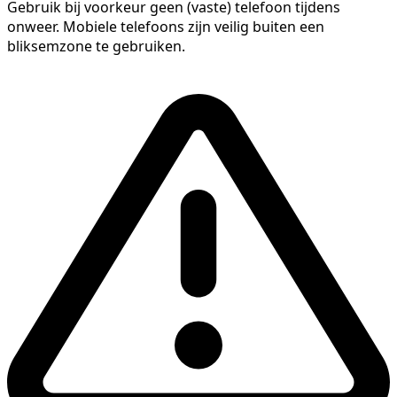
Gebruik bij voorkeur geen (vaste) telefoon tijdens
onweer. Mobiele telefoons zijn veilig buiten een
bliksemzone te gebruiken.