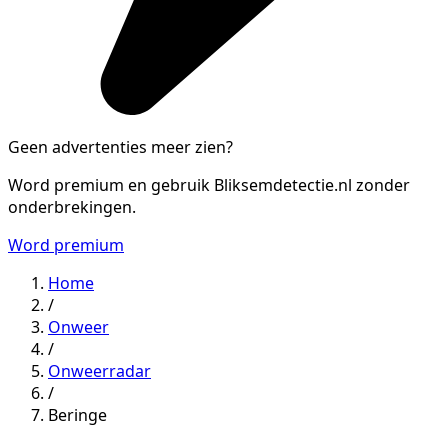
Geen advertenties meer zien?
Word premium en gebruik Bliksemdetectie.nl zonder
onderbrekingen.
Word premium
Home
/
Onweer
/
Onweerradar
/
Beringe