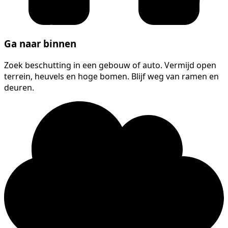
Ga naar binnen
Zoek beschutting in een gebouw of auto. Vermijd open
terrein, heuvels en hoge bomen. Blijf weg van ramen en
deuren.