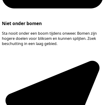
Niet onder bomen
Sta nooit onder een boom tijdens onweer. Bomen zijn
hogere doelen voor bliksem en kunnen splijten. Zoek
beschutting in een laag gebied.