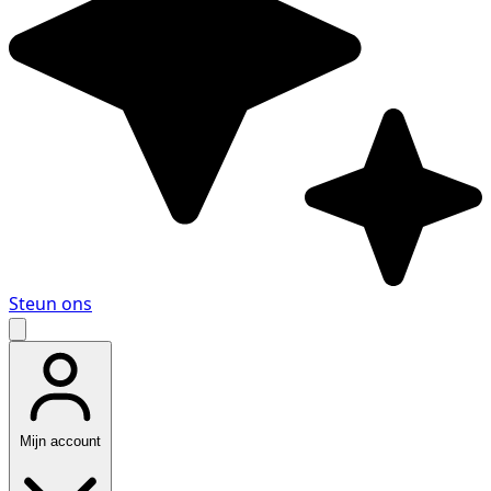
Steun ons
Mijn account