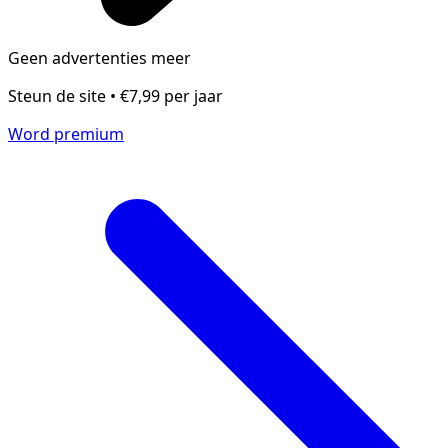
Geen advertenties meer
Steun de site • €7,99 per jaar
Word premium