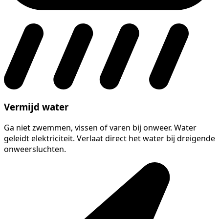
Vermijd water
Ga niet zwemmen, vissen of varen bij onweer. Water
geleidt elektriciteit. Verlaat direct het water bij dreigende
onweersluchten.