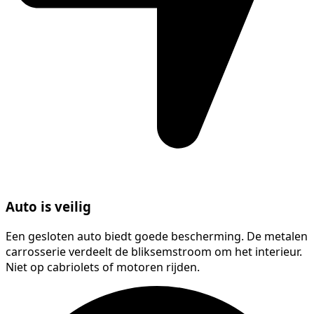
Auto is veilig
Een gesloten auto biedt goede bescherming. De metalen
carrosserie verdeelt de bliksemstroom om het interieur.
Niet op cabriolets of motoren rijden.