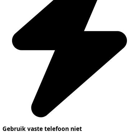
Gebruik vaste telefoon niet