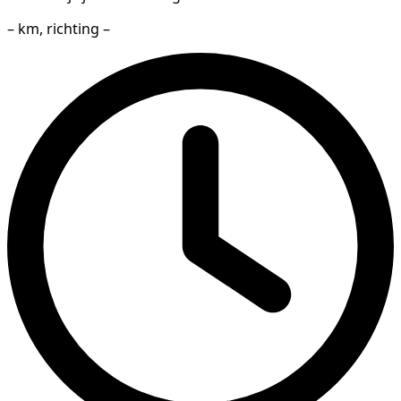
– km, richting –