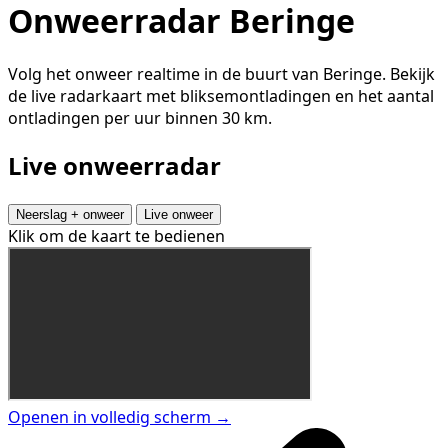
Onweerradar Beringe
Volg het onweer realtime in de buurt van Beringe. Bekijk
de live radarkaart met bliksemontladingen en het aantal
ontladingen per uur binnen 30 km.
Live onweerradar
Neerslag + onweer
Live onweer
Klik om de kaart te bedienen
Openen in volledig scherm →