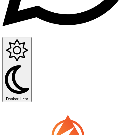
Donker
Licht