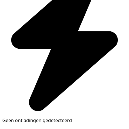
Geen ontladingen gedetecteerd