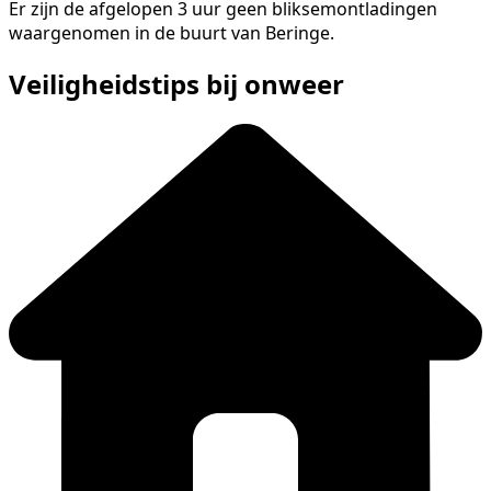
Er zijn de afgelopen 3 uur geen bliksemontladingen
waargenomen in de buurt van Beringe.
Veiligheidstips bij onweer