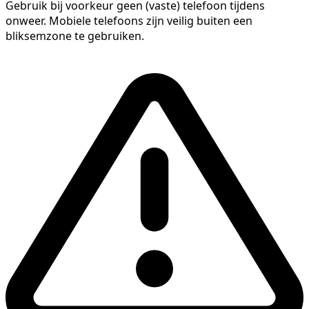
Gebruik bij voorkeur geen (vaste) telefoon tijdens
onweer. Mobiele telefoons zijn veilig buiten een
bliksemzone te gebruiken.