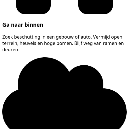
Ga naar binnen
Zoek beschutting in een gebouw of auto. Vermijd open
terrein, heuvels en hoge bomen. Blijf weg van ramen en
deuren.