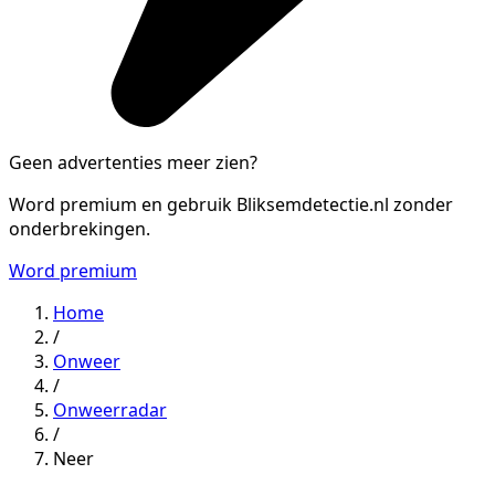
Geen advertenties meer zien?
Word premium en gebruik Bliksemdetectie.nl zonder
onderbrekingen.
Word premium
Home
/
Onweer
/
Onweerradar
/
Neer