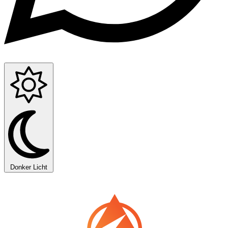
Donker
Licht