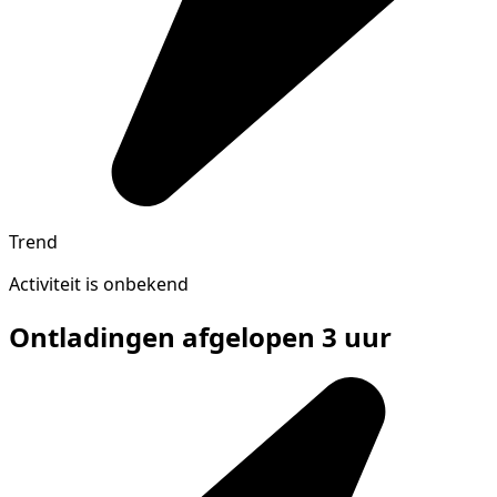
Trend
Activiteit is onbekend
Ontladingen afgelopen 3 uur