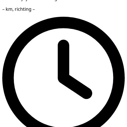
– km, richting –