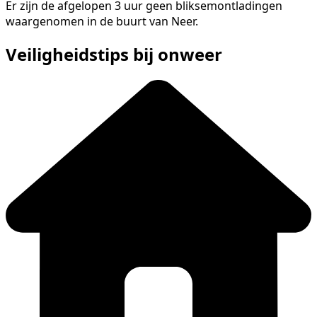
Er zijn de afgelopen 3 uur geen bliksemontladingen
waargenomen in de buurt van Neer.
Veiligheidstips bij onweer