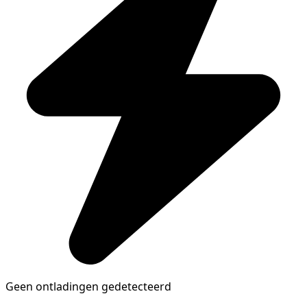
Geen ontladingen gedetecteerd