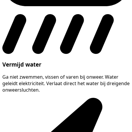
Vermijd water
Ga niet zwemmen, vissen of varen bij onweer. Water
geleidt elektriciteit. Verlaat direct het water bij dreigende
onweersluchten.