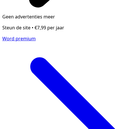
Geen advertenties meer
Steun de site • €7,99 per jaar
Word premium