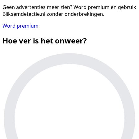
Geen advertenties meer zien?
Word premium en gebruik
Bliksemdetectie.nl zonder onderbrekingen.
Word premium
Hoe ver is het onweer?