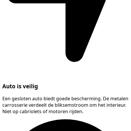
Auto is veilig
Een gesloten auto biedt goede bescherming. De metalen
carrosserie verdeelt de bliksemstroom om het interieur.
Niet op cabriolets of motoren rijden.