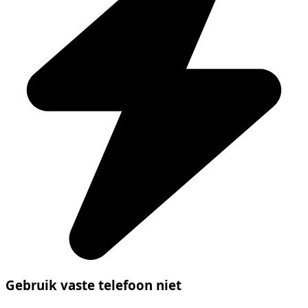
Gebruik vaste telefoon niet