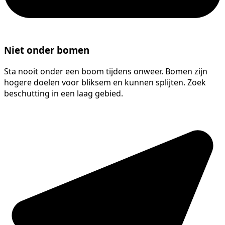
Niet onder bomen
Sta nooit onder een boom tijdens onweer. Bomen zijn
hogere doelen voor bliksem en kunnen splijten. Zoek
beschutting in een laag gebied.