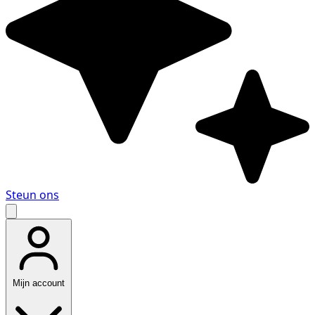
Steun ons
Mijn account